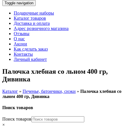
Toggle navigation
Подарочные наборы
Каталог товаров
Доставка и оплата
Адрес розничного магазина
Отзывы
О нас
Акции
Как сделать заказ
Контакты
Личный кабинет
Палочка хлебная со льном 400 гр,
Дивинка
Каталог
»
Печенье, батончики, снэки
»
Палочка хлебная со
льном 400 гр, Дивинка
Поиск товаров
Поиск товаров
×