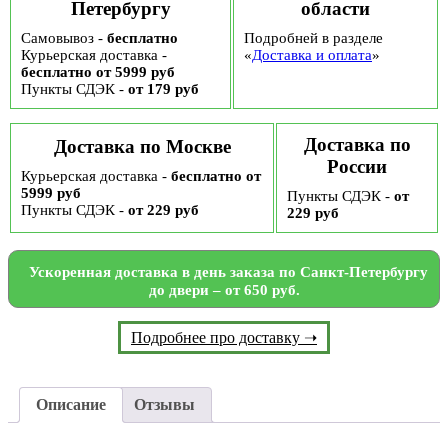
Петербургу
области
Самовывоз -
бесплатно
Подробней в разделе
Курьерская доставка -
«
Доставка и оплата
»
бесплатно от 5999 руб
Пункты СДЭК -
от 179 руб
Доставка по
Доставка по Москве
России
Курьерская доставка -
бесплатно от
5999 руб
Пункты СДЭК -
от
Пункты СДЭК -
от 229 руб
229 руб
Ускоренная доставка в день заказа по Санкт-Петербургу
до двери – от 650 руб.
Подробнее про доставку ➝
Описание
Отзывы