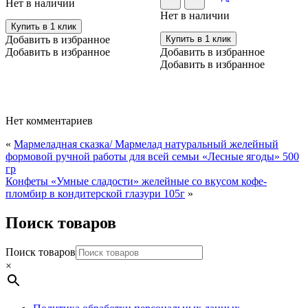
Нет в наличии
Нет в наличии
Купить в 1 клик
Добавить в избранное
Купить в 1 клик
Добавить в избранное
Добавить в избранное
Добавить в избранное
Нет комментариев
«
Мармеладная сказка/ Мармелад натуральный желейный
формовой ручной работы для всей семьи «Лесные ягоды» 500
гр
Конфеты «Умные сладости» желейные со вкусом кофе-
пломбир в кондитерской глазури 105г
»
Поиск товаров
Поиск товаров
×