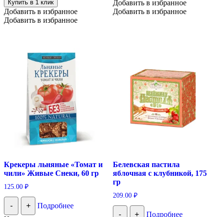
Купить в 1 клик
Добавить в избранное
Добавить в избранное
Добавить в избранное
Добавить в избранное
Крекеры льняные «Томат и
Белевская пастила
чили» Живые Снеки, 60 гр
яблочная с клубникой, 175
гр
125.00
₽
209.00
₽
-
+
Подробнее
-
+
Подробнее