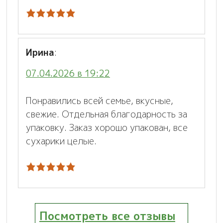
Ирина
:
07.04.2026 в 19:22
Понравились всей семье, вкусные,
свежие. Отдельная благодарность за
упаковку. Заказ хорошо упакован, все
сухарики целые.
Посмотреть все отзывы