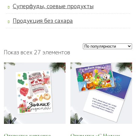
Суперфуды, соевые продукты
Продукция без сахара
Показ всех 27 элементов
Открытка-карточка
Открытка «С Новым