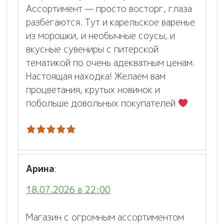
Ассортимент — просто восторг, глаза
разбегаются. Тут и карельское варенье
из морошки, и необычные соусы, и
вкусные сувениры с питерской
тематикой по очень адекватным ценам.
Настоящая находка! Желаем вам
процветания, крутых новинок и
побольше довольных покупателей
Арина
:
18.07.2026 в 22:00
Магазин с огромным ассортиментом