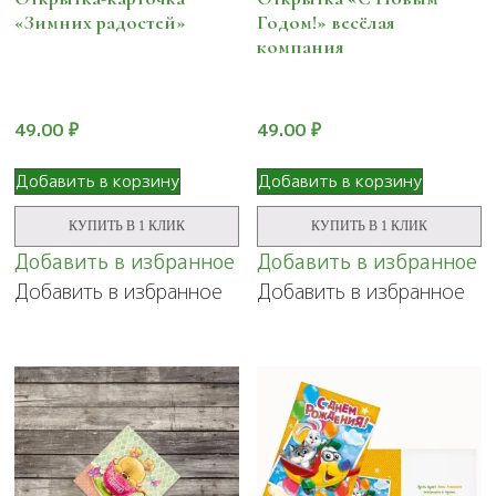
«Зимних радостей»
Годом!» весёлая
компания
49.00
₽
49.00
₽
Добавить в корзину
Добавить в корзину
КУПИТЬ В 1 КЛИК
КУПИТЬ В 1 КЛИК
Добавить в избранное
Добавить в избранное
Добавить в избранное
Добавить в избранное