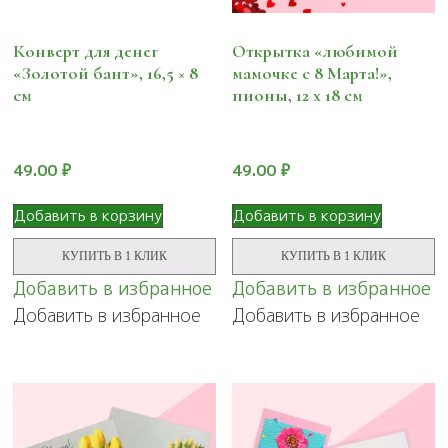
Конверт для денег
Открытка «любимой
«Золотой бант», 16,5 × 8
мамочке с 8 Марта!»,
см
пионы, 12 х 18 см
49.00
₽
49.00
₽
Добавить в корзину
Добавить в корзину
КУПИТЬ В 1 КЛИК
КУПИТЬ В 1 КЛИК
Добавить в избранное
Добавить в избранное
Добавить в избранное
Добавить в избранное