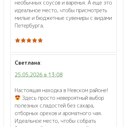
необычных соусов и варенья. А еще это
идеальное место, чтобы присмотреть
милые и бюджетные сувениры с видами
Петербурга.
Светлана
:
25.05.2026 в 13:08
Настоящая находка в Невском районе!
Здесь просто невероятный выбор
полезных сладостей без сахара,
отборных орехов и ароматного чая.
Идеальное место, чтобы собрать