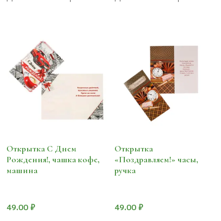
Открытка С Днем
Открытка
Рождения!, чашка кофе,
«Поздравляем!» часы,
машина
ручка
49.00
₽
49.00
₽