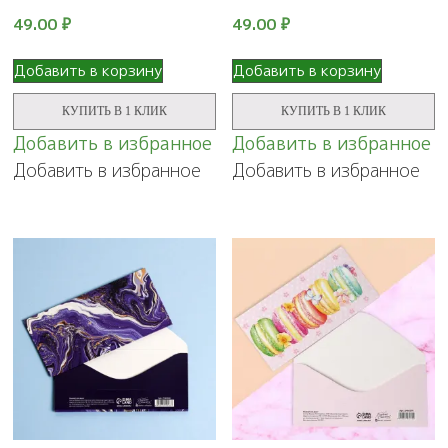
49.00
₽
49.00
₽
Добавить в корзину
Добавить в корзину
КУПИТЬ В 1 КЛИК
КУПИТЬ В 1 КЛИК
Добавить в избранное
Добавить в избранное
Добавить в избранное
Добавить в избранное