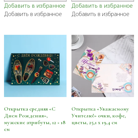
Добавить в избранное
Добавить в избранное
Добавить в избранное
Добавить в избранное
Открытка средняя «С
Открытка «Уважаемому
Днем Рождения»,
Учителю!» очки, кофе,
мужские атрибуты, 12 × 18
цветы, 25,1 х 19,4 см
см