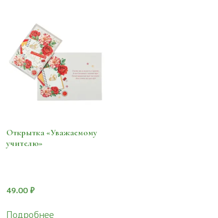
Открытка «Уважаемому
учителю»
49.00
₽
Подробнее