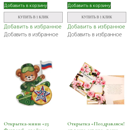
Добавить в корзину
Добавить в корзину
КУПИТЬ В 1 КЛИК
КУПИТЬ В 1 КЛИК
Добавить в избранное
Добавить в избранное
Добавить в избранное
Добавить в избранное
Открытка-мини «23
Открытка «Поздравляем!