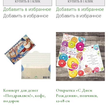
КУПИТЬ В 1 КЛИК
КУПИТЬ В 1 КЛИК
Добавить в избранное
Добавить в избранное
Добавить в избранное
Добавить в избранное
Конверт для денег
Открытка «С Днем
«Поздравляем!», кофе,
Рождения», пончики,
подарок
12×18 см