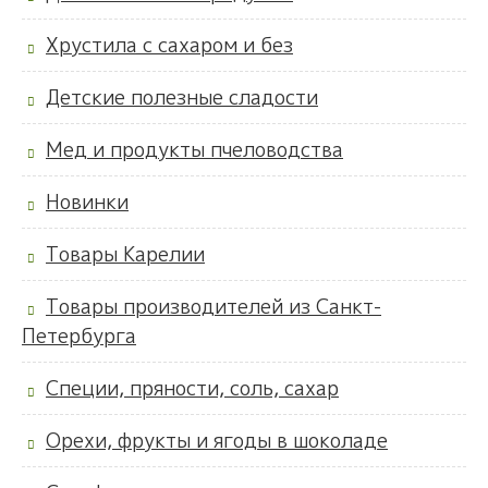
Хрустила с сахаром и без
Детские полезные сладости
Мед и продукты пчеловодства
Новинки
Товары Карелии
Товары производителей из Санкт-
Петербурга
Специи, пряности, соль, сахар
Орехи, фрукты и ягоды в шоколаде