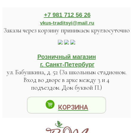
+7 981 712 56 26
vkus-traditsyi@mail.ru
Заказы через корзину принимаем круглосуточно
Розничный магазин
г. Санкт-Петербург
ул. Бабушкина, д. 52 (За школьным стадионом.
Вход во дворе в арке между 3 и 4
подъездом. Дом буквой П.)
КОРЗИНА