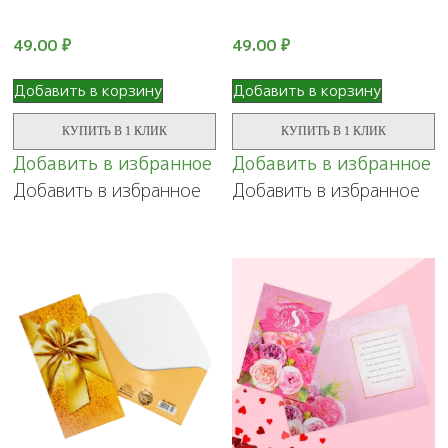
49.00
₽
49.00
₽
Добавить в корзину
Добавить в корзину
КУПИТЬ В 1 КЛИК
КУПИТЬ В 1 КЛИК
Добавить в избранное
Добавить в избранное
Добавить в избранное
Добавить в избранное