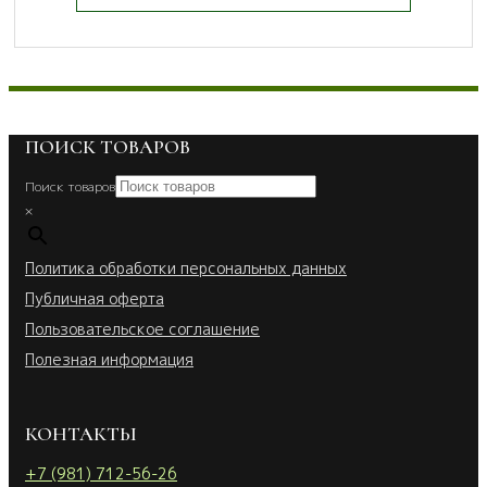
ПОИСК ТОВАРОВ
Поиск товаров
×
Политика обработки персональных данных
Публичная оферта
Пользовательское соглашение
Полезная информация
КОНТАКТЫ
+7 (981) 712-56-26