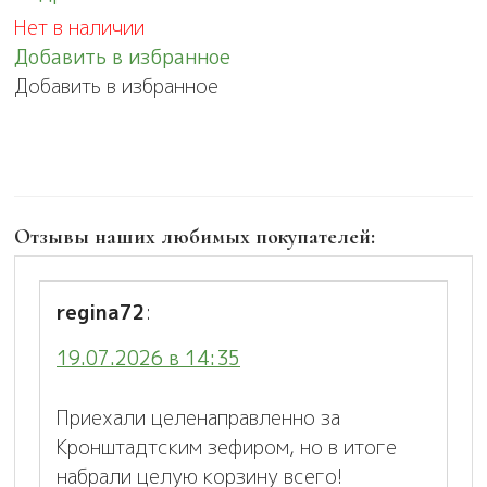
Нет в наличии
Добавить в избранное
Добавить в избранное
Отзывы наших любимых покупателей:
regina72
:
19.07.2026 в 14:35
Приехали целенаправленно за
Кронштадтским зефиром, но в итоге
набрали целую корзину всего!