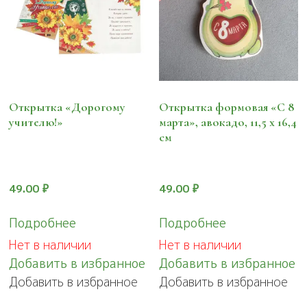
Открытка «Дорогому
Открытка формовая «С 8
учителю!»
марта», авокадо, 11,5 х 16,4
см
49.00
₽
49.00
₽
Подробнее
Подробнее
Нет в наличии
Нет в наличии
Добавить в избранное
Добавить в избранное
Добавить в избранное
Добавить в избранное