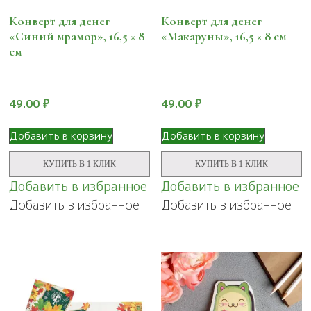
Конверт для денег
Конверт для денег
«Синий мрамор», 16,5 × 8
«Макаруны», 16,5 × 8 см
см
49.00
₽
49.00
₽
Добавить в корзину
Добавить в корзину
КУПИТЬ В 1 КЛИК
КУПИТЬ В 1 КЛИК
Добавить в избранное
Добавить в избранное
Добавить в избранное
Добавить в избранное