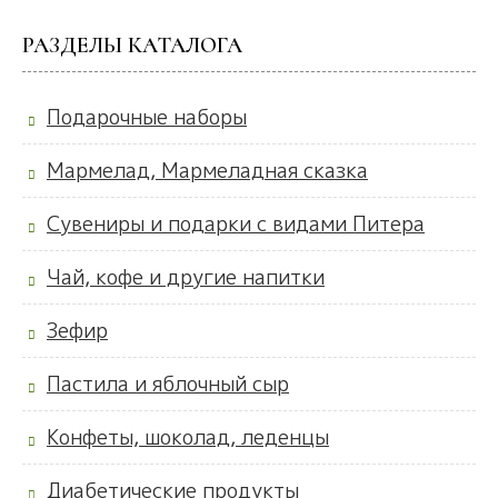
РАЗДЕЛЫ КАТАЛОГА
Подарочные наборы
Мармелад, Мармеладная сказка
Сувениры и подарки с видами Питера
Чай, кофе и другие напитки
Зефир
Пастила и яблочный сыр
Конфеты, шоколад, леденцы
Диабетические продукты