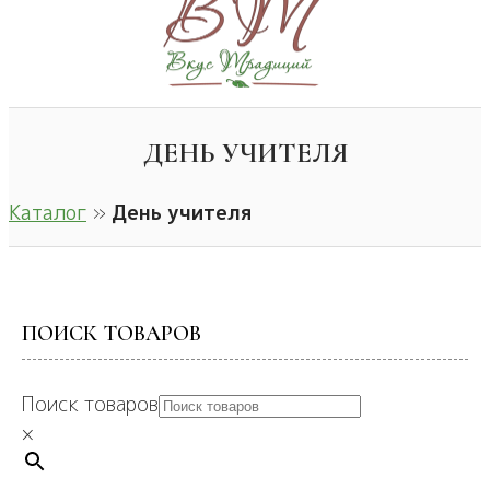
ДЕНЬ УЧИТЕЛЯ
Каталог
»
День учителя
ПОИСК ТОВАРОВ
Поиск товаров
×