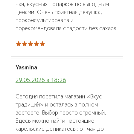
чая, вкусных подарков по выгодным
ценами. Очень приятная девушка,
проконсультировала и
порекомендовала сладости без сахара.
Yasmina
:
29.05.2026 в 18:26
Сегодня посетила магазин «Вкус
традиций» и осталась в полном
восторге! Выбор просто огромный.
Здесь можно найти настоящие
карельские деликатесы: от чая до