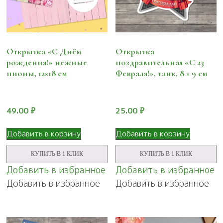
Открытка «С Днём
Открытка
рождения!» нежные
поздравительная «С 23
пионы, 12×18 см
Февраля!», танк, 8 × 9 см
49.00
₽
25.00
₽
Добавить в корзину
Добавить в корзину
КУПИТЬ В 1 КЛИК
КУПИТЬ В 1 КЛИК
Добавить в избранное
Добавить в избранное
Добавить в избранное
Добавить в избранное