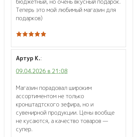
бюджетный, но очень вкусный подарок.
Теперь это мой любимый магазин для
подарков)
Артур К.
:
09.04.2026 в 21:08
Магазин порадовал широким
ассортиментом не только
кронштадтского зефира, но и
сувенирной продукции. Цены вообще
не кусаются, а качество товаров —
супер.