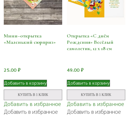
Мини–открытка
Открытка «С днём
«Маленький сюрприз»
Рождения» Весёлый
самолетик, 12 х 18 см
25.00
₽
49.00
₽
Добавить в корзину
Добавить в корзину
КУПИТЬ В 1 КЛИК
КУПИТЬ В 1 КЛИК
Добавить в избранное
Добавить в избранное
Добавить в избранное
Добавить в избранное