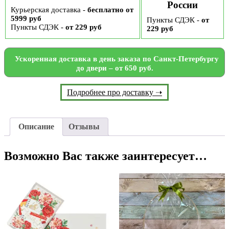
России
Курьерская доставка -
бесплатно от
5999 руб
Пункты СДЭК -
от
Пункты СДЭК -
от 229 руб
229 руб
Ускоренная доставка в день заказа по Санкт-Петербургу
до двери – от 650 руб.
Подробнее про доставку ➝
Описание
Отзывы
Возможно Вас также заинтересует…