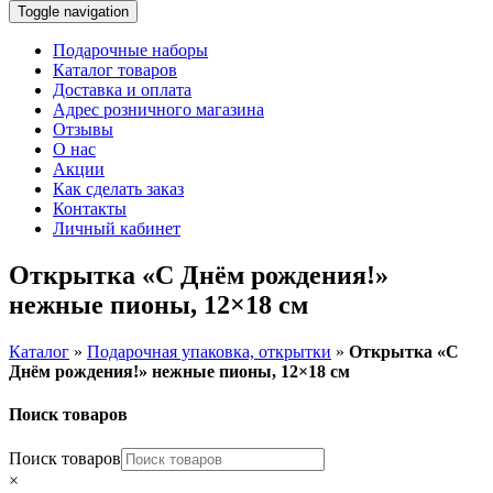
Toggle navigation
Подарочные наборы
Каталог товаров
Доставка и оплата
Адрес розничного магазина
Отзывы
О нас
Акции
Как сделать заказ
Контакты
Личный кабинет
Открытка «С Днём рождения!»
нежные пионы, 12×18 см
Каталог
»
Подарочная упаковка, открытки
»
Открытка «С
Днём рождения!» нежные пионы, 12×18 см
Поиск товаров
Поиск товаров
×