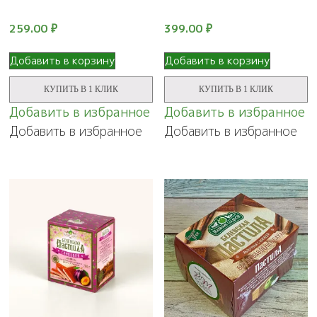
259.00
₽
399.00
₽
Добавить в корзину
Добавить в корзину
КУПИТЬ В 1 КЛИК
КУПИТЬ В 1 КЛИК
Добавить в избранное
Добавить в избранное
Добавить в избранное
Добавить в избранное