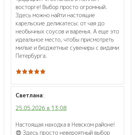
восторге! Выбор просто огромный.
Здесь можно найти настоящие
карельские деликатесы: от чая до
необычных соусов и варенья. А еще это
идеальное место, чтобы присмотреть
милые и бюджетные сувениры с видами
Петербурга.
Светлана
:
25.05.2026 в 13:08
Настоящая находка в Невском районе!
😍 Здесь просто невероятный выбор