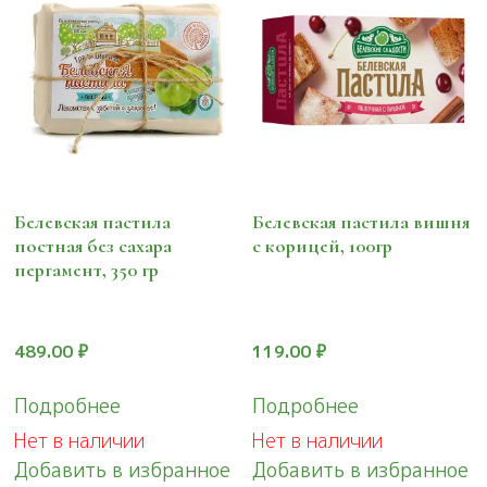
Белевская пастила
Белевская пастила вишня
постная без сахара
с корицей, 100гр
пергамент, 350 гр
489.00
₽
119.00
₽
Подробнее
Подробнее
Нет в наличии
Нет в наличии
Добавить в избранное
Добавить в избранное