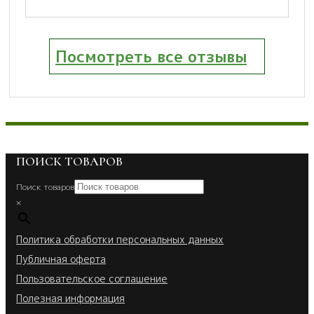
Посмотреть все отзывы
ПОИСК ТОВАРОВ
Поиск товаров
×
Политика обработки персональных данных
Публичная оферта
Пользовательское соглашение
Полезная информация