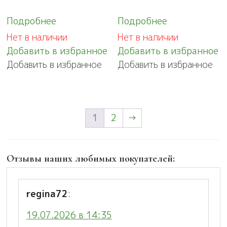
Подробнее
Подробнее
Нет в наличии
Нет в наличии
Добавить в избранное
Добавить в избранное
Добавить в избранное
Добавить в избранное
1
2
→
Отзывы наших любимых покупателей:
regina72
:
19.07.2026 в 14:35