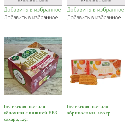
КУПИТЬ В 1 КЛИК
КУПИТЬ В 1 КЛИК
Добавить в избранное
Добавить в избранное
Добавить в избранное
Добавить в избранное
Белевская пастила
Белевская пастила
яблочная с вишней БЕЗ
абрикосовая, 200 гр
сахара, 125г