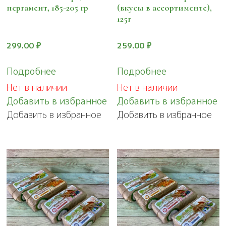
пергамент, 185-205 гр
(вкусы в ассортименте),
125г
299.00
₽
259.00
₽
Подробнее
Подробнее
Нет в наличии
Нет в наличии
Добавить в избранное
Добавить в избранное
Добавить в избранное
Добавить в избранное