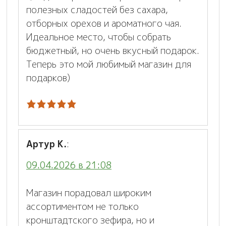
полезных сладостей без сахара,
отборных орехов и ароматного чая.
Идеальное место, чтобы собрать
бюджетный, но очень вкусный подарок.
Теперь это мой любимый магазин для
подарков)
Артур К.
:
09.04.2026 в 21:08
Магазин порадовал широким
ассортиментом не только
кронштадтского зефира, но и