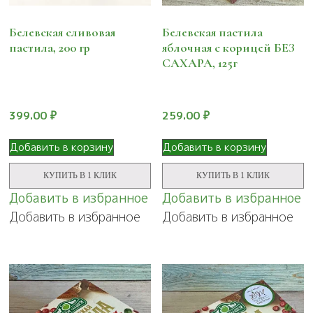
Белевская сливовая
Белевская пастила
пастила, 200 гр
яблочная с корицей БЕЗ
САХАРА, 125г
399.00
₽
259.00
₽
Добавить в корзину
Добавить в корзину
КУПИТЬ В 1 КЛИК
КУПИТЬ В 1 КЛИК
Добавить в избранное
Добавить в избранное
Добавить в избранное
Добавить в избранное