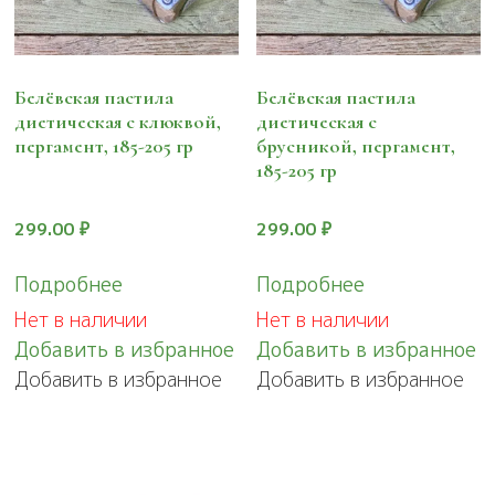
Белёвская пастила
Белёвская пастила
диетическая с клюквой,
диетическая с
пергамент, 185-205 гр
брусникой, пергамент,
185-205 гр
299.00
₽
299.00
₽
Подробнее
Подробнее
Нет в наличии
Нет в наличии
Добавить в избранное
Добавить в избранное
Добавить в избранное
Добавить в избранное