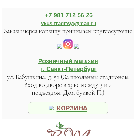
+7 981 712 56 26
vkus-traditsyi@mail.ru
Заказы через корзину принимаем круглосуточно
Розничный магазин
г. Санкт-Петербург
ул. Бабушкина, д. 52 (За школьным стадионом.
Вход во дворе в арке между 3 и 4
подъездом. Дом буквой П.)
КОРЗИНА