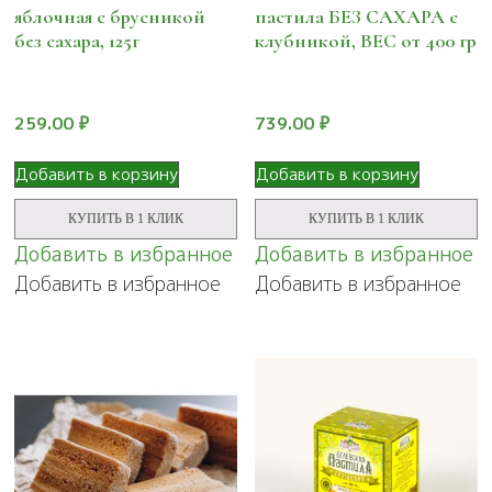
яблочная с брусникой
пастила БЕЗ САХАРА с
без сахара, 125г
клубникой, ВЕС от 400 гр
259.00
₽
739.00
₽
Добавить в корзину
Добавить в корзину
КУПИТЬ В 1 КЛИК
КУПИТЬ В 1 КЛИК
Добавить в избранное
Добавить в избранное
Добавить в избранное
Добавить в избранное