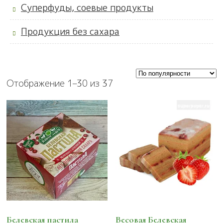
Суперфуды, соевые продукты
Продукция без сахара
Отображение 1–30 из 37
Белевская пастила
Весовая Белевская