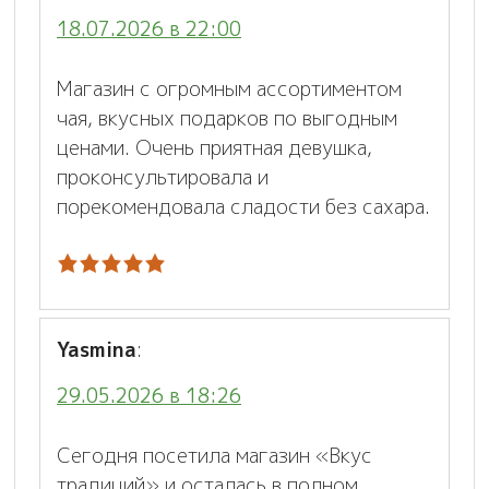
18.07.2026 в 22:00
Магазин с огромным ассортиментом
чая, вкусных подарков по выгодным
ценами. Очень приятная девушка,
проконсультировала и
порекомендовала сладости без сахара.
Yasmina
:
29.05.2026 в 18:26
Сегодня посетила магазин «Вкус
традиций» и осталась в полном