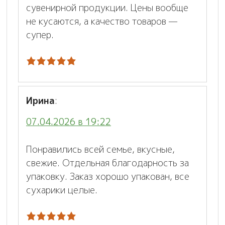
сувенирной продукции. Цены вообще
не кусаются, а качество товаров —
супер.
Ирина
:
07.04.2026 в 19:22
Понравились всей семье, вкусные,
свежие. Отдельная благодарность за
упаковку. Заказ хорошо упакован, все
сухарики целые.