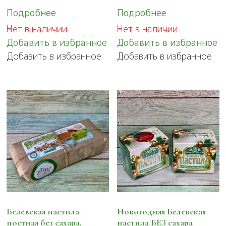
Подробнее
Подробнее
Нет в наличии
Нет в наличии
Добавить в избранное
Добавить в избранное
Добавить в избранное
Добавить в избранное
Белевская пастила
Новогодняя Белевская
постная без сахара,
пастила БЕЗ сахара