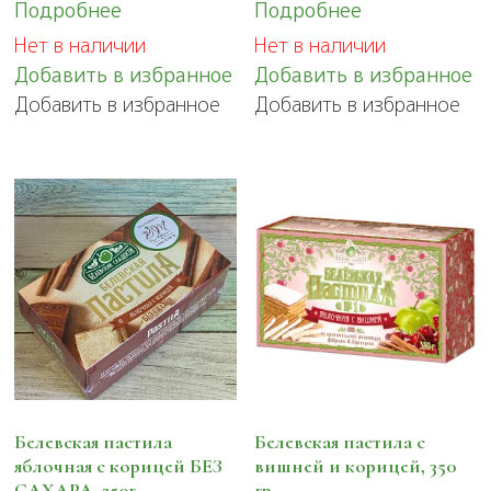
Подробнее
Подробнее
Нет в наличии
Нет в наличии
Добавить в избранное
Добавить в избранное
Добавить в избранное
Добавить в избранное
Белевская пастила
Белевская пастила с
яблочная с корицей БЕЗ
вишней и корицей, 350
САХАРА, 250г
гр