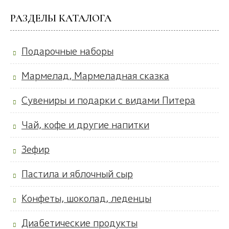
РАЗДЕЛЫ КАТАЛОГА
Подарочные наборы
Мармелад, Мармеладная сказка
Сувениры и подарки с видами Питера
Чай, кофе и другие напитки
Зефир
Пастила и яблочный сыр
Конфеты, шоколад, леденцы
Диабетические продукты