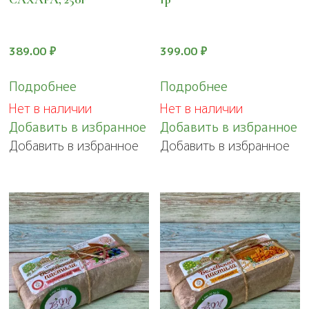
389.00
₽
399.00
₽
Подробнее
Подробнее
Нет в наличии
Нет в наличии
Добавить в избранное
Добавить в избранное
Добавить в избранное
Добавить в избранное