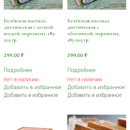
Белёвская пастила
Белёвская пастила
диетическая с лесной
диетическая с
ягодой, пергамент, 185-
облепихой, пергамент,
205 гр
185-205 гр
299.00
₽
299.00
₽
Подробнее
Подробнее
Нет в наличии
Нет в наличии
Добавить в избранное
Добавить в избранное
Добавить в избранное
Добавить в избранное