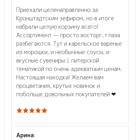
Приехали целенаправленно за
Кронштадтским зефиром, но в итоге
набрали целую корзину всего!
Ассортимент — просто восторг, глаза
разбегаются. Тут и карельское варенье
из морошки, и необычные соусы, и
вкусные сувениры с питерской
тематикой по очень адекватным ценам.
Настоящая находка! Желаем вам
процветания, крутых новинок и
побольше довольных покупателей ❤
Арина
: