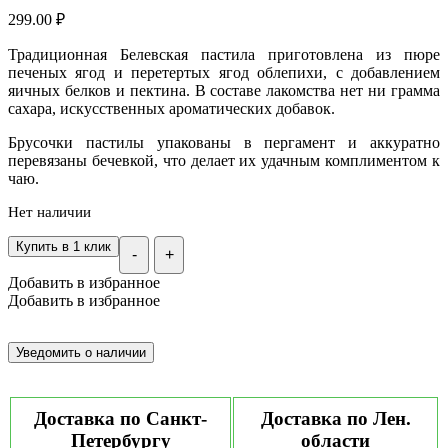
299.00
₽
Традиционная Белевская пастила приготовлена из пюре
печеных ягод и перетертых ягод облепихи, с добавлением
яичных белков и пектина. В составе лакомства нет ни грамма
сахара, искусственных ароматических добавок.
Брусочки пастилы упакованы в пергамент и аккуратно
перевязаны бечевкой, что делает их удачным комплиментом к
чаю.
Нет наличии
Купить в 1 клик
-
+
Добавить в избранное
Добавить в избранное
Доставка по Санкт-
Доставка по Лен.
Петербургу
области