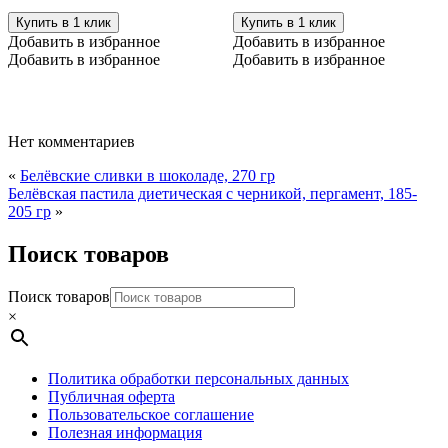
Купить в 1 клик
Купить в 1 клик
Добавить в избранное
Добавить в избранное
Добавить в избранное
Добавить в избранное
Нет комментариев
«
Белёвские сливки в шоколаде, 270 гр
Белёвская пастила диетическая с черникой, пергамент, 185-
205 гр
»
Поиск товаров
Поиск товаров
×
Политика обработки персональных данных
Публичная оферта
Пользовательское соглашение
Полезная информация