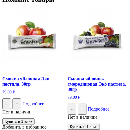
Смоква яблочная Эко
Смоква яблочно-
пастила, 30гр
смородиновая Эко пастила,
30гр
79.00
₽
79.00
₽
-
+
Подробнее
-
+
Подробнее
Нет в наличии
Нет в наличии
Купить в 1 клик
Добавить в избранное
Купить в 1 клик