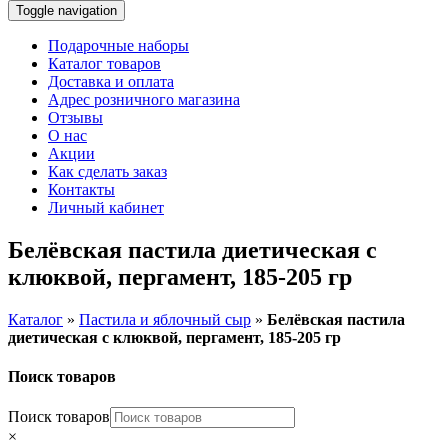
Toggle navigation
Подарочные наборы
Каталог товаров
Доставка и оплата
Адрес розничного магазина
Отзывы
О нас
Акции
Как сделать заказ
Контакты
Личный кабинет
Белёвская пастила диетическая с
клюквой, пергамент, 185-205 гр
Каталог
»
Пастила и яблочный сыр
»
Белёвская пастила
диетическая с клюквой, пергамент, 185-205 гр
Поиск товаров
Поиск товаров
×