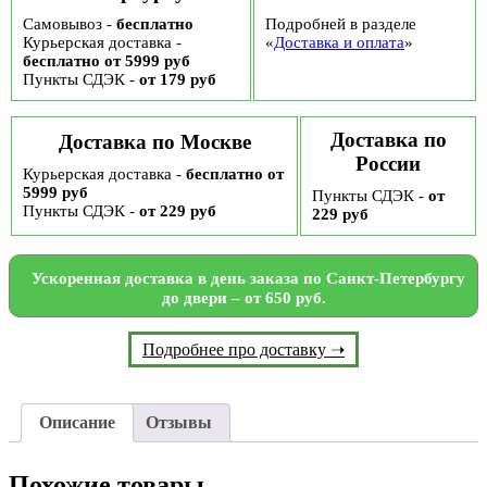
Самовывоз -
бесплатно
Подробней в разделе
Курьерская доставка -
«
Доставка и оплата
»
бесплатно от 5999 руб
Пункты СДЭК -
от 179 руб
Доставка по
Доставка по Москве
России
Курьерская доставка -
бесплатно от
5999 руб
Пункты СДЭК -
от
Пункты СДЭК -
от 229 руб
229 руб
Ускоренная доставка в день заказа по Санкт-Петербургу
до двери – от 650 руб.
Подробнее про доставку ➝
Описание
Отзывы
Похожие товары