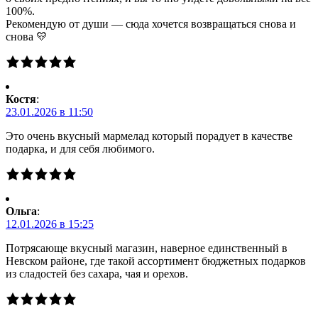
100%.
Рекомендую от души — сюда хочется возвращаться снова и
снова 💛
Костя
:
23.01.2026 в 11:50
Это очень вкусный мармелад который порадует в качестве
подарка, и для себя любимого.
Ольга
:
12.01.2026 в 15:25
Потрясающе вкусный магазин, наверное единственный в
Невском районе, где такой ассортимент бюджетных подарков
из сладостей без сахара, чая и орехов.