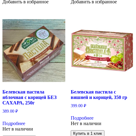
Добавить в избранное
Добавить в избранное
Белевская пастила
Белевская пастила с
яблочная с корицей БЕЗ
вишней и корицей, 350 гр
САХАРА, 250г
399.00
₽
389.00
₽
Подробнее
Подробнее
Нет в наличии
Нет в наличии
Купить в 1 клик