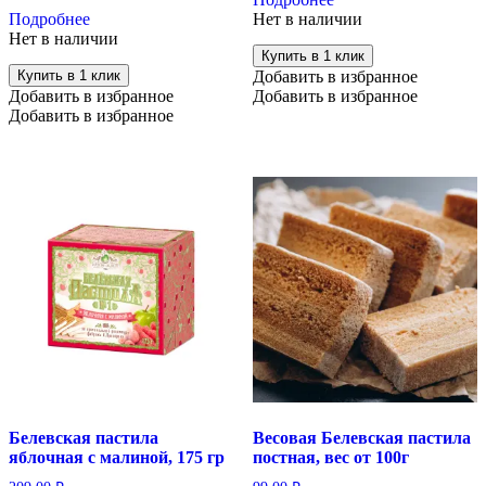
Подробнее
Нет в наличии
Нет в наличии
Купить в 1 клик
Купить в 1 клик
Добавить в избранное
Добавить в избранное
Добавить в избранное
Добавить в избранное
Белевская пастила
Весовая Белевская пастила
яблочная с малиной, 175 гр
постная, вес от 100г