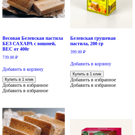
Весовая Белевская пастила
Белевская грушевая
БЕЗ САХАРА с вишней,
пастила, 200 гр
ВЕС от 400г
399.00
₽
739.00
₽
Добавить в корзину
Добавить в корзину
Купить в 1 клик
Купить в 1 клик
Добавить в избранное
Добавить в избранное
Добавить в избранное
Добавить в избранное