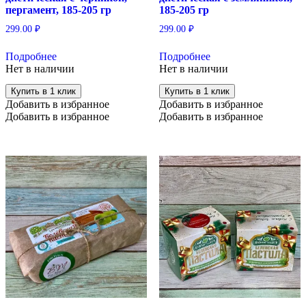
пергамент, 185-205 гр
185-205 гр
299.00
₽
299.00
₽
Подробнее
Подробнее
Нет в наличии
Нет в наличии
Купить в 1 клик
Купить в 1 клик
Добавить в избранное
Добавить в избранное
Добавить в избранное
Добавить в избранное