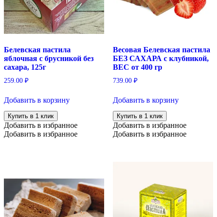
Белевская пастила
Весовая Белевская пастила
яблочная с брусникой без
БЕЗ САХАРА с клубникой,
сахара, 125г
ВЕС от 400 гр
259.00
₽
739.00
₽
Добавить в корзину
Добавить в корзину
Купить в 1 клик
Купить в 1 клик
Добавить в избранное
Добавить в избранное
Добавить в избранное
Добавить в избранное