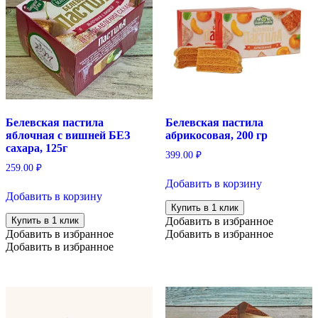
Белевская пастила
Белевская пастила
яблочная с вишней БЕЗ
абрикосовая, 200 гр
сахара, 125г
399.00
₽
259.00
₽
Добавить в корзину
Добавить в корзину
Купить в 1 клик
Купить в 1 клик
Добавить в избранное
Добавить в избранное
Добавить в избранное
Добавить в избранное