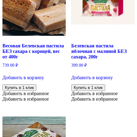
Весовая Белевская пастила
Белевская пастила
БЕЗ сахара с корицей, вес
яблочная с малиной БЕЗ
от 400г
сахара, 200г
739.00
₽
399.00
₽
Добавить в корзину
Добавить в корзину
Купить в 1 клик
Купить в 1 клик
Добавить в избранное
Добавить в избранное
Добавить в избранное
Добавить в избранное