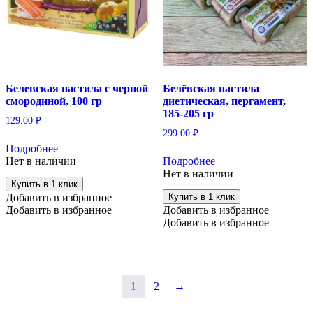
Белевская пастила с черной
Белёвская пастила
смородиной, 100 гр
диетическая, пергамент,
185-205 гр
129.00
₽
299.00
₽
Подробнее
Нет в наличии
Подробнее
Нет в наличии
Купить в 1 клик
Добавить в избранное
Купить в 1 клик
Добавить в избранное
Добавить в избранное
Добавить в избранное
1
2
→