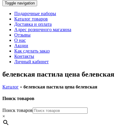
Toggle navigation
Подарочные наборы
Каталог товаров
Доставка и оплата
Адрес розничного магазина
Отзывы
О нас
Акции
Как сделать заказ
Контакты
Личный кабинет
белевская пастила цена белевская
Каталог
»
белевская пастила цена белевская
Поиск товаров
Поиск товаров
×