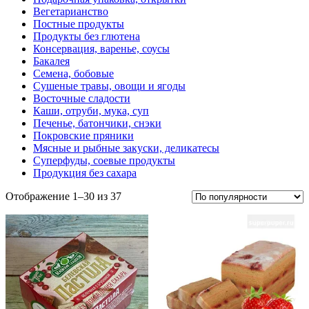
Вегетарианство
Постные продукты
Продукты без глютена
Консервация, варенье, соусы
Бакалея
Семена, бобовые
Сушеные травы, овощи и ягоды
Восточные сладости
Каши, отруби, мука, суп
Печенье, батончики, снэки
Покровские пряники
Мясные и рыбные закуски, деликатесы
Суперфуды, соевые продукты
Продукция без сахара
Отображение 1–30 из 37