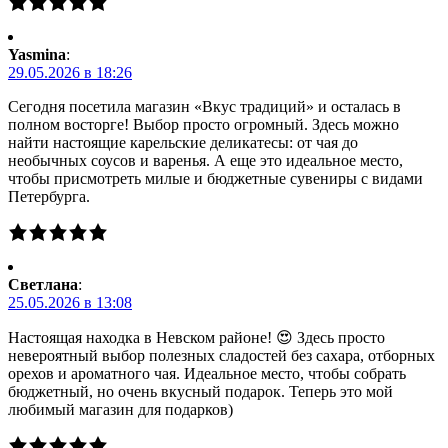
Yasmina
:
29.05.2026 в 18:26
Сегодня посетила магазин «Вкус традиций» и осталась в
полном восторге! Выбор просто огромный. Здесь можно
найти настоящие карельские деликатесы: от чая до
необычных соусов и варенья. А еще это идеальное место,
чтобы присмотреть милые и бюджетные сувениры с видами
Петербурга.
Светлана
:
25.05.2026 в 13:08
Настоящая находка в Невском районе! 😍 Здесь просто
невероятный выбор полезных сладостей без сахара, отборных
орехов и ароматного чая. Идеальное место, чтобы собрать
бюджетный, но очень вкусный подарок. Теперь это мой
любимый магазин для подарков)