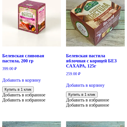
Белевская сливовая
Белевская пастила
пастила, 200 гр
яблочная с корицей БЕЗ
САХАРА, 125г
399.00
₽
259.00
₽
Добавить в корзину
Добавить в корзину
Купить в 1 клик
Добавить в избранное
Купить в 1 клик
Добавить в избранное
Добавить в избранное
Добавить в избранное