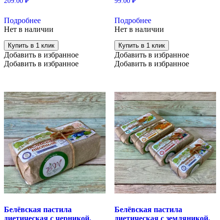
209.00
₽
99.00
₽
Подробнее
Подробнее
Нет в наличии
Нет в наличии
Купить в 1 клик
Купить в 1 клик
Добавить в избранное
Добавить в избранное
Добавить в избранное
Добавить в избранное
Белёвская пастила
Белёвская пастила
диетическая с черникой,
диетическая с земляникой,