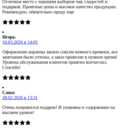
Отличное место с хорошим выбором чая, сладостей и
подарков. Приятные цены и высокое качество продукции.
Рекомендую, обязательно приду еще
Игорь
:
10.03.2026 в 14:05
Оформление корзины заняло совсем немного времени, все
замечания были учтены, а заказ привезли в нужное время!
Уровень обслуживания клиентов приятно впечатлил.
Спасибо!
Саша
:
28.02.2026 в 13:31
Очень понравился подарок! И упаковка и содержимое на
высшем уровне!