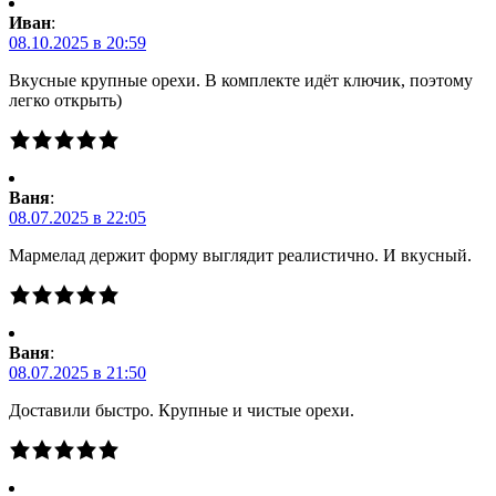
Иван
:
08.10.2025 в 20:59
Вкусные крупные орехи. В комплекте идёт ключик, поэтому
легко открыть)
Ваня
:
08.07.2025 в 22:05
Мармелад держит форму выглядит реалистично. И вкусный.
Ваня
:
08.07.2025 в 21:50
Доставили быстро. Крупные и чистые орехи.