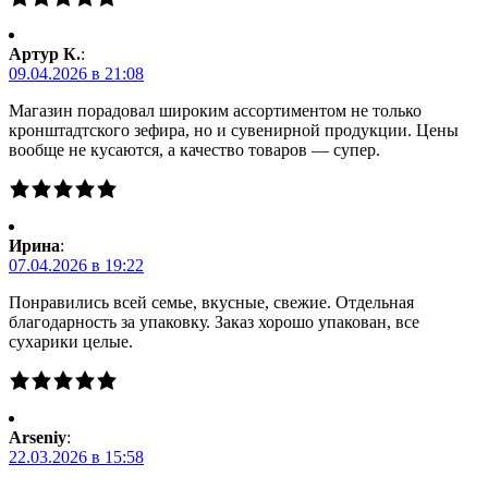
Артур К.
:
09.04.2026 в 21:08
Магазин порадовал широким ассортиментом не только
кронштадтского зефира, но и сувенирной продукции. Цены
вообще не кусаются, а качество товаров — супер.
Ирина
:
07.04.2026 в 19:22
Понравились всей семье, вкусные, свежие. Отдельная
благодарность за упаковку. Заказ хорошо упакован, все
сухарики целые.
Arseniy
:
22.03.2026 в 15:58