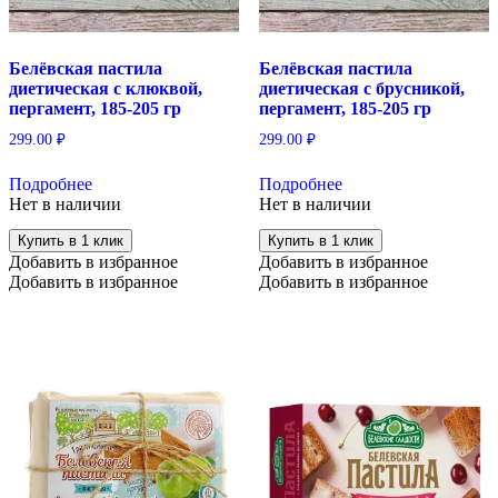
Белёвская пастила
Белёвская пастила
диетическая с клюквой,
диетическая с брусникой,
пергамент, 185-205 гр
пергамент, 185-205 гр
299.00
₽
299.00
₽
Подробнее
Подробнее
Нет в наличии
Нет в наличии
Купить в 1 клик
Купить в 1 клик
Добавить в избранное
Добавить в избранное
Добавить в избранное
Добавить в избранное