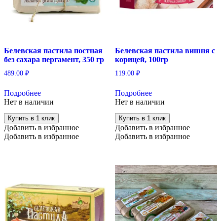
Белевская пастила постная
Белевская пастила вишня с
без сахара пергамент, 350 гр
корицей, 100гр
489.00
₽
119.00
₽
Подробнее
Подробнее
Нет в наличии
Нет в наличии
Купить в 1 клик
Купить в 1 клик
Добавить в избранное
Добавить в избранное
Добавить в избранное
Добавить в избранное