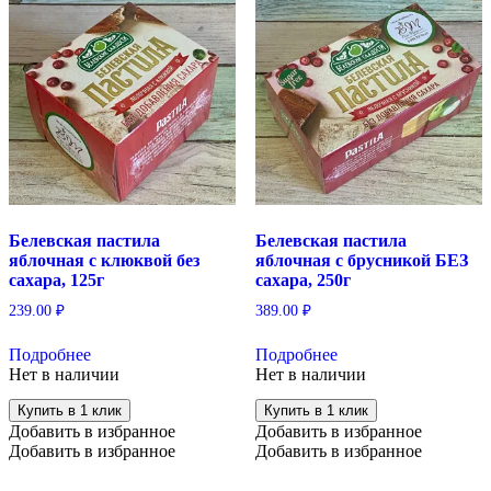
Белевская пастила
Белевская пастила
яблочная с клюквой без
яблочная с брусникой БЕЗ
сахара, 125г
сахара, 250г
239.00
₽
389.00
₽
Подробнее
Подробнее
Нет в наличии
Нет в наличии
Купить в 1 клик
Купить в 1 клик
Добавить в избранное
Добавить в избранное
Добавить в избранное
Добавить в избранное