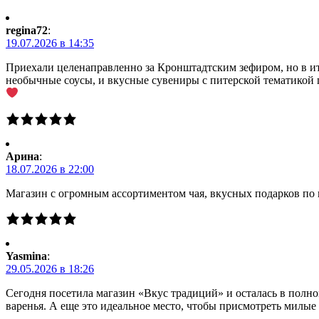
regina72
:
19.07.2026 в 14:35
Приехали целенаправленно за Кронштадтским зефиром, но в ито
необычные соусы, и вкусные сувениры с питерской тематикой 
Арина
:
18.07.2026 в 22:00
Магазин с огромным ассортиментом чая, вкусных подарков по 
Yasmina
:
29.05.2026 в 18:26
Сегодня посетила магазин «Вкус традиций» и осталась в полно
варенья. А еще это идеальное место, чтобы присмотреть милы