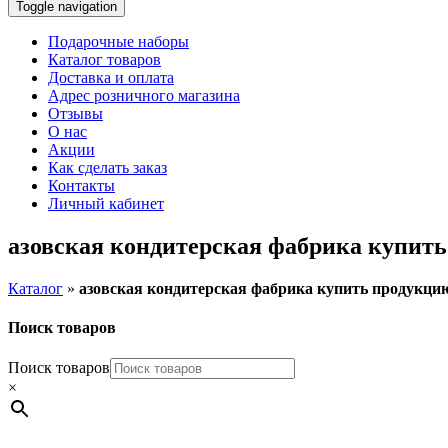
Toggle navigation
Подарочные наборы
Каталог товаров
Доставка и оплата
Адрес розничного магазина
Отзывы
О нас
Акции
Как сделать заказ
Контакты
Личный кабинет
азовская кондитерская фабрика купит
Каталог
»
азовская кондитерская фабрика купить продукци
Поиск товаров
Поиск товаров
×