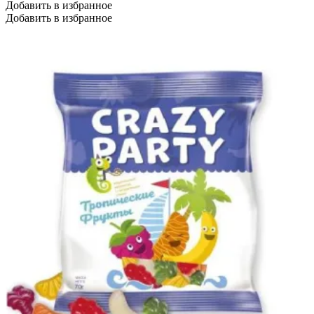
Добавить в избранное
Добавить в избранное