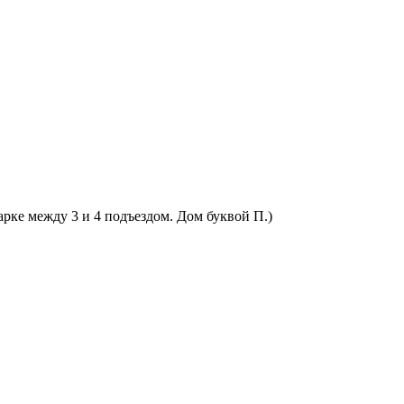
арке между 3 и 4 подъездом. Дом буквой П.)