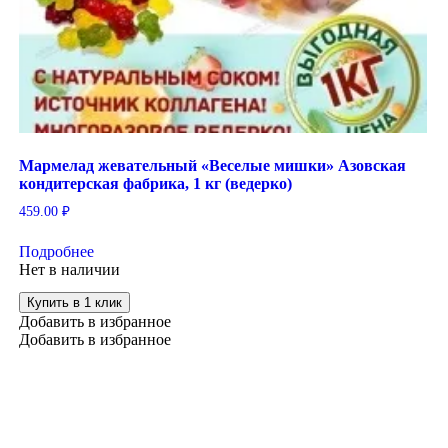
Мармелад жевательный «Веселые мишки» Азовская
кондитерская фабрика, 1 кг (ведерко)
459.00
₽
Подробнее
Нет в наличии
Купить в 1 клик
Добавить в избранное
Добавить в избранное