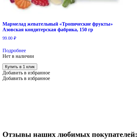
Мармелад жевательный «Тропические фрукты»
Азовская кондитерская фабрика, 150 гр
99.00
₽
Подробнее
Нет в наличии
Купить в 1 клик
Добавить в избранное
Добавить в избранное
Отзывы наших любимых покупателей: