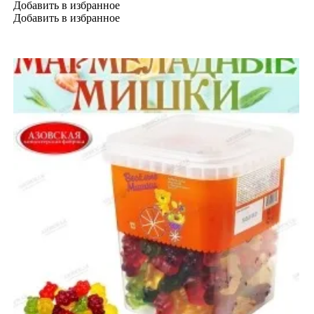
Добавить в избранное
Добавить в избранное