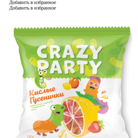
Добавить в избранное
Добавить в избранное