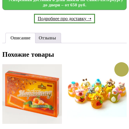
до двери – от 650 руб.
Подробнее про доставку ➝
Описание
Отзывы
Похожие товары