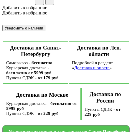
Добавить в избранное
Добавить в избранное
Доставка по Санкт-
Доставка по Лен.
Петербургу
области
Самовывоз -
бесплатно
Подробней в разделе
Курьерская доставка -
«
Доставка и оплата
»
бесплатно от 5999 руб
Пункты СДЭК -
от 179 руб
Доставка по
Доставка по Москве
России
Курьерская доставка -
бесплатно от
5999 руб
Пункты СДЭК -
от
Пункты СДЭК -
от 229 руб
229 руб
Ускоренная доставка в день заказа по Санкт-Петербургу