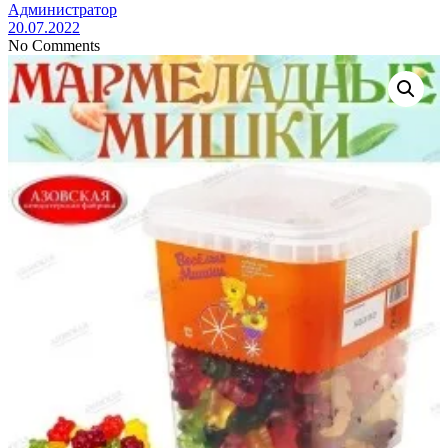
Администратор
20.07.2022
No Comments