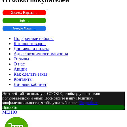
Яндекс Карты →
2gis →
Google Maps →
Подарочные наборы
Каталог товаров
Доставка и оплата
Адрес розничного магазина
Отзывы
О нас
Акции
Как сделать заказ
Контакты
Личный кабинет
Этот веб-сайт использует COOKIE, чтобы улучшить ваш
пользовательский опыт. Посмотрите нашу Политику
конфиденциальности, чтобы узнать больше.
Подробнее
Принять
МЕНЮ