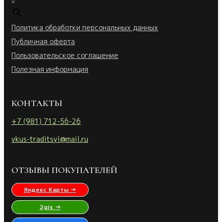
×
Политика обработки персональных данных
Публичная оферта
Пользовательское соглашение
Полезная информация
КОНТАКТЫ
+7 (981) 712-56-26
vkus-traditsyi@mail.ru
ОТЗЫВЫ ПОКУПАТЕЛЕЙ
Яндекс Карты →
2gis →