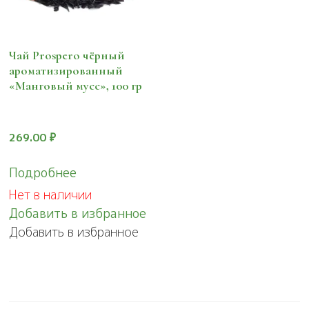
Чай Prospero чёрный
ароматизированный
«Манговый мусс», 100 гр
269.00
₽
Подробнее
Нет в наличии
Добавить в избранное
Добавить в избранное