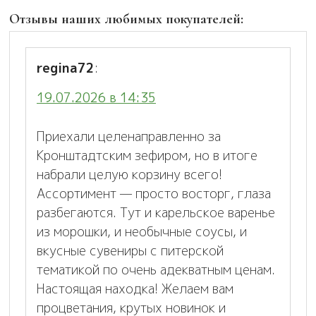
Отзывы наших любимых покупателей:
regina72
:
19.07.2026 в 14:35
Приехали целенаправленно за
Кронштадтским зефиром, но в итоге
набрали целую корзину всего!
Ассортимент — просто восторг, глаза
разбегаются. Тут и карельское варенье
из морошки, и необычные соусы, и
вкусные сувениры с питерской
тематикой по очень адекватным ценам.
Настоящая находка! Желаем вам
процветания, крутых новинок и