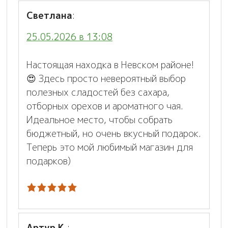
Светлана
:
25.05.2026 в 13:08
Настоящая находка в Невском районе!
😍 Здесь просто невероятный выбор
полезных сладостей без сахара,
отборных орехов и ароматного чая.
Идеальное место, чтобы собрать
бюджетный, но очень вкусный подарок.
Теперь это мой любимый магазин для
подарков)
Артур К.
: