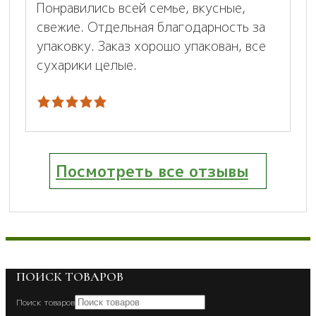
Понравились всей семье, вкусные,
свежие. Отдельная благодарность за
упаковку. Заказ хорошо упакован, все
сухарики целые.
Посмотреть все отзывы
ПОИСК ТОВАРОВ
Поиск товаров