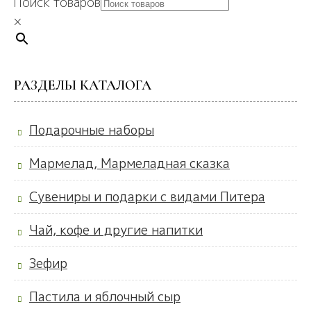
Поиск товаров
×
РАЗДЕЛЫ КАТАЛОГА
Подарочные наборы
Мармелад, Мармеладная сказка
Сувениры и подарки с видами Питера
Чай, кофе и другие напитки
Зефир
Пастила и яблочный сыр