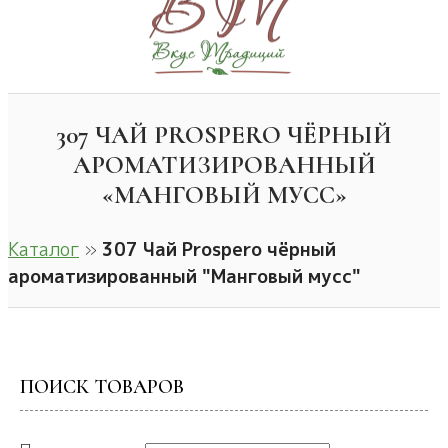
307 ЧАЙ PROSPERO ЧЁРНЫЙ
АРОМАТИЗИРОВАННЫЙ
«МАНГОВЫЙ МУСС»
Каталог
»
307 Чай Prospero чёрный
ароматизированный "Манговый мусс"
ПОИСК ТОВАРОВ