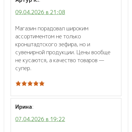
09.04.2026 в 21:08
Магазин порадовал широким
ассортиментом не только
кронштадтского зефира, но и
сувенирной продукции. Цены вообще
не кусаются, а качество товаров —
супер.
Ирина
:
07.04.2026 в 19:22