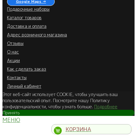
Google Maps →
Подарочные наборы
Каталог товаров
Доставка и оплата
Адрес розничного магазина
Отзывы
О нас
Акции
Как сделать заказ
Контакты
Личный кабинет
Этот веб-сайт использует COOKIE, чтобы улучшить ваш
пользовательский опыт. Посмотрите нашу Политику
конфиденциальности, чтобы узнать больше.
Подробнее
Принять
МЕНЮ
КОРЗИНА