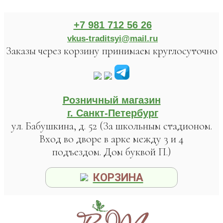
+7 981 712 56 26
vkus-traditsyi@mail.ru
Заказы через корзину принимаем круглосуточно
Розничный магазин
г. Санкт-Петербург
ул. Бабушкина, д. 52 (За школьным стадионом.
Вход во дворе в арке между 3 и 4
подъездом. Дом буквой П.)
КОРЗИНА