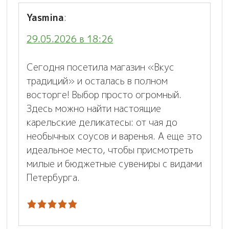
Yasmina
:
29.05.2026 в 18:26
Сегодня посетила магазин «Вкус
традиций» и осталась в полном
восторге! Выбор просто огромный.
Здесь можно найти настоящие
карельские деликатесы: от чая до
необычных соусов и варенья. А еще это
идеальное место, чтобы присмотреть
милые и бюджетные сувениры с видами
Петербурга.