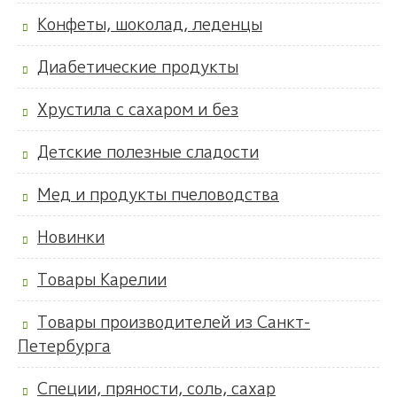
Конфеты, шоколад, леденцы
Диабетические продукты
Хрустила с сахаром и без
Детские полезные сладости
Мед и продукты пчеловодства
Новинки
Товары Карелии
Товары производителей из Санкт-
Петербурга
Специи, пряности, соль, сахар