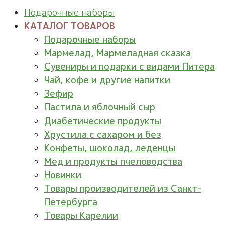
Подарочные наборы
КАТАЛОГ ТОВАРОВ
Подарочные наборы
Мармелад, Мармеладная сказка
Сувениры и подарки с видами Питера
Чай, кофе и другие напитки
Зефир
Пастила и яблочный сыр
Диабетические продукты
Хрустила с сахаром и без
Конфеты, шоколад, леденцы
Мед и продукты пчеловодства
Новинки
Товары производителей из Санкт-
Петербурга
Товары Карелии