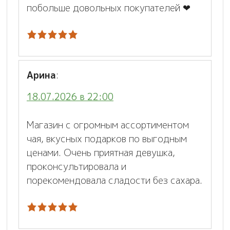
побольше довольных покупателей ❤
Арина
:
18.07.2026 в 22:00
Магазин с огромным ассортиментом
чая, вкусных подарков по выгодным
ценами. Очень приятная девушка,
проконсультировала и
порекомендовала сладости без сахара.