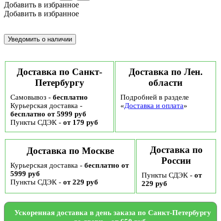
Добавить в избранное
Добавить в избранное
Доставка по Санкт-
Доставка по Лен.
Петербургу
области
Самовывоз -
бесплатно
Подробней в разделе
Курьерская доставка -
«
Доставка и оплата
»
бесплатно от 5999 руб
Пункты СДЭК -
от 179 руб
Доставка по
Доставка по Москве
России
Курьерская доставка -
бесплатно от
5999 руб
Пункты СДЭК -
от
Пункты СДЭК -
от 229 руб
229 руб
Ускоренная доставка в день заказа по Санкт-Петербургу