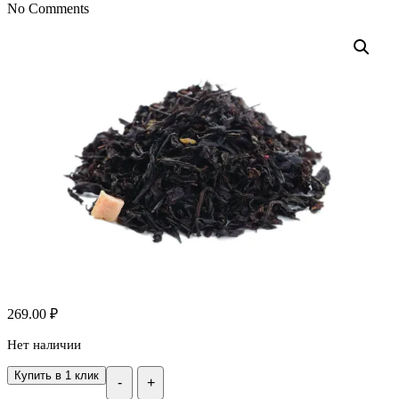
No Comments
269.00
₽
Нет наличии
Купить в 1 клик
-
+