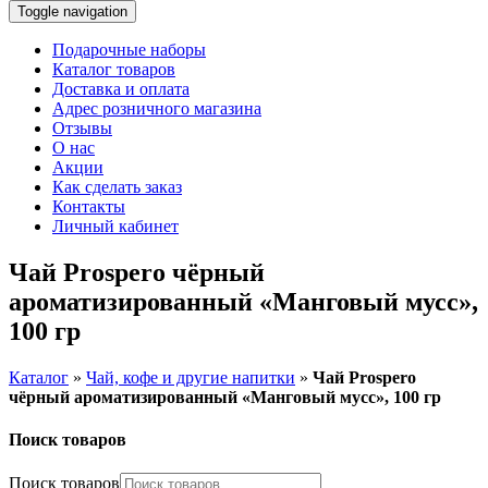
Toggle navigation
Подарочные наборы
Каталог товаров
Доставка и оплата
Адрес розничного магазина
Отзывы
О нас
Акции
Как сделать заказ
Контакты
Личный кабинет
Чай Prospero чёрный
ароматизированный «Манговый мусс»,
100 гр
Каталог
»
Чай, кофе и другие напитки
»
Чай Prospero
чёрный ароматизированный «Манговый мусс», 100 гр
Поиск товаров
Поиск товаров