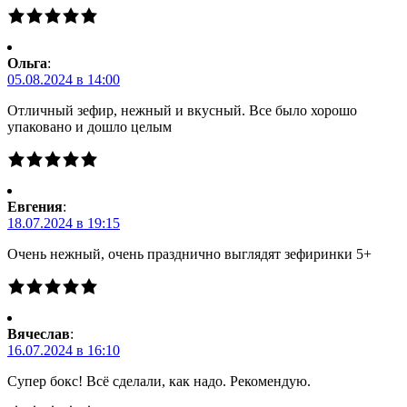
Ольга
:
05.08.2024 в 14:00
Отличный зефир, нежный и вкусный. Все было хорошо
упаковано и дошло целым
Евгения
:
18.07.2024 в 19:15
Очень нежный, очень празднично выглядят зефиринки 5+
Вячеслав
:
16.07.2024 в 16:10
Супер бокс! Всё сделали, как надо. Рекомендую.