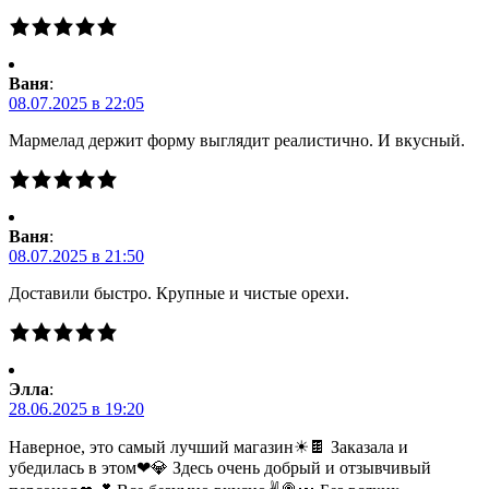
Ваня
:
08.07.2025 в 22:05
Мармелад держит форму выглядит реалистично. И вкусный.
Ваня
:
08.07.2025 в 21:50
Доставили быстро. Крупные и чистые орехи.
Элла
:
28.06.2025 в 19:20
Наверное, это самый лучший магазин☀🍫 Заказала и
убедилась в этом❤💎 Здесь очень добрый и отзывчивый