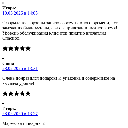
Игорь
:
10.03.2026 в 14:05
Оформление корзины заняло совсем немного времени, все
замечания были учтены, а заказ привезли в нужное время!
Уровень обслуживания клиентов приятно впечатлил.
Спасибо!
Саша
:
28.02.2026 в 13:31
Очень понравился подарок! И упаковка и содержимое на
высшем уровне!
Игорь
:
28.02.2026 в 13:27
Мармелад шикарный!