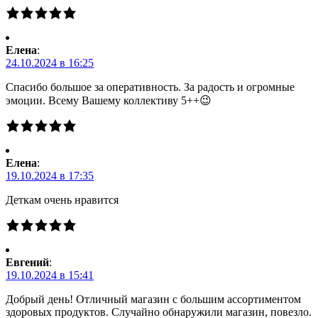
Елена
:
24.10.2024 в 16:25
Спасибо большое за оперативность. За радость и огромные
эмоции. Всему Вашему коллективу 5++😉
Елена
:
19.10.2024 в 17:35
Деткам очень нравится
Евгений
:
19.10.2024 в 15:41
Добрый день! Отличный магазин с большим ассортиментом
здоровых продуктов. Случайно обнаружили магазин, повезло.