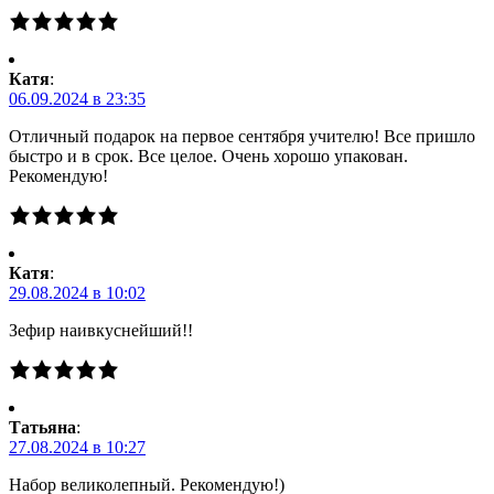
Катя
:
06.09.2024 в 23:35
Отличный подарок на первое сентября учителю! Все пришло
быстро и в срок. Все целое. Очень хорошо упакован.
Рекомендую!
Катя
:
29.08.2024 в 10:02
Зефир наивкуснейший!!
Татьяна
:
27.08.2024 в 10:27
Набор великолепный. Рекомендую!)