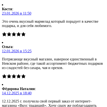
Костя
:
23.01.2026 в 11:50
Это очень вкусный мармелад который порадует в качестве
подарка, и для себя любимого.
Ольга
:
12.01.2026 в 15:25
Потрясающе вкусный магазин, наверное единственный в
Невском районе, где такой ассортимент бюджетных подарков
из сладостей без сахара, чая и орехов.
Фёдорова Наталия
:
14.12.2025 в 18:40
12.12.2025 г. получила свой первый заказ от интернет-
магазина «Вкус традиций». Хочу сразу же поблагодарить