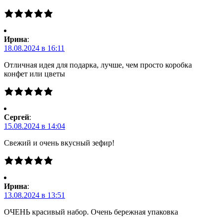
Ирина
:
18.08.2024 в 16:11
Отличная идея для подарка, лучше, чем просто коробка
конфет или цветы
Сергей
:
15.08.2024 в 14:04
Свежий и очень вкусный зефир!
Ирина
:
13.08.2024 в 13:51
ОЧЕНЬ красивый набор. Очень бережная упаковка