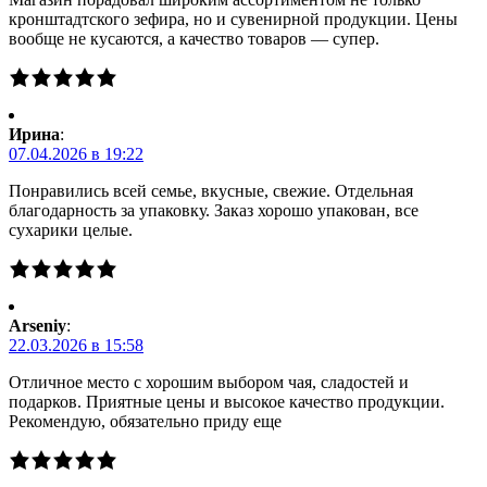
кронштадтского зефира, но и сувенирной продукции. Цены
вообще не кусаются, а качество товаров — супер.
Ирина
:
07.04.2026 в 19:22
Понравились всей семье, вкусные, свежие. Отдельная
благодарность за упаковку. Заказ хорошо упакован, все
сухарики целые.
Arseniy
:
22.03.2026 в 15:58
Отличное место с хорошим выбором чая, сладостей и
подарков. Приятные цены и высокое качество продукции.
Рекомендую, обязательно приду еще