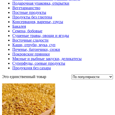
Подарочная упаковка, открытки
Вегетарианство
Постные продукты
Продукты без глютена
Консервация, варенье, соусы
Бакалея
Семена, бобовые
Сушеные травы, овощи и ягоды
Восточные сладости
Каши, отруби, мука, суп
Печенье, батончики, снэки
Покровские пряники
Мясные и рыбные закуски, деликатесы
Суперфуды, соевые продукты
Продукция без сахара
Это единственный товар