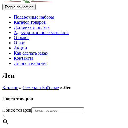
Toggle navigation
Подарочные наборы
Каталог товаров
Доставка и оплата
Адрес розничного магазина
Отзывы
О нас
Акции
Как сделать заказ
Контакты
Личный кабинет
Лен
Каталог
»
Семена и Бобовые
»
Лен
Поиск товаров
Поиск товаров
×