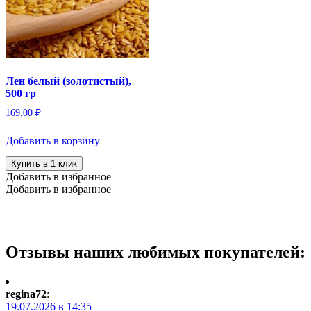
Лен белый (золотистый),
500 гр
169.00
₽
Добавить в корзину
Купить в 1 клик
Добавить в избранное
Добавить в избранное
Отзывы наших любимых покупателей:
regina72
:
19.07.2026 в 14:35