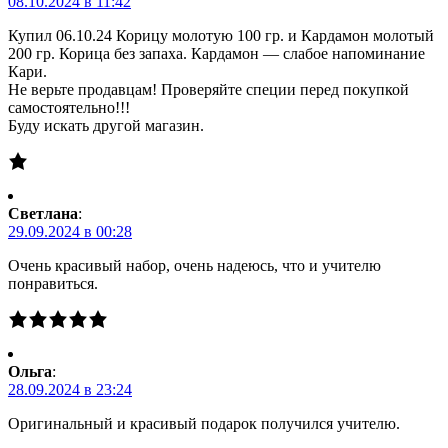
08.10.2024 в 11:42
Купил 06.10.24 Корицу молотую 100 гр. и Кардамон молотый
200 гр. Корица без запаха. Кардамон — слабое напоминание
Кари.
Не верьте продавцам! Проверяйте специи перед покупкой
самостоятельно!!!
Буду искать другой магазин.
Светлана
:
29.09.2024 в 00:28
Очень красивый набор, очень надеюсь, что и учителю
понравиться.
Ольга
:
28.09.2024 в 23:24
Оригинальный и красивый подарок получился учителю.