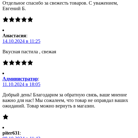
Отдельное спасибо за свежесть товаров. С уважением,
Евгений Б.
Анастасия
:
14.10.2024 в 11:25
Вкусная пастила , свежая
Администратор
:
11.10.2024 в 18:05
Добрый день! Благодарим за обратную связь, ваше мнение
важно для нас! Мы сожалеем, что товар не оправдал ваших
ожиданий. Товар можно вернуть в магазин.
piter631
: