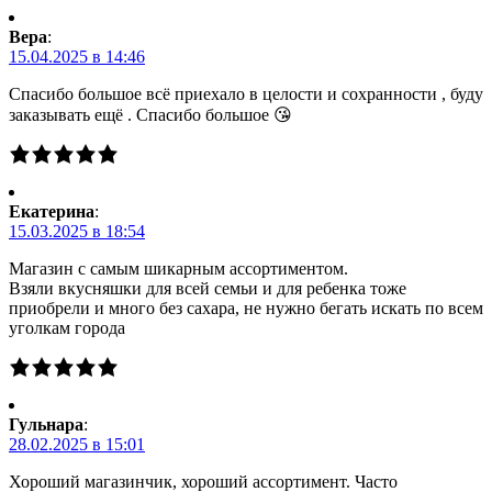
Вера
:
15.04.2025 в 14:46
Спасибо большое всё приехало в целости и сохранности , буду
заказывать ещё . Спасибо большое 😘
Екатерина
:
15.03.2025 в 18:54
Магазин с самым шикарным ассортиментом.
Взяли вкусняшки для всей семьи и для ребенка тоже
приобрели и много без сахара, не нужно бегать искать по всем
уголкам города
Гульнара
:
28.02.2025 в 15:01
Хороший магазинчик, хороший ассортимент. Часто