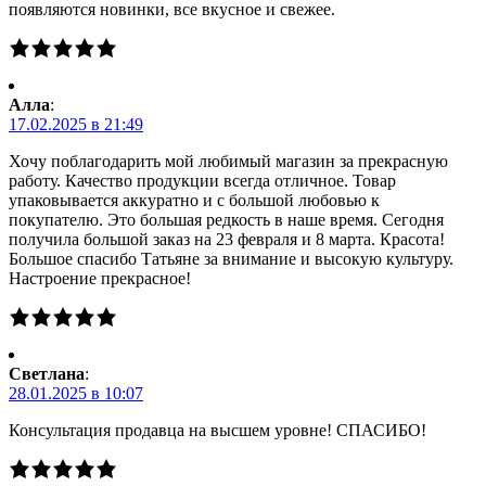
появляются новинки, все вкусное и свежее.
Алла
:
17.02.2025 в 21:49
Хочу поблагодарить мой любимый магазин за прекрасную
работу. Качество продукции всегда отличное. Товар
упаковывается аккуратно и с большой любовью к
покупателю. Это большая редкость в наше время. Сегодня
получила большой заказ на 23 февраля и 8 марта. Красота!
Большое спасибо Татьяне за внимание и высокую культуру.
Настроение прекрасное!
Светлана
:
28.01.2025 в 10:07
Консультация продавца на высшем уровне! СПАСИБО!