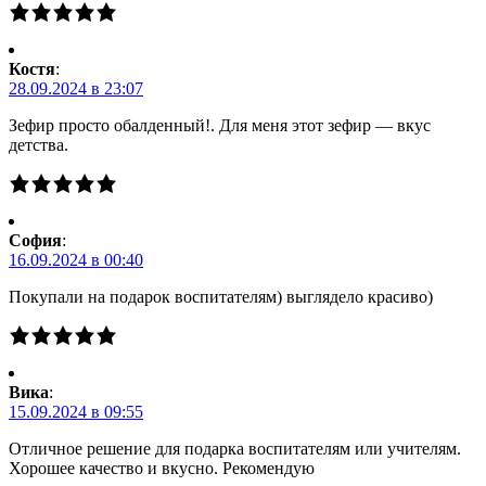
Костя
:
28.09.2024 в 23:07
Зефир просто обалденный!. Для меня этот зефир — вкус
детства.
Cофия
:
16.09.2024 в 00:40
Покупали на подарок воспитателям) выглядело красиво)
Вика
:
15.09.2024 в 09:55
Отличное решение для подарка воспитателям или учителям.
Хорошее качество и вкусно. Рекомендую