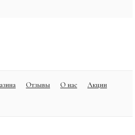
азина
Отзывы
О нас
Акции