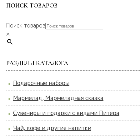
ПОИСК ТОВАРОВ
Поиск товаров
×
РАЗДЕЛЫ КАТАЛОГА
Подарочные наборы
Мармелад, Мармеладная сказка
Сувениры и подарки с видами Питера
Чай, кофе и другие напитки