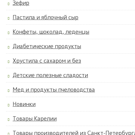
Зефир
Пастила и яблочный сыр
Конфеты, шоколад, леденцы
Диабетические продукты
Хрустила с сахаром и без
Детские полезные сладости
Мед и продукты пчеловодства
Новинки
Товары Карелии
Товары производителей из Санкт-Петербург