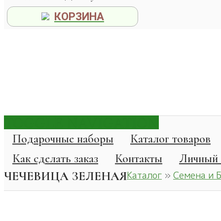
КОРЗИНА
TOGGLE NAVIGATION
Подарочные наборы
Каталог товаров
Как сделать заказ
Контакты
Личный 
ЧЕЧЕВИЦА ЗЕЛЕНАЯ
Каталог
»
Семена и 