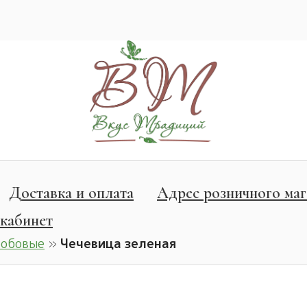
Доставка и оплата
Адрес розничного маг
кабинет
Бобовые
»
Чечевица зеленая