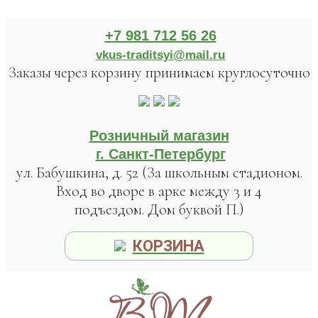
+7 981 712 56 26
vkus-traditsyi@mail.ru
Заказы через корзину принимаем круглосуточно
Розничный магазин
г. Санкт-Петербург
ул. Бабушкина, д. 52 (За школьным стадионом.
Вход во дворе в арке между 3 и 4
подъездом. Дом буквой П.)
КОРЗИНА