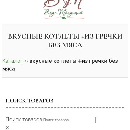
ВКУСНЫЕ КОТЛЕТЫ +ИЗ ГРЕЧКИ
БЕЗ МЯСА
Каталог
»
вкусные котлеты +из гречки без
мяса
ПОИСК ТОВАРОВ
Поиск товаров
×