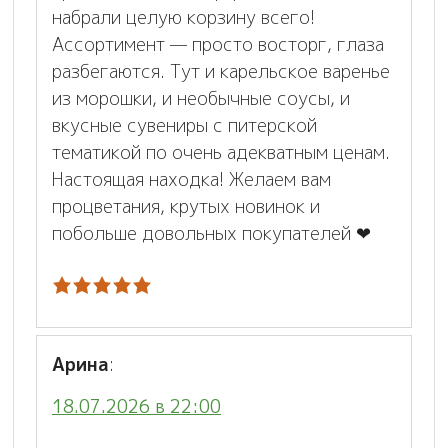
набрали целую корзину всего!
Ассортимент — просто восторг, глаза
разбегаются. Тут и карельское варенье
из морошки, и необычные соусы, и
вкусные сувениры с питерской
тематикой по очень адекватным ценам.
Настоящая находка! Желаем вам
процветания, крутых новинок и
побольше довольных покупателей ❤
Арина
:
18.07.2026 в 22:00