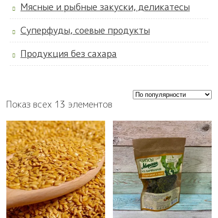
Мясные и рыбные закуски, деликатесы
Суперфуды, соевые продукты
Продукция без сахара
Показ всех 13 элементов