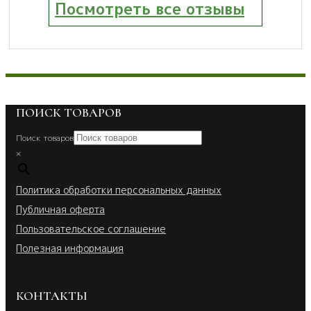
Посмотреть все отзывы
ПОИСК ТОВАРОВ
Поиск товаров
×
Политика обработки персональных данных
Публичная оферта
Пользовательское соглашение
Полезная информация
КОНТАКТЫ