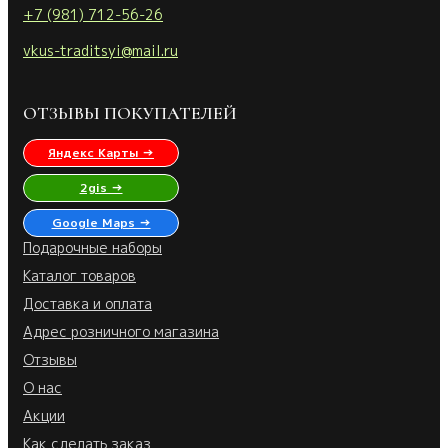
+7 (981) 712-56-26
vkus-traditsyi@mail.ru
ОТЗЫВЫ ПОКУПАТЕЛЕЙ
Яндекс Карты →
2gis →
Google Maps →
Подарочные наборы
Каталог товаров
Доставка и оплата
Адрес розничного магазина
Отзывы
О нас
Акции
Как сделать заказ