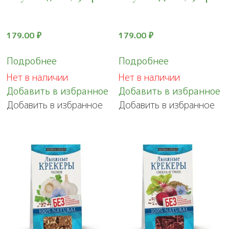
179.00
₽
179.00
₽
Подробнее
Подробнее
Нет в наличии
Нет в наличии
Добавить в избранное
Добавить в избранное
Добавить в избранное
Добавить в избранное