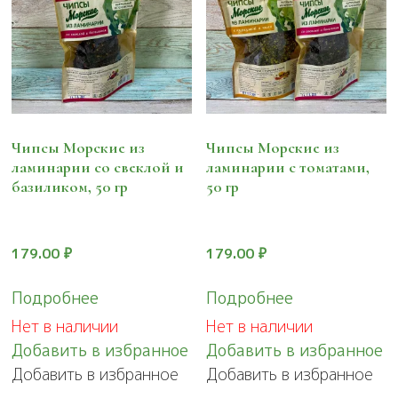
Чипсы Морские из
Чипсы Морские из
ламинарии со свеклой и
ламинарии с томатами,
базиликом, 50 гр
50 гр
179.00
₽
179.00
₽
Подробнее
Подробнее
Нет в наличии
Нет в наличии
Добавить в избранное
Добавить в избранное
Добавить в избранное
Добавить в избранное