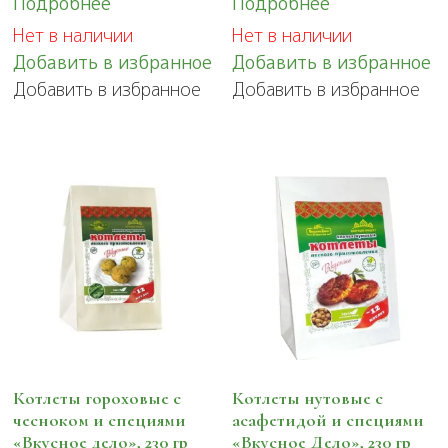
Подробнее
Подробнее
Нет в наличии
Нет в наличии
Добавить в избранное
Добавить в избранное
Добавить в избранное
Добавить в избранное
Котлеты гороховые с
Котлеты нутовые с
чесноком и специями
асафетидой и специями
«Вкусное дело», 230 гр
«Вкусное Дело», 230 гр