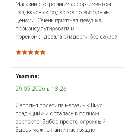
Магазин с огромным ассортиментом
чая, вкусных подарков по выгодным
ценами. Очень приятная девушка,
проконсультировала и
порекомендовала сладости без сахара.
Yasmina
:
29.05.2026 в 18:26
Сегодня посетила магазин «Вкус
традиций» и осталась в полном
восторге! Выбор просто огромный.
Здесь можно найти настоящие