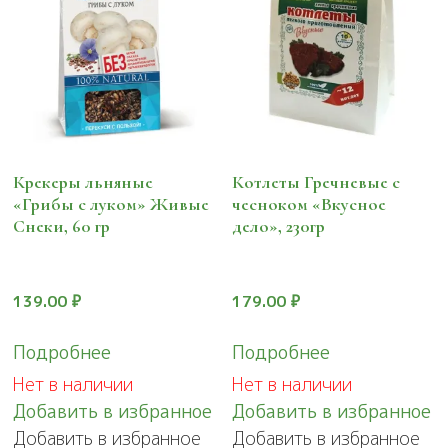
Крекеры льняные
Котлеты Гречневые с
«Грибы с луком» Живые
чесноком «Вкусное
Снеки, 60 гр
дело», 230гр
139.00
₽
179.00
₽
Подробнее
Подробнее
Нет в наличии
Нет в наличии
Добавить в избранное
Добавить в избранное
Добавить в избранное
Добавить в избранное