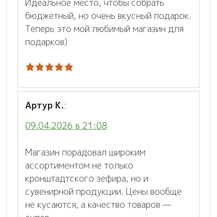
Идеальное место, чтобы собрать
бюджетный, но очень вкусный подарок.
Теперь это мой любимый магазин для
подарков)
Артур К.
:
09.04.2026 в 21:08
Магазин порадовал широким
ассортиментом не только
кронштадтского зефира, но и
сувенирной продукции. Цены вообще
не кусаются, а качество товаров —