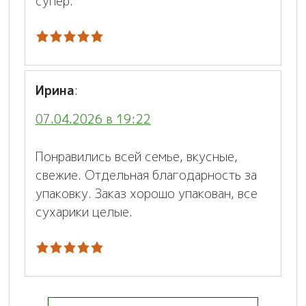
супер.
Ирина
:
07.04.2026 в 19:22
Понравились всей семье, вкусные,
свежие. Отдельная благодарность за
упаковку. Заказ хорошо упакован, все
сухарики целые.