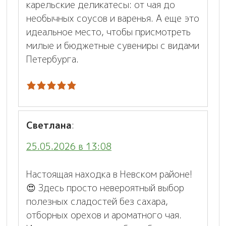
карельские деликатесы: от чая до
необычных соусов и варенья. А еще это
идеальное место, чтобы присмотреть
милые и бюджетные сувениры с видами
Петербурга.
Светлана
:
25.05.2026 в 13:08
Настоящая находка в Невском районе!
😍 Здесь просто невероятный выбор
полезных сладостей без сахара,
отборных орехов и ароматного чая.