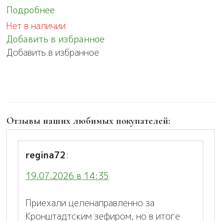
Подробнее
Нет в наличии
Добавить в избранное
Добавить в избранное
Отзывы наших любимых покупателей:
regina72
:
19.07.2026 в 14:35
Приехали целенаправленно за
Кронштадтским зефиром, но в итоге