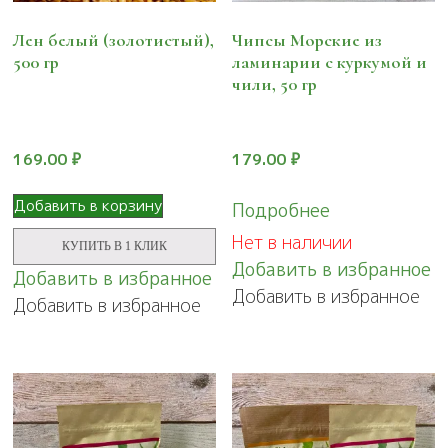
Лен белый (золотистый),
Чипсы Морские из
500 гр
ламинарии с куркумой и
чили, 50 гр
169.00
₽
179.00
₽
Добавить в корзину
Подробнее
Нет в наличии
КУПИТЬ В 1 КЛИК
Добавить в избранное
Добавить в избранное
Добавить в избранное
Добавить в избранное