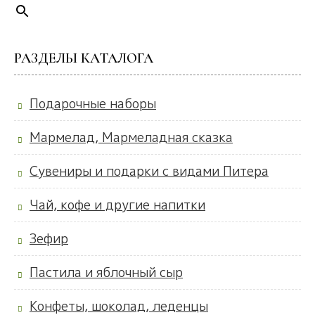
РАЗДЕЛЫ КАТАЛОГА
Подарочные наборы
Мармелад, Мармеладная сказка
Сувениры и подарки с видами Питера
Чай, кофе и другие напитки
Зефир
Пастила и яблочный сыр
Конфеты, шоколад, леденцы