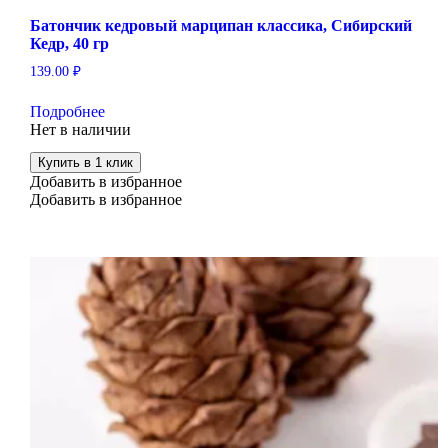
Батончик кедровый марципан классика, Сибирский
Кедр, 40 гр
139.00
₽
Подробнее
Нет в наличии
Купить в 1 клик
Добавить в избранное
Добавить в избранное