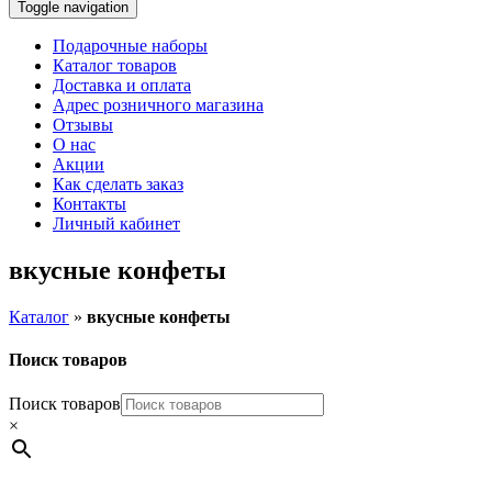
Toggle navigation
Подарочные наборы
Каталог товаров
Доставка и оплата
Адрес розничного магазина
Отзывы
О нас
Акции
Как сделать заказ
Контакты
Личный кабинет
вкусные конфеты
Каталог
»
вкусные конфеты
Поиск товаров
Поиск товаров
×