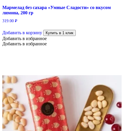
Мармелад без сахара «Умные Сладости» со вкусом
лимона, 200 гр
319.00
₽
Добавить в корзину
Купить в 1 клик
Добавить в избранное
Добавить в избранное