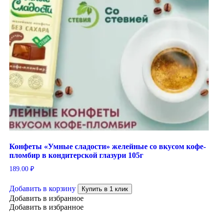
Конфеты «Умные сладости» желейные со вкусом кофе-
пломбир в кондитерской глазури 105г
189.00
₽
Добавить в корзину
Купить в 1 клик
Добавить в избранное
Добавить в избранное