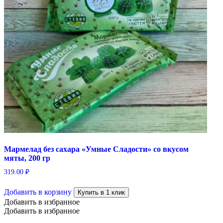
Мармелад без сахара «Умные Сладости» со вкусом
мяты, 200 гр
319.00
₽
Добавить в корзину
Купить в 1 клик
Добавить в избранное
Добавить в избранное