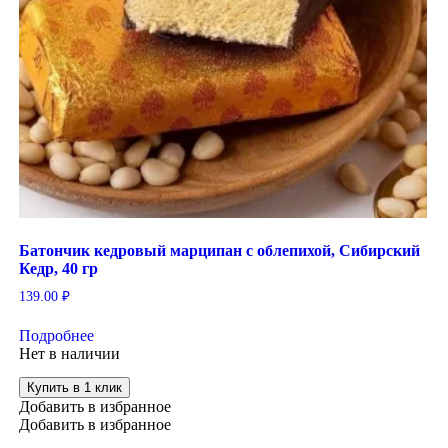
Батончик кедровый марципан с облепихой, Сибирский
Кедр, 40 гр
139.00
₽
Подробнее
Нет в наличии
Купить в 1 клик
Добавить в избранное
Добавить в избранное