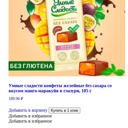
Умные сладости конфеты желейные без сахара со
вкусом манго-маракуйя в глазури, 105 г
189.00
₽
Добавить в корзину
Купить в 1 клик
Добавить в избранное
Добавить в избранное