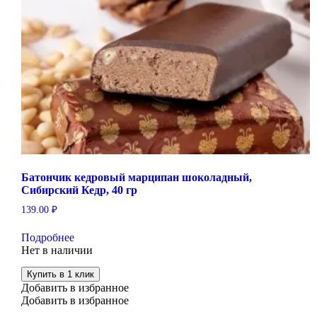
Батончик кедровый марципан шоколадный,
Сибирский Кедр, 40 гр
139.00
₽
Подробнее
Нет в наличии
Купить в 1 клик
Добавить в избранное
Добавить в избранное