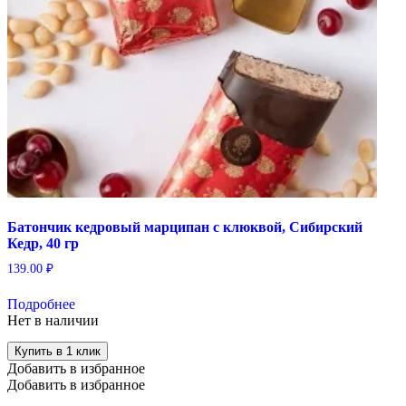
Батончик кедровый марципан с клюквой, Сибирский
Кедр, 40 гр
139.00
₽
Подробнее
Нет в наличии
Купить в 1 клик
Добавить в избранное
Добавить в избранное