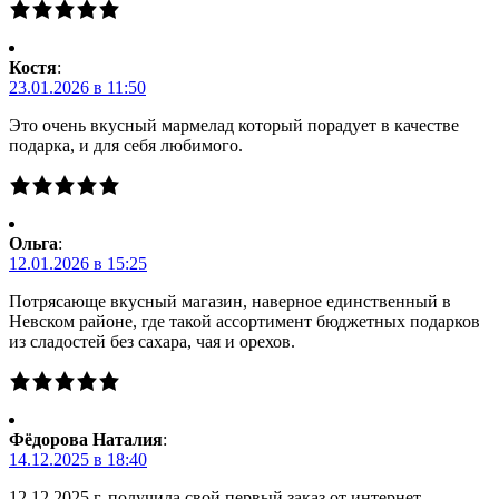
Костя
:
23.01.2026 в 11:50
Это очень вкусный мармелад который порадует в качестве
подарка, и для себя любимого.
Ольга
:
12.01.2026 в 15:25
Потрясающе вкусный магазин, наверное единственный в
Невском районе, где такой ассортимент бюджетных подарков
из сладостей без сахара, чая и орехов.
Фёдорова Наталия
:
14.12.2025 в 18:40
12.12.2025 г. получила свой первый заказ от интернет-