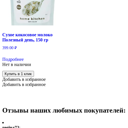
Сухое кокосовое молоко
Полезный день, 150 гр
399.00
₽
Подробнее
Нет в наличии
Купить в 1 клик
Добавить в избранное
Добавить в избранное
Отзывы наших любимых покупателей:
regina72
: