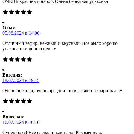
ОЧЕНЬ красивый набор. Очень бережная упаковка
Ольга
:
05.08.2024 в 14:00
Отличный зефир, нежный и вкусный. Все было хорошо
упаковано и дошло целым
Евгения
:
18.07.2024 в 19:15
Очень нежный, очень празднично выглядят зефиринки 5+
Вячеслав
:
16.07.2024 в 16:10
Супер бокс! Всё сделали, как надо. Рекомендую.