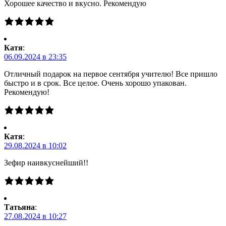
Хорошее качество и вкусно. Рекомендую
Катя
:
06.09.2024 в 23:35
Отличный подарок на первое сентября учителю! Все пришло
быстро и в срок. Все целое. Очень хорошо упакован.
Рекомендую!
Катя
:
29.08.2024 в 10:02
Зефир наивкуснейший!!
Татьяна
:
27.08.2024 в 10:27