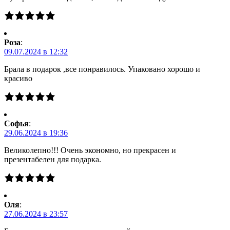
Роза
:
09.07.2024 в 12:32
Брала в подарок ,все понравилось. Упаковано хорошо и
красиво
Софья
:
29.06.2024 в 19:36
Великолепно!!! Очень экономно, но прекрасен и
презентабелен для подарка.
Оля
:
27.06.2024 в 23:57