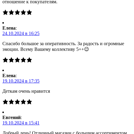
отношение к покупателям.
Елена
:
24.10.2024 в 16:25
Спасибо большое за оперативность. За радость и огромные
эмоции. Всему Вашему коллективу 5++😉
Елена
:
19.10.2024 в 17:35
Деткам очень нравится
Евгений
:
19.10.2024 в 15:41
Добрый день! Отличный магазин с большим ассортиментом