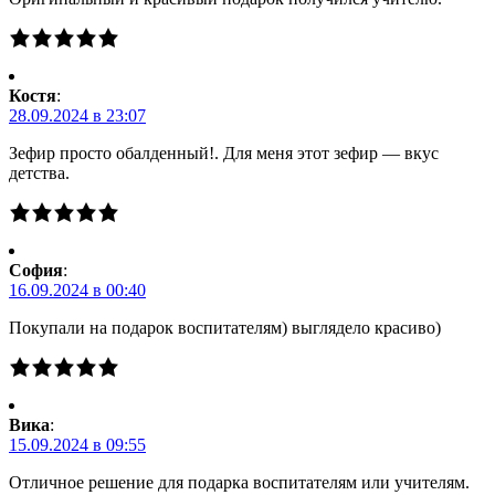
Костя
:
28.09.2024 в 23:07
Зефир просто обалденный!. Для меня этот зефир — вкус
детства.
Cофия
:
16.09.2024 в 00:40
Покупали на подарок воспитателям) выглядело красиво)
Вика
:
15.09.2024 в 09:55
Отличное решение для подарка воспитателям или учителям.