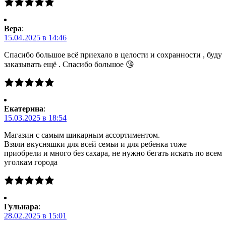
Вера
:
15.04.2025 в 14:46
Спасибо большое всё приехало в целости и сохранности , буду
заказывать ещё . Спасибо большое 😘
Екатерина
:
15.03.2025 в 18:54
Магазин с самым шикарным ассортиментом.
Взяли вкусняшки для всей семьи и для ребенка тоже
приобрели и много без сахара, не нужно бегать искать по всем
уголкам города
Гульнара
:
28.02.2025 в 15:01