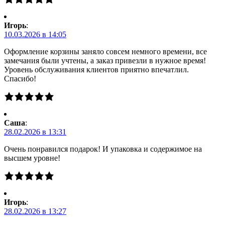
Игорь
:
10.03.2026 в 14:05
Оформление корзины заняло совсем немного времени, все
замечания были учтены, а заказ привезли в нужное время!
Уровень обслуживания клиентов приятно впечатлил.
Спасибо!
Саша
:
28.02.2026 в 13:31
Очень понравился подарок! И упаковка и содержимое на
высшем уровне!
Игорь
:
28.02.2026 в 13:27