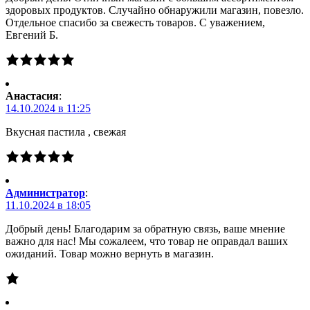
здоровых продуктов. Случайно обнаружили магазин, повезло.
Отдельное спасибо за свежесть товаров. С уважением,
Евгений Б.
Анастасия
:
14.10.2024 в 11:25
Вкусная пастила , свежая
Администратор
:
11.10.2024 в 18:05
Добрый день! Благодарим за обратную связь, ваше мнение
важно для нас! Мы сожалеем, что товар не оправдал ваших
ожиданий. Товар можно вернуть в магазин.