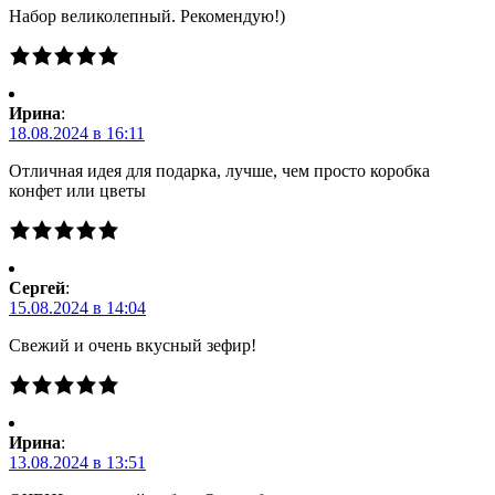
Набор великолепный. Рекомендую!)
Ирина
:
18.08.2024 в 16:11
Отличная идея для подарка, лучше, чем просто коробка
конфет или цветы
Сергей
:
15.08.2024 в 14:04
Свежий и очень вкусный зефир!
Ирина
:
13.08.2024 в 13:51