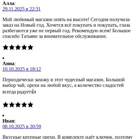
Алла
:
29.11.2025 в 22:31
Мой любимый магазин опять на высоте! Сегодня получила
заказ на Новый год. Хочется всё покупать и покупать, глаза
разбегаются уже не первый год. Рекомендую всем! Большое
спасибо Татьяне за внимательное обслуживание.
Анна
:
10.10.2025 в 18:12
Периодически захожу в этот чудесный магазин. Большой
выбор чай, орехи на любой вкус, а количество сладостей
всегда радует👍
Иван
:
08.10.2025 в 20:59
Вкусные крупные орехи. В комплекте идёт ключик, поэтому