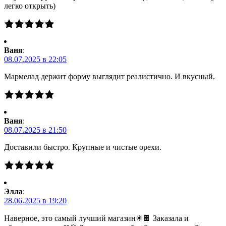
легко открыть)
Ваня
:
08.07.2025 в 22:05
Мармелад держит форму выглядит реалистично. И вкусный.
Ваня
:
08.07.2025 в 21:50
Доставили быстро. Крупные и чистые орехи.
Элла
:
28.06.2025 в 19:20
Наверное, это самый лучший магазин☀🍫 Заказала и