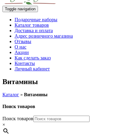
Toggle navigation
Подарочные наборы
Каталог товаров
Доставка и оплата
Адрес розничного магазина
Отзывы
О нас
Акции
Как сделать заказ
Контакты
Личный кабинет
Витамины
Каталог
»
Витамины
Поиск товаров
Поиск товаров
×