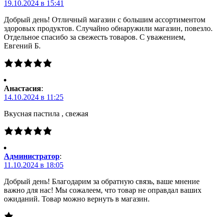
19.10.2024 в 15:41
Добрый день! Отличный магазин с большим ассортиментом
здоровых продуктов. Случайно обнаружили магазин, повезло.
Отдельное спасибо за свежесть товаров. С уважением,
Евгений Б.
Анастасия
:
14.10.2024 в 11:25
Вкусная пастила , свежая
Администратор
:
11.10.2024 в 18:05
Добрый день! Благодарим за обратную связь, ваше мнение
важно для нас! Мы сожалеем, что товар не оправдал ваших
ожиданий. Товар можно вернуть в магазин.