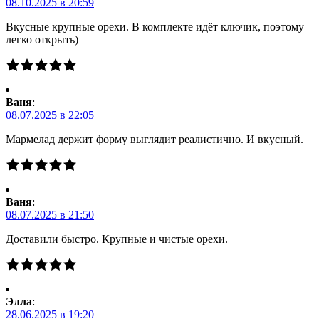
08.10.2025 в 20:59
Вкусные крупные орехи. В комплекте идёт ключик, поэтому
легко открыть)
Ваня
:
08.07.2025 в 22:05
Мармелад держит форму выглядит реалистично. И вкусный.
Ваня
:
08.07.2025 в 21:50
Доставили быстро. Крупные и чистые орехи.
Элла
:
28.06.2025 в 19:20