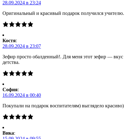
28.09.2024 в 23:24
Оригинальный и красивый подарок получился учителю.
Костя
:
28.09.2024 в 23:07
Зефир просто обалденный!. Для меня этот зефир — вкус
детства.
Cофия
:
16.09.2024 в 00:40
Покупали на подарок воспитателям) выглядело красиво)
Вика
:
15.09.2024 в 09:55