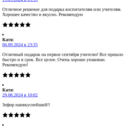
Отличное решение для подарка воспитателям или учителям.
Хорошее качество и вкусно. Рекомендую
Катя
:
06.09.2024 в 23:35
Отличный подарок на первое сентября учителю! Все пришло
быстро и в срок. Все целое. Очень хорошо упакован.
Рекомендую!
Катя
:
29.08.2024 в 10:02
Зефир наивкуснейший!!