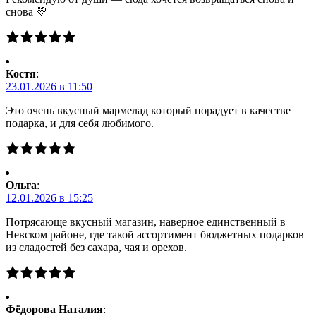
снова 💛
Костя
:
23.01.2026 в 11:50
Это очень вкусный мармелад который порадует в качестве
подарка, и для себя любимого.
Ольга
:
12.01.2026 в 15:25
Потрясающе вкусный магазин, наверное единственный в
Невском районе, где такой ассортимент бюджетных подарков
из сладостей без сахара, чая и орехов.
Фёдорова Наталия
: