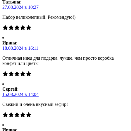
Татьяна
:
27.08.2024 в 10:27
Набор великолепный. Рекомендую!)
Ирина
:
18.08.2024 в 16:11
Отличная идея для подарка, лучше, чем просто коробка
конфет или цветы
Сергей
:
15.08.2024 в 14:04
Свежий и очень вкусный зефир!
Ирина
: