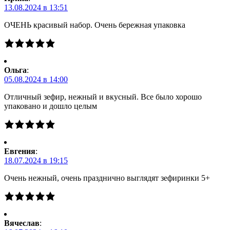
13.08.2024 в 13:51
ОЧЕНЬ красивый набор. Очень бережная упаковка
Ольга
:
05.08.2024 в 14:00
Отличный зефир, нежный и вкусный. Все было хорошо
упаковано и дошло целым
Евгения
:
18.07.2024 в 19:15
Очень нежный, очень празднично выглядят зефиринки 5+
Вячеслав
: