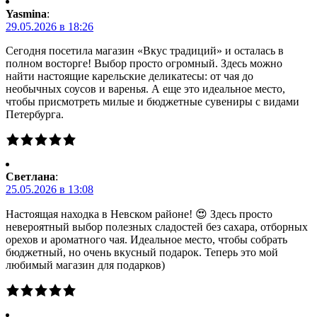
Yasmina
:
29.05.2026 в 18:26
Сегодня посетила магазин «Вкус традиций» и осталась в
полном восторге! Выбор просто огромный. Здесь можно
найти настоящие карельские деликатесы: от чая до
необычных соусов и варенья. А еще это идеальное место,
чтобы присмотреть милые и бюджетные сувениры с видами
Петербурга.
Светлана
:
25.05.2026 в 13:08
Настоящая находка в Невском районе! 😍 Здесь просто
невероятный выбор полезных сладостей без сахара, отборных
орехов и ароматного чая. Идеальное место, чтобы собрать
бюджетный, но очень вкусный подарок. Теперь это мой
любимый магазин для подарков)