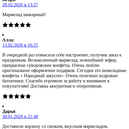
28.02.2026 в 13:27
Мармелад шикарный!
Алла
:
13.02.2026 в 16:25
В очередной раз повысила себе настроение, получив заказ к
праздникам. Великолепный мармелад, нежнейший зефир,
прекрасные суворовские конфеты. Очень люблю
оригинальное оформление подарков. Сегодня это шоколадные
конфеты » Народный закусон». Очень полезные кедровые
батончики. Спасибо огромное за работу и внимание к
покупателям! Доставка аккуратная и оперативная.
Дарья
:
30.01.2026 в 21:48
Доставили корзину со свежим, вкусным мармеладом.