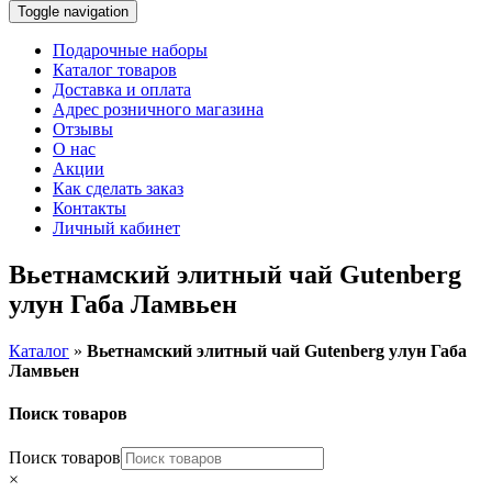
Toggle navigation
Подарочные наборы
Каталог товаров
Доставка и оплата
Адрес розничного магазина
Отзывы
О нас
Акции
Как сделать заказ
Контакты
Личный кабинет
Вьетнамский элитный чай Gutenberg
улун Габа Ламвьен
Каталог
»
Вьетнамский элитный чай Gutenberg улун Габа
Ламвьен
Поиск товаров
Поиск товаров
×