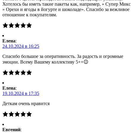
Хотелось бы иметь такие пакеты как, например, » Супер Микс
» Орехи и ягоды в йогурте и шоколаде». Спасибо за вежливое
отношение к покупателям.
Елена
:
24.10.2024 в 16:25
Спасибо большое за оперативность. За радость и огромные
эмоции. Всему Вашему коллективу 5++😉
Елена
:
19.10.2024 в 17:35
Деткам очень нравится
Евгений
: