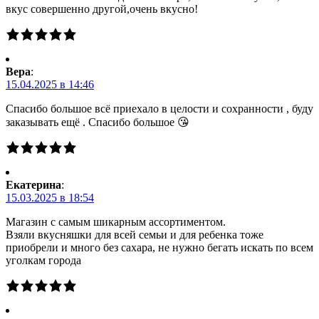
вкус совершенно другой,очень вкусно!
Вера
:
15.04.2025 в 14:46
Спасибо большое всё приехало в целости и сохранности , буду
заказывать ещё . Спасибо большое 😘
Екатерина
:
15.03.2025 в 18:54
Магазин с самым шикарным ассортиментом.
Взяли вкусняшки для всей семьи и для ребенка тоже
приобрели и много без сахара, не нужно бегать искать по всем
уголкам города