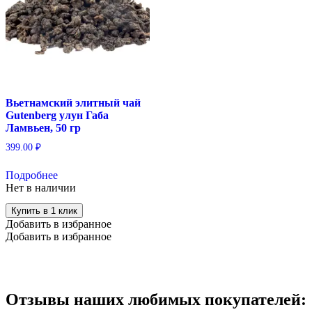
Вьетнамский элитный чай
Gutenberg улун Габа
Ламвьен, 50 гр
399.00
₽
Подробнее
Нет в наличии
Купить в 1 клик
Добавить в избранное
Добавить в избранное
Отзывы наших любимых покупателей: