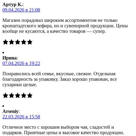
Артур К.
:
09.04.2026 в 21:08
Магазин порадовал широким ассортиментом не только
кронштадтского зефира, но и сувенирной продукции. Цены
вообще не кусаются, а качество товаров — супер.
Ирина
:
07.04.2026 в 19:22
Понравились всей семье, вкусные, свежие. Отдельная
благодарность за упаковку. Заказ хорошо упакован, все
сухарики целые.
Arseniy
:
22.03.2026 в 15:58
Отличное место с хорошим выбором чая, сладостей и
подарков. Приятные цены и высокое качество продукции.