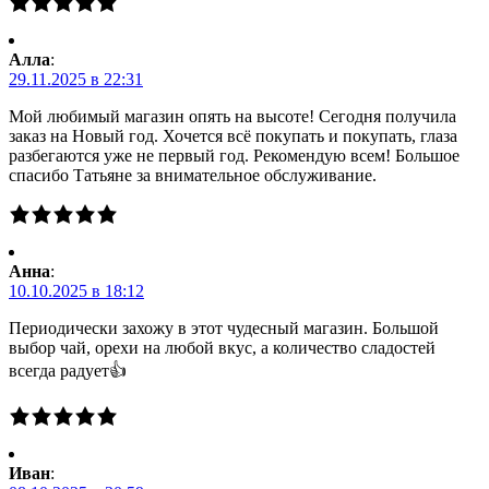
Алла
:
29.11.2025 в 22:31
Мой любимый магазин опять на высоте! Сегодня получила
заказ на Новый год. Хочется всё покупать и покупать, глаза
разбегаются уже не первый год. Рекомендую всем! Большое
спасибо Татьяне за внимательное обслуживание.
Анна
:
10.10.2025 в 18:12
Периодически захожу в этот чудесный магазин. Большой
выбор чай, орехи на любой вкус, а количество сладостей
всегда радует👍
Иван
: