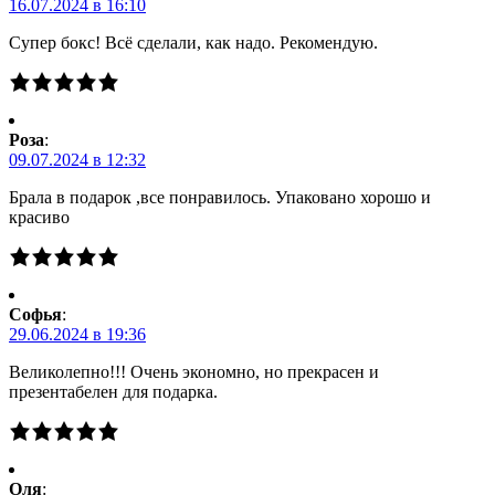
16.07.2024 в 16:10
Супер бокс! Всё сделали, как надо. Рекомендую.
Роза
:
09.07.2024 в 12:32
Брала в подарок ,все понравилось. Упаковано хорошо и
красиво
Софья
:
29.06.2024 в 19:36
Великолепно!!! Очень экономно, но прекрасен и
презентабелен для подарка.
Оля
: