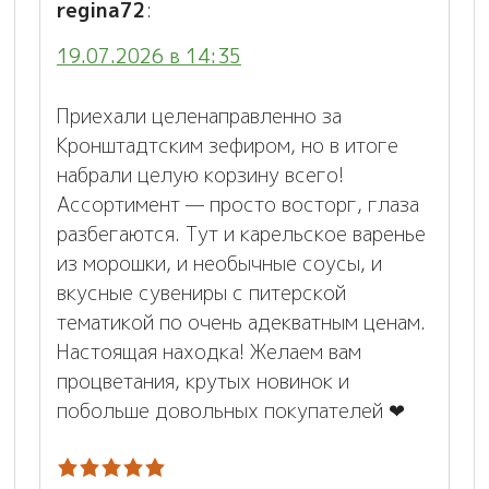
regina72
:
19.07.2026 в 14:35
Приехали целенаправленно за
Кронштадтским зефиром, но в итоге
набрали целую корзину всего!
Ассортимент — просто восторг, глаза
разбегаются. Тут и карельское варенье
из морошки, и необычные соусы, и
вкусные сувениры с питерской
тематикой по очень адекватным ценам.
Настоящая находка! Желаем вам
процветания, крутых новинок и
побольше довольных покупателей ❤