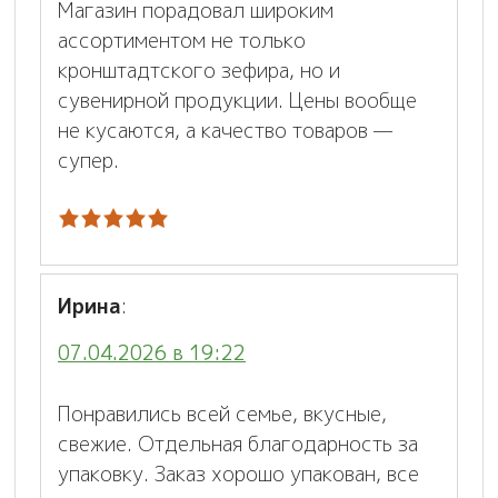
Магазин порадовал широким
ассортиментом не только
кронштадтского зефира, но и
сувенирной продукции. Цены вообще
не кусаются, а качество товаров —
супер.
Ирина
:
07.04.2026 в 19:22
Понравились всей семье, вкусные,
свежие. Отдельная благодарность за
упаковку. Заказ хорошо упакован, все