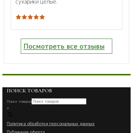
сухарики целые.
Посмотреть все отзывы
ПОИСК ТОВАРОВ
Поиск товаров
×
Политика обработки персональных данных
Публичная оферта