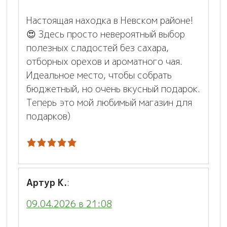
Настоящая находка в Невском районе!
😍 Здесь просто невероятный выбор
полезных сладостей без сахара,
отборных орехов и ароматного чая.
Идеальное место, чтобы собрать
бюджетный, но очень вкусный подарок.
Теперь это мой любимый магазин для
подарков)
Артур К.
:
09.04.2026 в 21:08