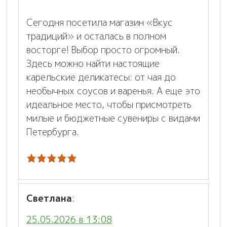
Сегодня посетила магазин «Вкус
традиций» и осталась в полном
восторге! Выбор просто огромный.
Здесь можно найти настоящие
карельские деликатесы: от чая до
необычных соусов и варенья. А еще это
идеальное место, чтобы присмотреть
милые и бюджетные сувениры с видами
Петербурга.
Светлана
:
25.05.2026 в 13:08