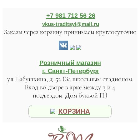
+7 981 712 56 26
vkus-traditsyi@mail.ru
Заказы через корзину принимаем круглосуточно
Розничный магазин
г. Санкт-Петербург
ул. Бабушкина, д. 52 (За школьным стадионом.
Вход во дворе в арке между 3 и 4
подъездом. Дом буквой П.)
КОРЗИНА