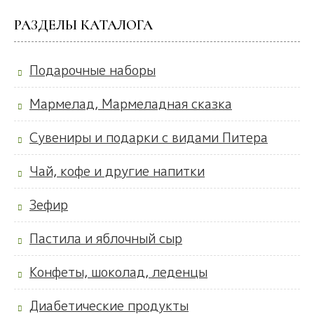
РАЗДЕЛЫ КАТАЛОГА
Подарочные наборы
Мармелад, Мармеладная сказка
Сувениры и подарки с видами Питера
Чай, кофе и другие напитки
Зефир
Пастила и яблочный сыр
Конфеты, шоколад, леденцы
Диабетические продукты