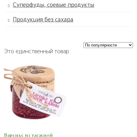
Суперфуды, соевые продукты
Продукция без сахара
Это единственный товар
Варенье из таежной