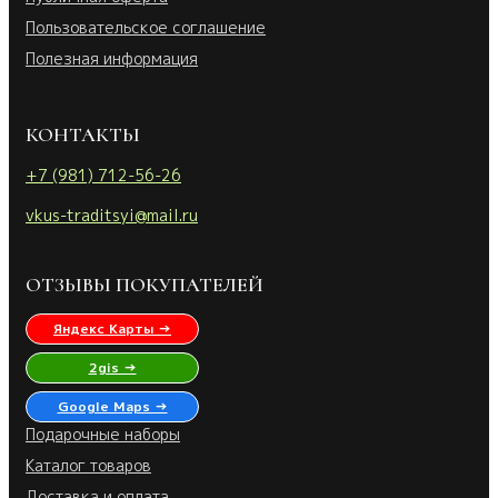
Пользовательское соглашение
Полезная информация
КОНТАКТЫ
+7 (981) 712-56-26
vkus-traditsyi@mail.ru
ОТЗЫВЫ ПОКУПАТЕЛЕЙ
Яндекс Карты →
2gis →
Google Maps →
Подарочные наборы
Каталог товаров
Доставка и оплата