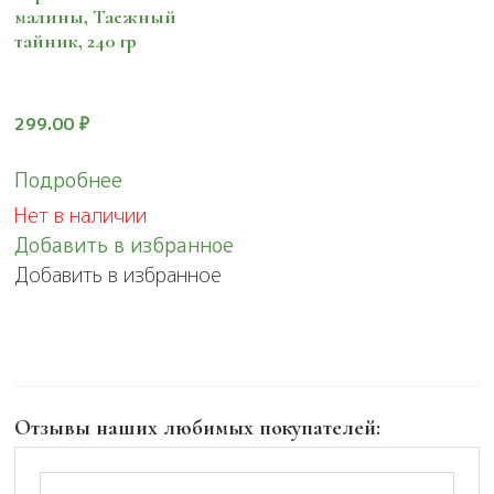
малины, Таежный
тайник, 240 гр
299.00
₽
Подробнее
Нет в наличии
Добавить в избранное
Добавить в избранное
Отзывы наших любимых покупателей: