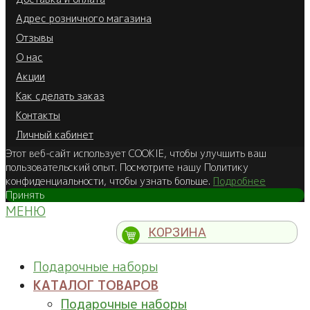
Адрес розничного магазина
Отзывы
О нас
Акции
Как сделать заказ
Контакты
Личный кабинет
Этот веб-сайт использует COOKIE, чтобы улучшить ваш
пользовательский опыт. Посмотрите нашу Политику
конфиденциальности, чтобы узнать больше.
Подробнее
Принять
МЕНЮ
КОРЗИНА
Подарочные наборы
КАТАЛОГ ТОВАРОВ
Подарочные наборы