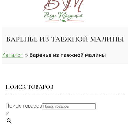
ВАРЕНЬЕ ИЗ ТАЕЖНОЙ МАЛИНЫ
Каталог
»
Варенье из таежной малины
ПОИСК ТОВАРОВ
Поиск товаров
×