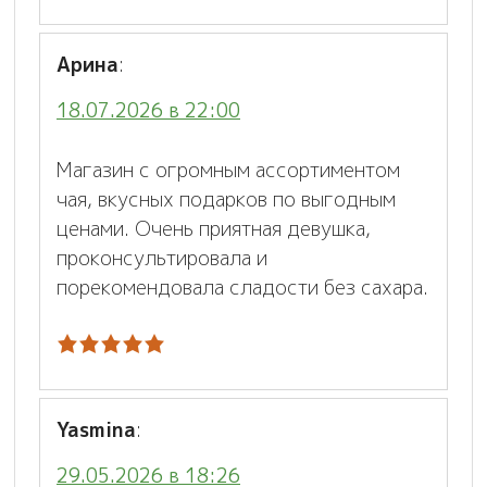
Арина
:
18.07.2026 в 22:00
Магазин с огромным ассортиментом
чая, вкусных подарков по выгодным
ценами. Очень приятная девушка,
проконсультировала и
порекомендовала сладости без сахара.
Yasmina
:
29.05.2026 в 18:26