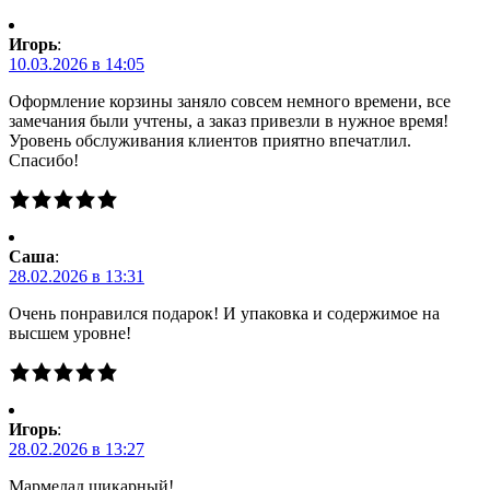
Игорь
:
10.03.2026 в 14:05
Оформление корзины заняло совсем немного времени, все
замечания были учтены, а заказ привезли в нужное время!
Уровень обслуживания клиентов приятно впечатлил.
Спасибо!
Саша
:
28.02.2026 в 13:31
Очень понравился подарок! И упаковка и содержимое на
высшем уровне!
Игорь
:
28.02.2026 в 13:27
Мармелад шикарный!