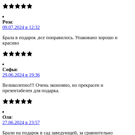
Роза
:
09.07.2024 в 12:32
Брала в подарок ,все понравилось. Упаковано хорошо и
красиво
Софья
:
29.06.2024 в 19:36
Великолепно!!! Очень экономно, но прекрасен и
презентабелен для подарка.
Оля
:
27.06.2024 в 23:57
Брали на подарок в сад заведующей, за сравнительно