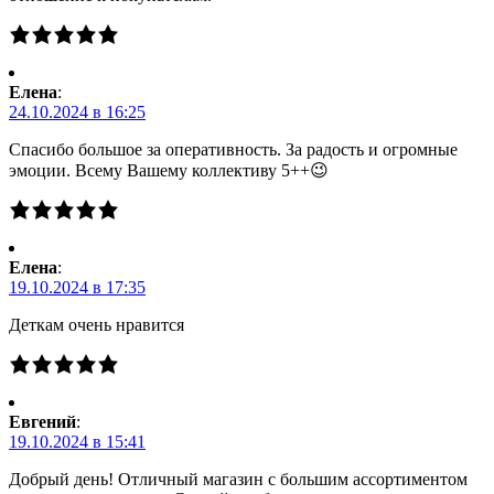
Елена
:
24.10.2024 в 16:25
Спасибо большое за оперативность. За радость и огромные
эмоции. Всему Вашему коллективу 5++😉
Елена
:
19.10.2024 в 17:35
Деткам очень нравится
Евгений
:
19.10.2024 в 15:41
Добрый день! Отличный магазин с большим ассортиментом