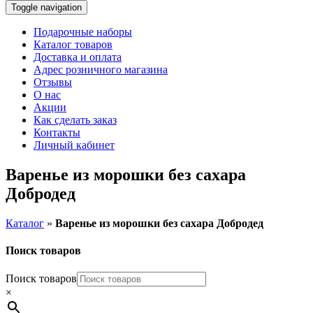
Toggle navigation
Подарочные наборы
Каталог товаров
Доставка и оплата
Адрес розничного магазина
Отзывы
О нас
Акции
Как сделать заказ
Контакты
Личный кабинет
Варенье из морошки без сахара
Добродед
Каталог
»
Варенье из морошки без сахара Добродед
Поиск товаров
Поиск товаров
×