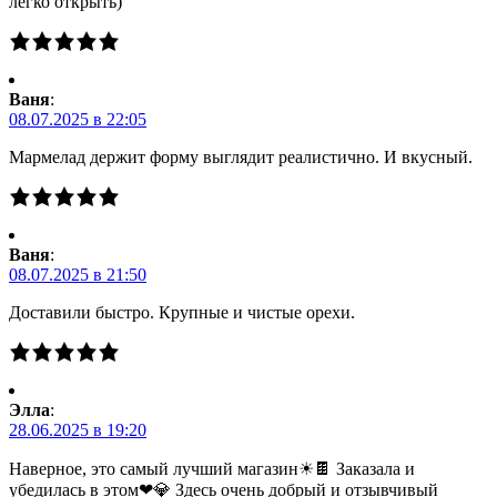
легко открыть)
Ваня
:
08.07.2025 в 22:05
Мармелад держит форму выглядит реалистично. И вкусный.
Ваня
:
08.07.2025 в 21:50
Доставили быстро. Крупные и чистые орехи.
Элла
:
28.06.2025 в 19:20
Наверное, это самый лучший магазин☀🍫 Заказала и
убедилась в этом❤💎 Здесь очень добрый и отзывчивый