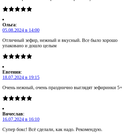
Ольга
:
05.08.2024 в 14:00
Отличный зефир, нежный и вкусный. Все было хорошо
упаковано и дошло целым
Евгения
:
18.07.2024 в 19:15
Очень нежный, очень празднично выглядят зефиринки 5+
Вячеслав
:
16.07.2024 в 16:10
Супер бокс! Всё сделали, как надо. Рекомендую.