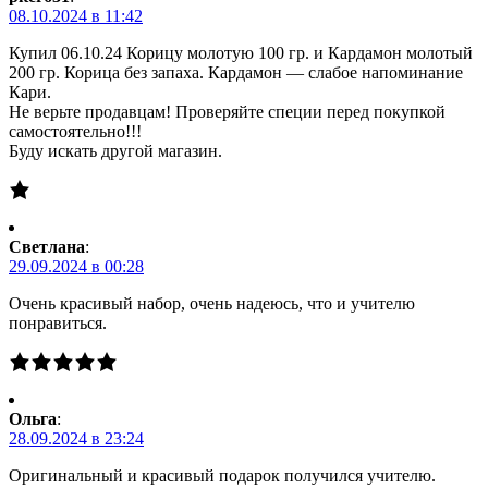
08.10.2024 в 11:42
Купил 06.10.24 Корицу молотую 100 гр. и Кардамон молотый
200 гр. Корица без запаха. Кардамон — слабое напоминание
Кари.
Не верьте продавцам! Проверяйте специи перед покупкой
самостоятельно!!!
Буду искать другой магазин.
Светлана
:
29.09.2024 в 00:28
Очень красивый набор, очень надеюсь, что и учителю
понравиться.
Ольга
:
28.09.2024 в 23:24
Оригинальный и красивый подарок получился учителю.