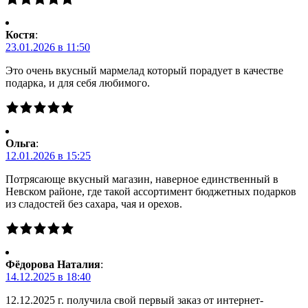
Костя
:
23.01.2026 в 11:50
Это очень вкусный мармелад который порадует в качестве
подарка, и для себя любимого.
Ольга
:
12.01.2026 в 15:25
Потрясающе вкусный магазин, наверное единственный в
Невском районе, где такой ассортимент бюджетных подарков
из сладостей без сахара, чая и орехов.
Фёдорова Наталия
:
14.12.2025 в 18:40
12.12.2025 г. получила свой первый заказ от интернет-