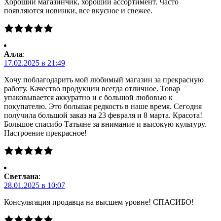
Хороший магазинчик, хороший ассортимент. Часто
появляются новинки, все вкусное и свежее.
Алла
:
17.02.2025 в 21:49
Хочу поблагодарить мой любимый магазин за прекрасную
работу. Качество продукции всегда отличное. Товар
упаковывается аккуратно и с большой любовью к
покупателю. Это большая редкость в наше время. Сегодня
получила большой заказ на 23 февраля и 8 марта. Красота!
Большое спасибо Татьяне за внимание и высокую культуру.
Настроение прекрасное!
Светлана
:
28.01.2025 в 10:07
Консультация продавца на высшем уровне! СПАСИБО!