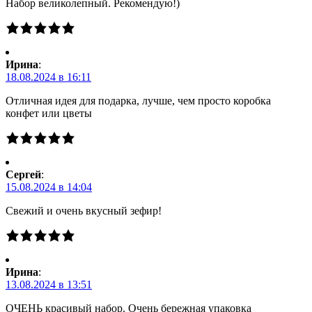
Набор великолепный. Рекомендую!)
Ирина
:
18.08.2024 в 16:11
Отличная идея для подарка, лучше, чем просто коробка
конфет или цветы
Сергей
:
15.08.2024 в 14:04
Свежий и очень вкусный зефир!
Ирина
:
13.08.2024 в 13:51
ОЧЕНЬ красивый набор. Очень бережная упаковка