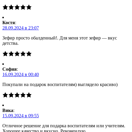
Костя
:
28.09.2024 в 23:07
Зефир просто обалденный!. Для меня этот зефир — вкус
детства.
Cофия
:
16.09.2024 в 00:40
Покупали на подарок воспитателям) выглядело красиво)
Вика
:
15.09.2024 в 09:55
Отличное решение для подарка воспитателям или учителям.
Хорошее качество и вкусно. Рекомендую