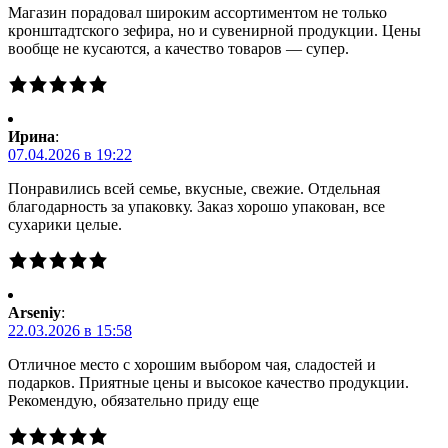
Магазин порадовал широким ассортиментом не только
кронштадтского зефира, но и сувенирной продукции. Цены
вообще не кусаются, а качество товаров — супер.
Ирина
:
07.04.2026 в 19:22
Понравились всей семье, вкусные, свежие. Отдельная
благодарность за упаковку. Заказ хорошо упакован, все
сухарики целые.
Arseniy
:
22.03.2026 в 15:58
Отличное место с хорошим выбором чая, сладостей и
подарков. Приятные цены и высокое качество продукции.
Рекомендую, обязательно приду еще