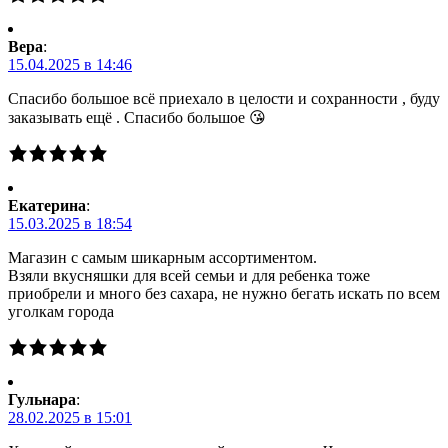
Вера
:
15.04.2025 в 14:46
Спасибо большое всё приехало в целости и сохранности , буду
заказывать ещё . Спасибо большое 😘
Екатерина
:
15.03.2025 в 18:54
Магазин с самым шикарным ассортиментом.
Взяли вкусняшки для всей семьи и для ребенка тоже
приобрели и много без сахара, не нужно бегать искать по всем
уголкам города
Гульнара
:
28.02.2025 в 15:01