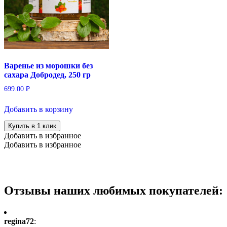
Варенье из морошки без
сахара Добродед, 250 гр
699.00
₽
Добавить в корзину
Купить в 1 клик
Добавить в избранное
Добавить в избранное
Отзывы наших любимых покупателей:
regina72
: