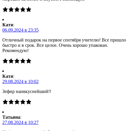
Катя
:
06.09.2024 в 23:35
Отличный подарок на первое сентября учителю! Все пришло
быстро и в срок. Все целое. Очень хорошо упакован.
Рекомендую!
Катя
:
29.08.2024 в 10:02
Зефир наивкуснейший!!
Татьяна
:
27.08.2024 в 10:27