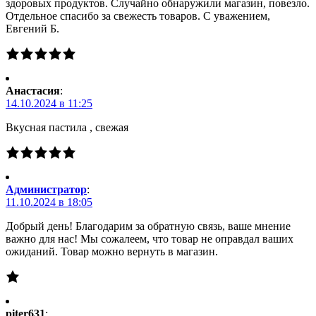
здоровых продуктов. Случайно обнаружили магазин, повезло.
Отдельное спасибо за свежесть товаров. С уважением,
Евгений Б.
Анастасия
:
14.10.2024 в 11:25
Вкусная пастила , свежая
Администратор
:
11.10.2024 в 18:05
Добрый день! Благодарим за обратную связь, ваше мнение
важно для нас! Мы сожалеем, что товар не оправдал ваших
ожиданий. Товар можно вернуть в магазин.
piter631
: