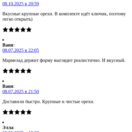
08.10.2025 в 20:59
Вкусные крупные орехи. В комплекте идёт ключик, поэтому
легко открыть)
Ваня
:
08.07.2025 в 22:05
Мармелад держит форму выглядит реалистично. И вкусный.
Ваня
:
08.07.2025 в 21:50
Доставили быстро. Крупные и чистые орехи.
Элла
: