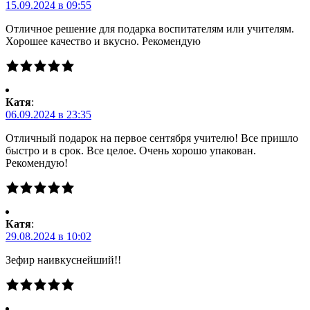
15.09.2024 в 09:55
Отличное решение для подарка воспитателям или учителям.
Хорошее качество и вкусно. Рекомендую
Катя
:
06.09.2024 в 23:35
Отличный подарок на первое сентября учителю! Все пришло
быстро и в срок. Все целое. Очень хорошо упакован.
Рекомендую!
Катя
:
29.08.2024 в 10:02
Зефир наивкуснейший!!