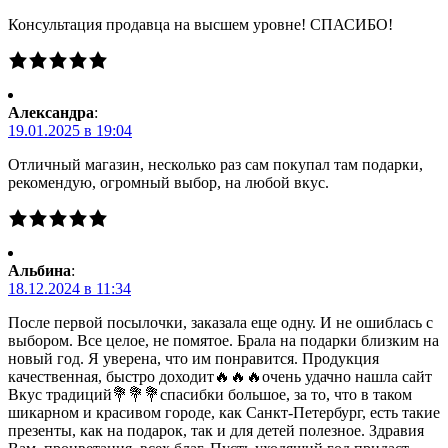
Консультация продавца на высшем уровне! СПАСИБО!
Александра
:
19.01.2025 в 19:04
Отличный магазин, несколько раз сам покупал там подарки,
рекомендую, огромный выбор, на любой вкус.
Альбина
:
18.12.2024 в 11:34
После первой посылочки, заказала еще одну. И не ошиблась с
выбором. Все целое, не помятое. Брала на подарки близким на
новый год. Я уверена, что им понравится. Продукция
качественная, быстро доходит🔥🔥🔥очень удачно нашла сайт
Вкус традиций💐💐💐спасибки большое, за то, что в таком
шикарном и красивом городе, как Санкт-Петербург, есть такие
презенты, как на подарок, так и для детей полезное. Здравия