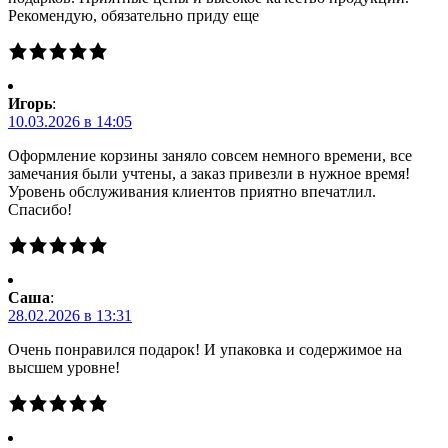
Рекомендую, обязательно приду еще
Игорь
:
10.03.2026 в 14:05
Оформление корзины заняло совсем немного времени, все
замечания были учтены, а заказ привезли в нужное время!
Уровень обслуживания клиентов приятно впечатлил.
Спасибо!
Саша
:
28.02.2026 в 13:31
Очень понравился подарок! И упаковка и содержимое на
высшем уровне!