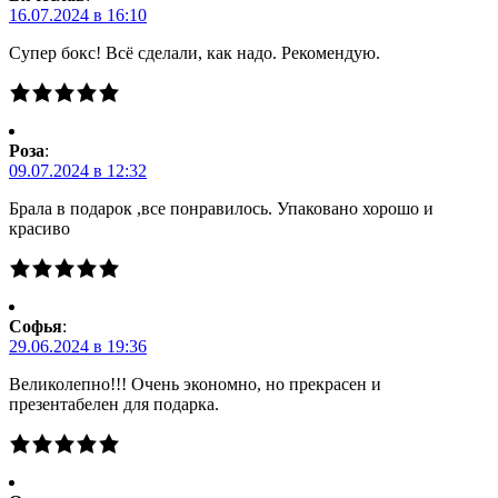
16.07.2024 в 16:10
Супер бокс! Всё сделали, как надо. Рекомендую.
Роза
:
09.07.2024 в 12:32
Брала в подарок ,все понравилось. Упаковано хорошо и
красиво
Софья
:
29.06.2024 в 19:36
Великолепно!!! Очень экономно, но прекрасен и
презентабелен для подарка.