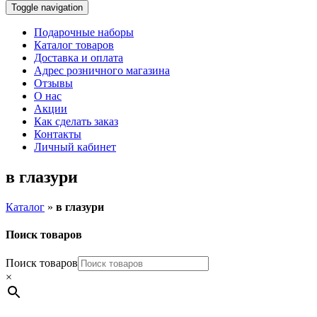
Toggle navigation
Подарочные наборы
Каталог товаров
Доставка и оплата
Адрес розничного магазина
Отзывы
О нас
Акции
Как сделать заказ
Контакты
Личный кабинет
в глазури
Каталог
»
в глазури
Поиск товаров
Поиск товаров
×