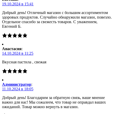
19.10.2024 в 15:41
Добрый день! Отличный магазин с большим ассортиментом
здоровых продуктов. Случайно обнаружили магазин, повезло.
Отдельное спасибо за свежесть товаров. С уважением,
Евгений Б.
Анастасия
:
14.10.2024 в 11:25
Вкусная пастила , свежая
Администратор
:
11.10.2024 в 18:05
Добрый день! Благодарим за обратную связь, ваше мнение
важно для нас! Мы сожалеем, что товар не оправдал ваших
ожиданий. Товар можно вернуть в магазин.