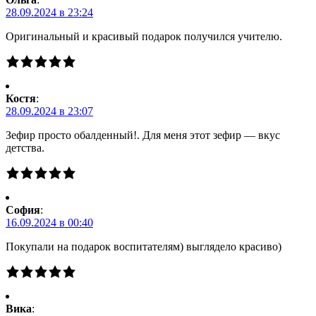
28.09.2024 в 23:24
Оригинальный и красивый подарок получился учителю.
Костя
:
28.09.2024 в 23:07
Зефир просто обалденный!. Для меня этот зефир — вкус
детства.
Cофия
:
16.09.2024 в 00:40
Покупали на подарок воспитателям) выглядело красиво)
Вика
: