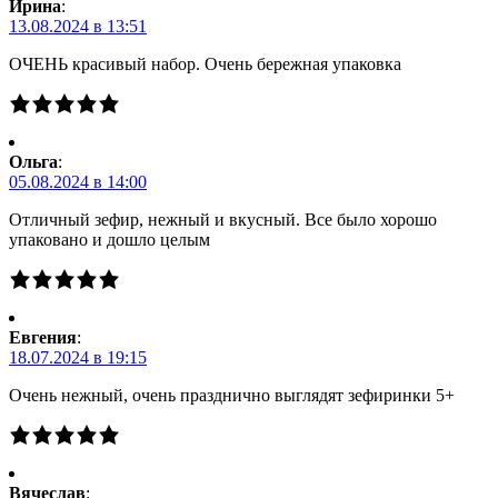
Ирина
:
13.08.2024 в 13:51
ОЧЕНЬ красивый набор. Очень бережная упаковка
Ольга
:
05.08.2024 в 14:00
Отличный зефир, нежный и вкусный. Все было хорошо
упаковано и дошло целым
Евгения
:
18.07.2024 в 19:15
Очень нежный, очень празднично выглядят зефиринки 5+
Вячеслав
: