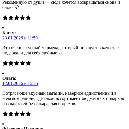
Рекомендую от души — сюда хочется возвращаться снова и
снова 💛
Костя
:
23.01.2026 в 11:50
Это очень вкусный мармелад который порадует в качестве
подарка, и для себя любимого.
Ольга
:
12.01.2026 в 15:25
Потрясающе вкусный магазин, наверное единственный в
Невском районе, где такой ассортимент бюджетных подарков
из сладостей без сахара, чая и орехов.
Фёдорова Наталия
: