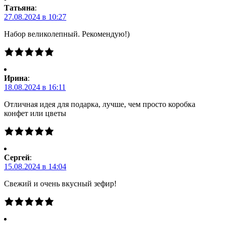
Татьяна
:
27.08.2024 в 10:27
Набор великолепный. Рекомендую!)
Ирина
:
18.08.2024 в 16:11
Отличная идея для подарка, лучше, чем просто коробка
конфет или цветы
Сергей
:
15.08.2024 в 14:04
Свежий и очень вкусный зефир!