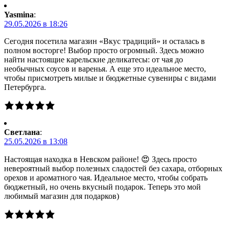
Yasmina
:
29.05.2026 в 18:26
Сегодня посетила магазин «Вкус традиций» и осталась в
полном восторге! Выбор просто огромный. Здесь можно
найти настоящие карельские деликатесы: от чая до
необычных соусов и варенья. А еще это идеальное место,
чтобы присмотреть милые и бюджетные сувениры с видами
Петербурга.
Светлана
:
25.05.2026 в 13:08
Настоящая находка в Невском районе! 😍 Здесь просто
невероятный выбор полезных сладостей без сахара, отборных
орехов и ароматного чая. Идеальное место, чтобы собрать
бюджетный, но очень вкусный подарок. Теперь это мой
любимый магазин для подарков)