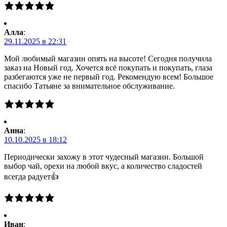
Алла
:
29.11.2025 в 22:31
Мой любимый магазин опять на высоте! Сегодня получила
заказ на Новый год. Хочется всё покупать и покупать, глаза
разбегаются уже не первый год. Рекомендую всем! Большое
спасибо Татьяне за внимательное обслуживание.
Анна
:
10.10.2025 в 18:12
Периодически захожу в этот чудесный магазин. Большой
выбор чай, орехи на любой вкус, а количество сладостей
всегда радует👍
Иван
: