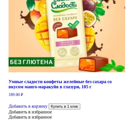
Умные сладости конфеты желейные без сахара со
вкусом манго-маракуйя в глазури, 105 г
189.00
₽
Добавить в корзину
Купить в 1 клик
Добавить в избранное
Добавить в избранное