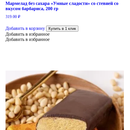
Мармелад без сахара «Умные сладости» со стевией со
вкусом барбариса, 200 гр
319.00
₽
Добавить в корзину
Купить в 1 клик
Добавить в избранное
Добавить в избранное