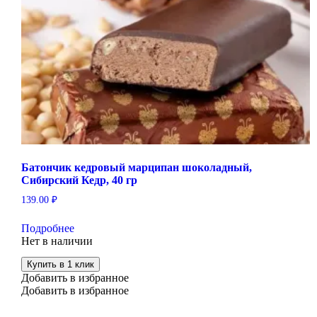
Батончик кедровый марципан шоколадный,
Сибирский Кедр, 40 гр
139.00
₽
Подробнее
Нет в наличии
Купить в 1 клик
Добавить в избранное
Добавить в избранное