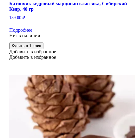
Батончик кедровый марципан классика, Сибирский
Кедр, 40 гр
139.00
₽
Подробнее
Нет в наличии
Купить в 1 клик
Добавить в избранное
Добавить в избранное