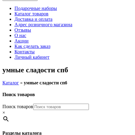
Подарочные наборы
Каталог товаров
Доставка и оплата
Адрес розничного магазина
Отзывы
О нас
Акции
Как сделать заказ
Контакты
Личный кабинет
умные сладости спб
Каталог
»
умные сладости спб
Поиск товаров
Поиск товаров
×
Разделы каталога