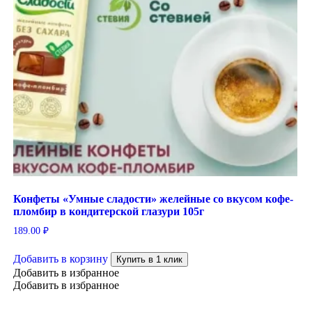
Конфеты «Умные сладости» желейные со вкусом кофе-
пломбир в кондитерской глазури 105г
189.00
₽
Добавить в корзину
Купить в 1 клик
Добавить в избранное
Добавить в избранное