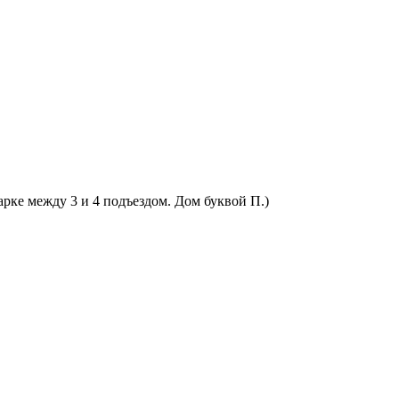
арке между 3 и 4 подъездом. Дом буквой П.)