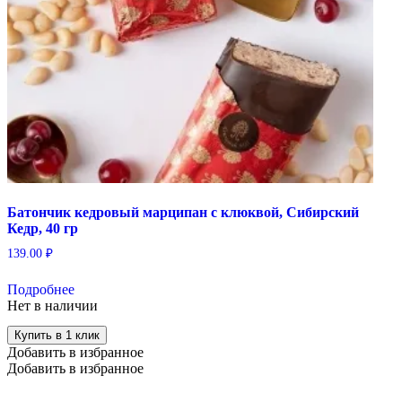
Батончик кедровый марципан с клюквой, Сибирский
Кедр, 40 гр
139.00
₽
Подробнее
Нет в наличии
Купить в 1 клик
Добавить в избранное
Добавить в избранное