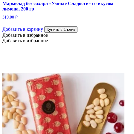
Мармелад без сахара «Умные Сладости» со вкусом
лимона, 200 гр
319.00
₽
Добавить в корзину
Купить в 1 клик
Добавить в избранное
Добавить в избранное