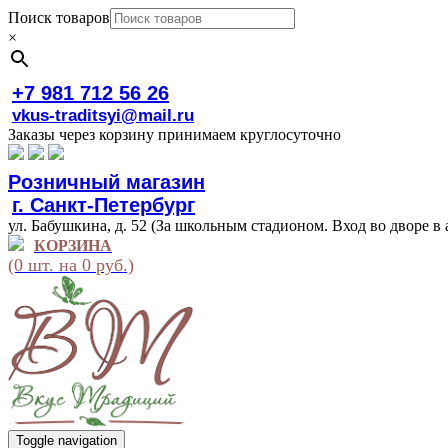
Поиск товаров
×
+7 981 712 56 26
vkus-traditsyi@mail.ru
Заказы через корзину принимаем круглосуточно
Розничный магазин
г. Санкт-Петербург
ул. Бабушкина, д. 52 (За школьным стадионом. Вход во дворе в 
КОРЗИНА
(0 шт. на 0 руб.)
Toggle navigation