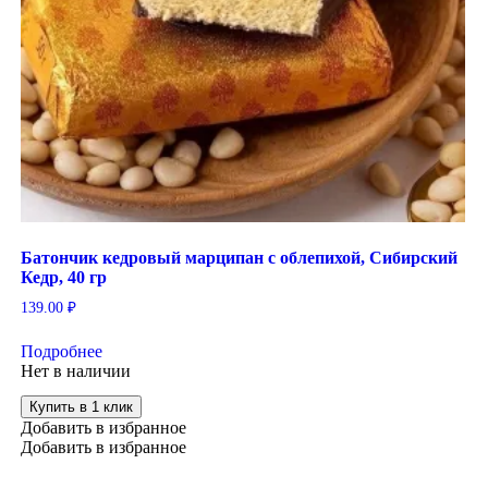
Батончик кедровый марципан с облепихой, Сибирский
Кедр, 40 гр
139.00
₽
Подробнее
Нет в наличии
Купить в 1 клик
Добавить в избранное
Добавить в избранное