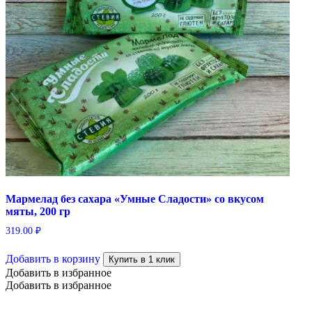
Мармелад без сахара «Умные Сладости» со вкусом
мяты, 200 гр
319.00
₽
Добавить в корзину
Купить в 1 клик
Добавить в избранное
Добавить в избранное