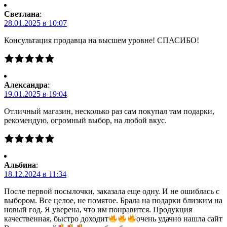
Светлана
:
28.01.2025 в 10:07
Консультация продавца на высшем уровне! СПАСИБО!
Александра
:
19.01.2025 в 19:04
Отличный магазин, несколько раз сам покупал там подарки,
рекомендую, огромный выбор, на любой вкус.
Альбина
:
18.12.2024 в 11:34
После первой посылочки, заказала еще одну. И не ошиблась с
выбором. Все целое, не помятое. Брала на подарки близким на
новый год. Я уверена, что им понравится. Продукция
качественная, быстро доходит
очень удачно нашла сайт