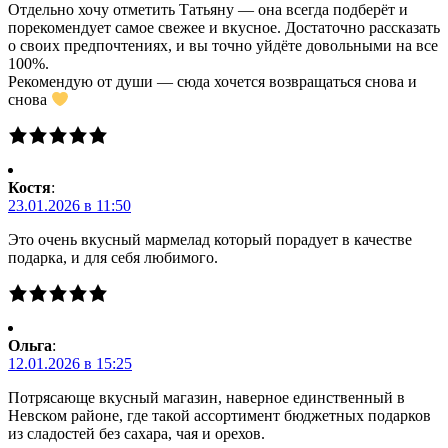
Отдельно хочу отметить Татьяну — она всегда подберёт и
порекомендует самое свежее и вкусное. Достаточно рассказать
о своих предпочтениях, и вы точно уйдёте довольными на все
100%.
Рекомендую от души — сюда хочется возвращаться снова и
снова
Костя
:
23.01.2026 в 11:50
Это очень вкусный мармелад который порадует в качестве
подарка, и для себя любимого.
Ольга
:
12.01.2026 в 15:25
Потрясающе вкусный магазин, наверное единственный в
Невском районе, где такой ассортимент бюджетных подарков
из сладостей без сахара, чая и орехов.