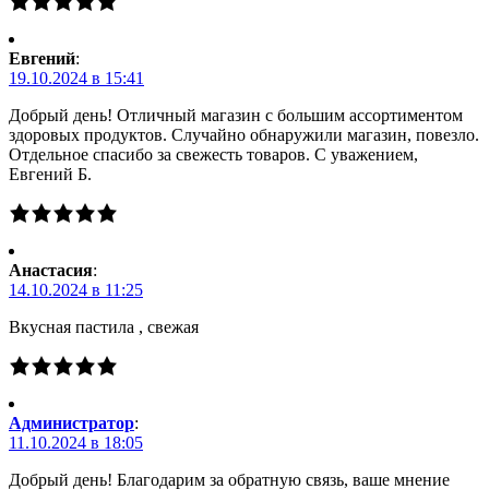
Евгений
:
19.10.2024 в 15:41
Добрый день! Отличный магазин с большим ассортиментом
здоровых продуктов. Случайно обнаружили магазин, повезло.
Отдельное спасибо за свежесть товаров. С уважением,
Евгений Б.
Анастасия
:
14.10.2024 в 11:25
Вкусная пастила , свежая
Администратор
:
11.10.2024 в 18:05
Добрый день! Благодарим за обратную связь, ваше мнение