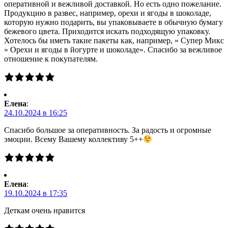
оперативной и вежливой доставкой. Но есть одно пожелание.
Продукцию в развес, например, орехи и ягоды в шоколаде,
которую нужно подарить, вы упаковываете в обычную бумагу
бежевого цвета. Приходится искать подходящую упаковку.
Хотелось бы иметь такие пакеты как, например, » Супер Микс
» Орехи и ягоды в йогурте и шоколаде». Спасибо за вежливое
отношение к покупателям.
Елена
:
24.10.2024 в 16:25
Спасибо большое за оперативность. За радость и огромные
эмоции. Всему Вашему коллективу 5++
Елена
:
19.10.2024 в 17:35
Деткам очень нравится