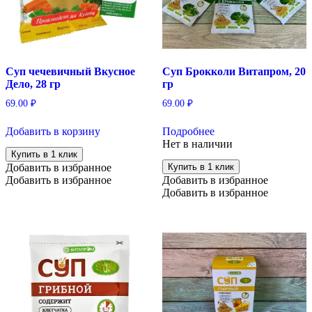
Суп чечевичный Вкусное
Суп Брокколи Витапром, 20
Дело, 28 гр
гр
69.00
₽
69.00
₽
Добавить в корзину
Подробнее
Нет в наличии
Купить в 1 клик
Добавить в избранное
Купить в 1 клик
Добавить в избранное
Добавить в избранное
Добавить в избранное