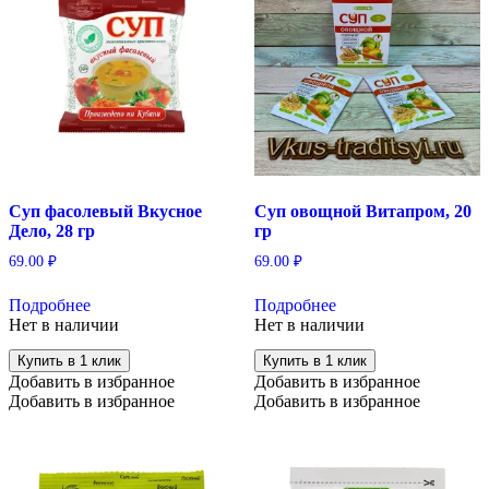
Суп фасолевый Вкусное
Суп овощной Витапром, 20
Дело, 28 гр
гр
69.00
₽
69.00
₽
Подробнее
Подробнее
Нет в наличии
Нет в наличии
Купить в 1 клик
Купить в 1 клик
Добавить в избранное
Добавить в избранное
Добавить в избранное
Добавить в избранное