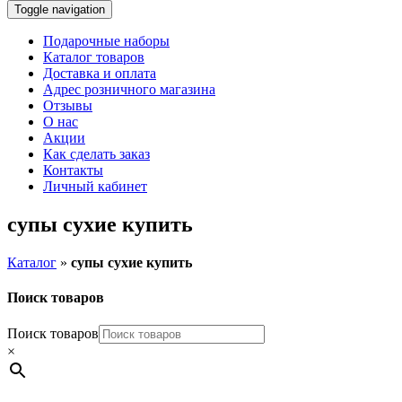
Toggle navigation
Подарочные наборы
Каталог товаров
Доставка и оплата
Адрес розничного магазина
Отзывы
О нас
Акции
Как сделать заказ
Контакты
Личный кабинет
супы сухие купить
Каталог
»
супы сухие купить
Поиск товаров
Поиск товаров
×