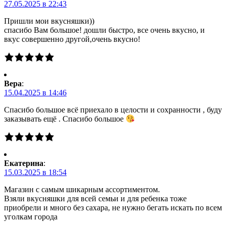
27.05.2025 в 22:43
Пришли мои вкусняшки))
спасибо Вам большое! дошли быстро, все очень вкусно, и
вкус совершенно другой,очень вкусно!
Вера
:
15.04.2025 в 14:46
Спасибо большое всё приехало в целости и сохранности , буду
заказывать ещё . Спасибо большое
Екатерина
:
15.03.2025 в 18:54
Магазин с самым шикарным ассортиментом.
Взяли вкусняшки для всей семьи и для ребенка тоже
приобрели и много без сахара, не нужно бегать искать по всем
уголкам города