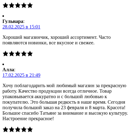
Гульнара
:
28.02.2025 в 15:01
Хороший магазинчик, хороший ассортимент. Часто
появляются новинки, все вкусное и свежее.
Алла
:
17.02.2025 в 21:49
Хочу поблагодарить мой любимый магазин за прекрасную
работу. Качество продукции всегда отличное. Товар
упаковывается аккуратно и с большой любовью к
покупателю. Это большая редкость в наше время. Сегодня
получила большой заказ на 23 февраля и 8 марта. Красота!
Большое спасибо Татьяне за внимание и высокую культуру.
Настроение прекрасное!