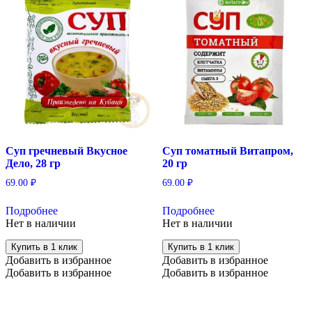
Суп гречневый Вкусное
Суп томатный Витапром,
Дело, 28 гр
20 гр
69.00
₽
69.00
₽
Подробнее
Подробнее
Нет в наличии
Нет в наличии
Купить в 1 клик
Купить в 1 клик
Добавить в избранное
Добавить в избранное
Добавить в избранное
Добавить в избранное