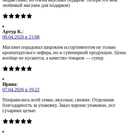
любимый магазин для подарков)
Артур К.
:
09.04.2026 в 21:08
Магазин порадовал широким ассортиментом не только
кронштадтского зефира, но и сувенирной продукции. Цены
вообще не кусаются, а качество товаров — супер.
Ирина
:
07.04.2026 в 19:22
Понравились всей семье, вкусные, свежие. Отдельная
благодарность за упаковку. Заказ хорошо упакован, все
сухарики целые.