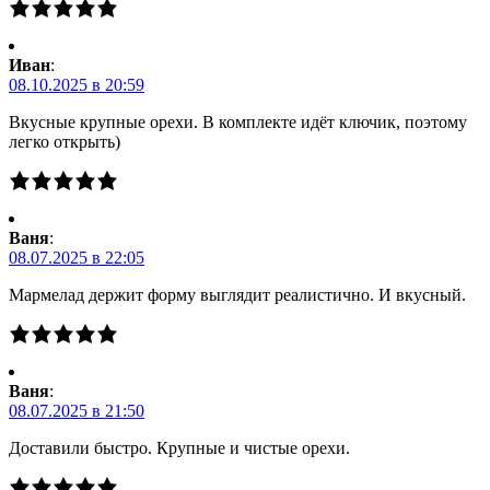
Иван
:
08.10.2025 в 20:59
Вкусные крупные орехи. В комплекте идёт ключик, поэтому
легко открыть)
Ваня
:
08.07.2025 в 22:05
Мармелад держит форму выглядит реалистично. И вкусный.
Ваня
:
08.07.2025 в 21:50
Доставили быстро. Крупные и чистые орехи.