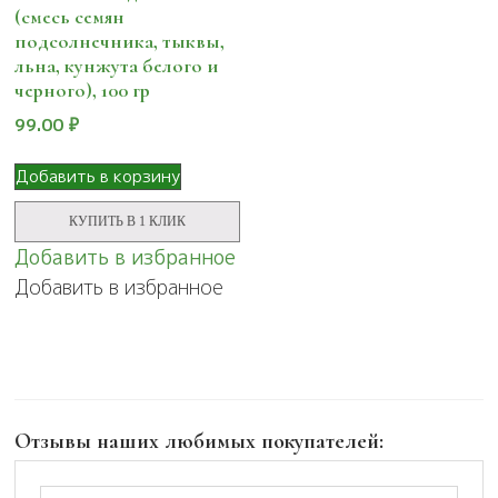
(смесь семян
подсолнечника, тыквы,
льна, кунжута белого и
черного), 100 гр
99.00
₽
Добавить в корзину
КУПИТЬ В 1 КЛИК
Добавить в избранное
Добавить в избранное
Отзывы наших любимых покупателей: