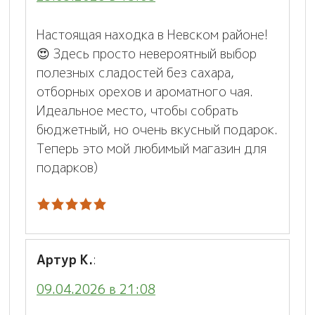
Настоящая находка в Невском районе!
😍 Здесь просто невероятный выбор
полезных сладостей без сахара,
отборных орехов и ароматного чая.
Идеальное место, чтобы собрать
бюджетный, но очень вкусный подарок.
Теперь это мой любимый магазин для
подарков)
Артур К.
:
09.04.2026 в 21:08