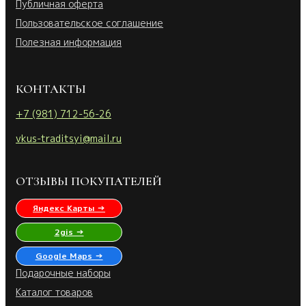
Публичная оферта
Пользовательское соглашение
Полезная информация
КОНТАКТЫ
+7 (981) 712-56-26
vkus-traditsyi@mail.ru
ОТЗЫВЫ ПОКУПАТЕЛЕЙ
Яндекс Карты →
2gis →
Google Maps →
Подарочные наборы
Каталог товаров