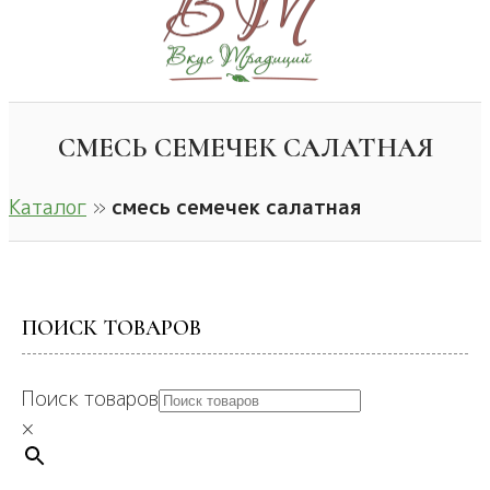
СМЕСЬ СЕМЕЧЕК САЛАТНАЯ
Каталог
»
смесь семечек салатная
ПОИСК ТОВАРОВ
Поиск товаров
×