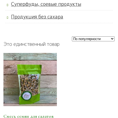
Суперфуды, соевые продукты
Продукция без сахара
Это единственный товар
Смесь семян для салатов