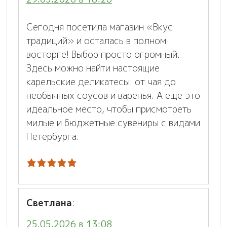
Сегодня посетила магазин «Вкус
традиций» и осталась в полном
восторге! Выбор просто огромный.
Здесь можно найти настоящие
карельские деликатесы: от чая до
необычных соусов и варенья. А еще это
идеальное место, чтобы присмотреть
милые и бюджетные сувениры с видами
Петербурга.
Светлана
:
25.05.2026 в 13:08