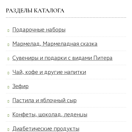
РАЗДЕЛЫ КАТАЛОГА
Подарочные наборы
Мармелад, Мармеладная сказка
Сувениры и подарки с видами Питера
Чай, кофе и другие напитки
Зефир
Пастила и яблочный сыр
Конфеты, шоколад, леденцы
Диабетические продукты