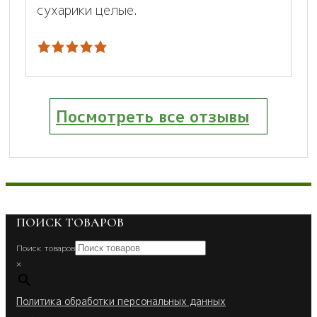
сухарики целые.
Посмотреть все отзывы
ПОИСК ТОВАРОВ
Поиск товаров
×
Политика обработки персональных данных