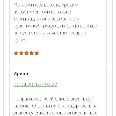
Магазин порадовал широким
ассортиментом не только
кронштадтского зефира, но и
сувенирной продукции. Цены вообще
не кусаются, а качество товаров —
супер.
Ирина
:
07.04.2026 в 19:22
Понравились всей семье, вкусные,
свежие. Отдельная благодарность за
упаковку. Заказ хорошо упакован, все