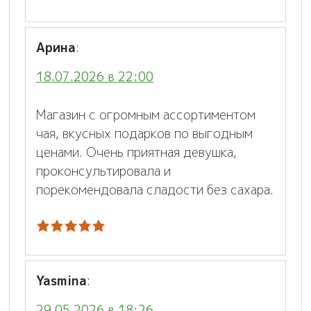
Арина
:
18.07.2026 в 22:00
Магазин с огромным ассортиментом
чая, вкусных подарков по выгодным
ценами. Очень приятная девушка,
проконсультировала и
порекомендовала сладости без сахара.
Yasmina
:
29.05.2026 в 18:26