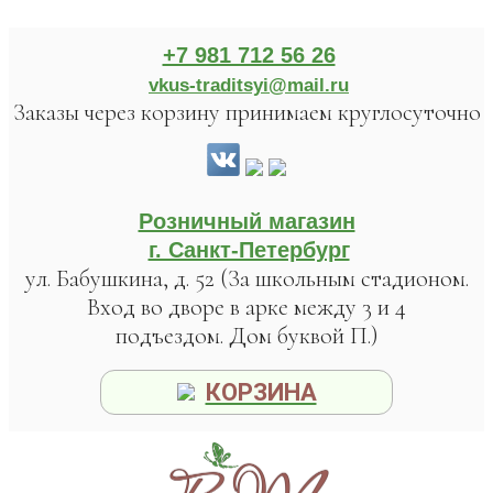
+7 981 712 56 26
vkus-traditsyi@mail.ru
Заказы через корзину принимаем круглосуточно
Розничный магазин
г. Санкт-Петербург
ул. Бабушкина, д. 52 (За школьным стадионом.
Вход во дворе в арке между 3 и 4
подъездом. Дом буквой П.)
КОРЗИНА