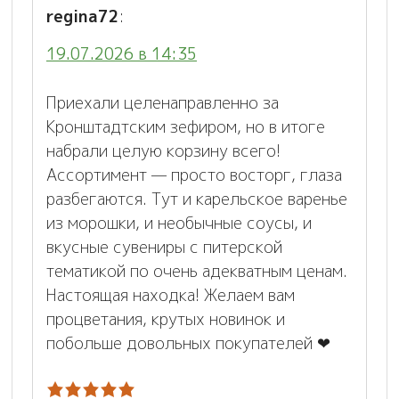
regina72
:
19.07.2026 в 14:35
Приехали целенаправленно за
Кронштадтским зефиром, но в итоге
набрали целую корзину всего!
Ассортимент — просто восторг, глаза
разбегаются. Тут и карельское варенье
из морошки, и необычные соусы, и
вкусные сувениры с питерской
тематикой по очень адекватным ценам.
Настоящая находка! Желаем вам
процветания, крутых новинок и
побольше довольных покупателей ❤