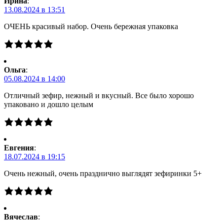
Ирина
:
13.08.2024 в 13:51
ОЧЕНЬ красивый набор. Очень бережная упаковка
Ольга
:
05.08.2024 в 14:00
Отличный зефир, нежный и вкусный. Все было хорошо
упаковано и дошло целым
Евгения
:
18.07.2024 в 19:15
Очень нежный, очень празднично выглядят зефиринки 5+
Вячеслав
: