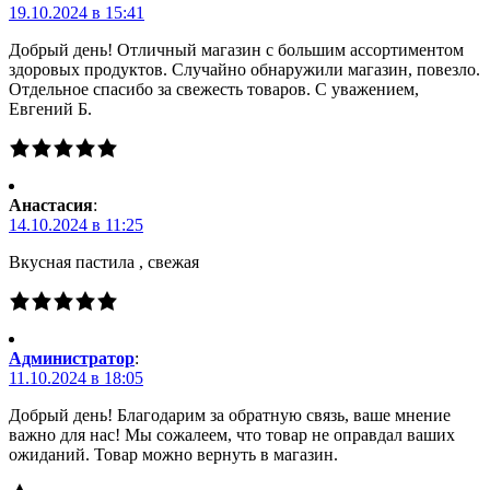
19.10.2024 в 15:41
Добрый день! Отличный магазин с большим ассортиментом
здоровых продуктов. Случайно обнаружили магазин, повезло.
Отдельное спасибо за свежесть товаров. С уважением,
Евгений Б.
Анастасия
:
14.10.2024 в 11:25
Вкусная пастила , свежая
Администратор
:
11.10.2024 в 18:05
Добрый день! Благодарим за обратную связь, ваше мнение
важно для нас! Мы сожалеем, что товар не оправдал ваших
ожиданий. Товар можно вернуть в магазин.