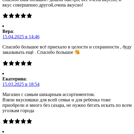
вкус совершенно другой,очень вкусно!
Вера
:
15.04.2025 в 14:46
Спасибо большое всё приехало в целости и сохранности , буду
заказывать ещё . Спасибо большое
Екатерина
:
15.03.2025 в 18:54
Магазин с самым шикарным ассортиментом.
Взяли вкусняшки для всей семьи и для ребенка тоже
приобрели и много без сахара, не нужно бегать искать по всем
уголкам города