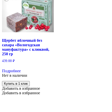
Щербет яблочный без
сахара «Вологодская
мануфактура» с клюквой,
250 гр
439.00
₽
Подробнее
Нет в наличии
Купить в 1 клик
Добавить в избранное
Добавить в избранное