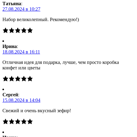
Татьяна
:
27.08.2024 в 10:27
Набор великолепный. Рекомендую!)
Ирина
:
18.08.2024 в 16:11
Отличная идея для подарка, лучше, чем просто коробка
конфет или цветы
Сергей
:
15.08.2024 в 14:04
Свежий и очень вкусный зефир!