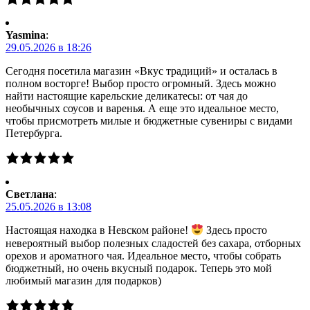
Yasmina
:
29.05.2026 в 18:26
Сегодня посетила магазин «Вкус традиций» и осталась в
полном восторге! Выбор просто огромный. Здесь можно
найти настоящие карельские деликатесы: от чая до
необычных соусов и варенья. А еще это идеальное место,
чтобы присмотреть милые и бюджетные сувениры с видами
Петербурга.
Светлана
:
25.05.2026 в 13:08
Настоящая находка в Невском районе!
Здесь просто
невероятный выбор полезных сладостей без сахара, отборных
орехов и ароматного чая. Идеальное место, чтобы собрать
бюджетный, но очень вкусный подарок. Теперь это мой
любимый магазин для подарков)