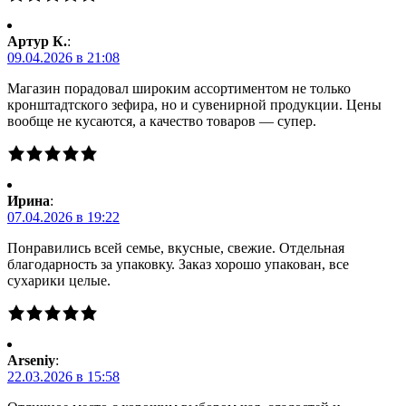
Артур К.
:
09.04.2026 в 21:08
Магазин порадовал широким ассортиментом не только
кронштадтского зефира, но и сувенирной продукции. Цены
вообще не кусаются, а качество товаров — супер.
Ирина
:
07.04.2026 в 19:22
Понравились всей семье, вкусные, свежие. Отдельная
благодарность за упаковку. Заказ хорошо упакован, все
сухарики целые.
Arseniy
:
22.03.2026 в 15:58