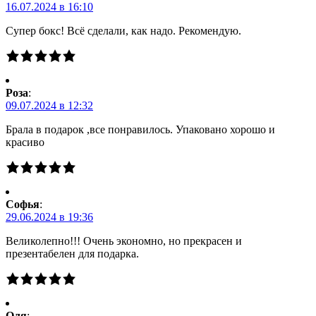
16.07.2024 в 16:10
Супер бокс! Всё сделали, как надо. Рекомендую.
Роза
:
09.07.2024 в 12:32
Брала в подарок ,все понравилось. Упаковано хорошо и
красиво
Софья
:
29.06.2024 в 19:36
Великолепно!!! Очень экономно, но прекрасен и
презентабелен для подарка.
Оля
: