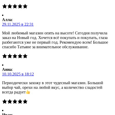
Алла
:
29.11.2025 в 22:31
Мой любимый магазин опять на высоте! Сегодня получила
заказ на Новый год. Хочется всё покупать и покупать, глаза
разбегаются уже не первый год. Рекомендую всем! Большое
спасибо Татьяне за внимательное обслуживание.
Анна
:
10.10.2025 в 18:12
Периодически захожу в этот чудесный магазин. Большой
выбор чай, орехи на любой вкус, а количество сладостей
всегда радует
Иван
: