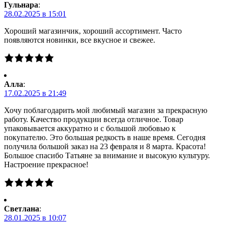
Гульнара
:
28.02.2025 в 15:01
Хороший магазинчик, хороший ассортимент. Часто
появляются новинки, все вкусное и свежее.
Алла
:
17.02.2025 в 21:49
Хочу поблагодарить мой любимый магазин за прекрасную
работу. Качество продукции всегда отличное. Товар
упаковывается аккуратно и с большой любовью к
покупателю. Это большая редкость в наше время. Сегодня
получила большой заказ на 23 февраля и 8 марта. Красота!
Большое спасибо Татьяне за внимание и высокую культуру.
Настроение прекрасное!
Светлана
:
28.01.2025 в 10:07