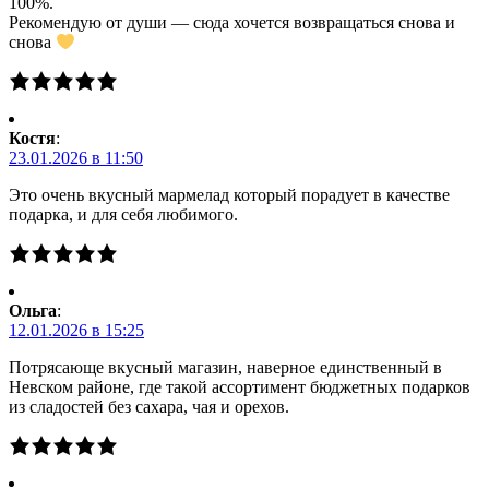
100%.
Рекомендую от души — сюда хочется возвращаться снова и
снова
Костя
:
23.01.2026 в 11:50
Это очень вкусный мармелад который порадует в качестве
подарка, и для себя любимого.
Ольга
:
12.01.2026 в 15:25
Потрясающе вкусный магазин, наверное единственный в
Невском районе, где такой ассортимент бюджетных подарков
из сладостей без сахара, чая и орехов.