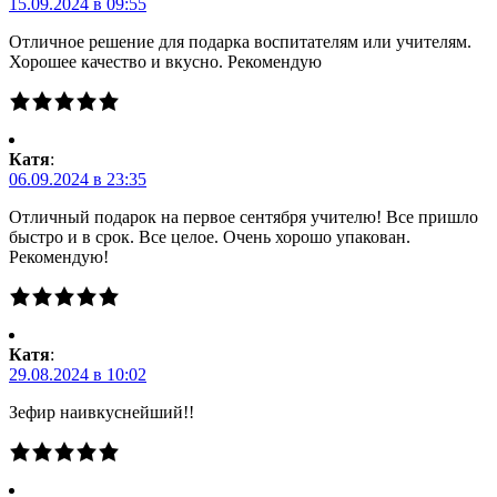
15.09.2024 в 09:55
Отличное решение для подарка воспитателям или учителям.
Хорошее качество и вкусно. Рекомендую
Катя
:
06.09.2024 в 23:35
Отличный подарок на первое сентября учителю! Все пришло
быстро и в срок. Все целое. Очень хорошо упакован.
Рекомендую!
Катя
:
29.08.2024 в 10:02
Зефир наивкуснейший!!