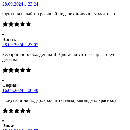
28.09.2024 в 23:24
Оригинальный и красивый подарок получился учителю.
Костя
:
28.09.2024 в 23:07
Зефир просто обалденный!. Для меня этот зефир — вкус
детства.
Cофия
:
16.09.2024 в 00:40
Покупали на подарок воспитателям) выглядело красиво)
Вика
: