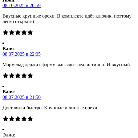
08.10.2025 в 20:59
Вкусные крупные орехи. В комплекте идёт ключик, поэтому
легко открыть)
Ваня
:
08.07.2025 в 22:05
Мармелад держит форму выглядит реалистично. И вкусный.
Ваня
:
08.07.2025 в 21:50
Доставили быстро. Крупные и чистые орехи.
Элла
: