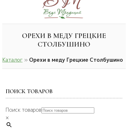
ОРЕХИ В МЕДУ ГРЕЦКИЕ
СТОЛБУШИНО
Каталог
»
Орехи в меду Грецкие Столбушино
ПОИСК ТОВАРОВ
Поиск товаров
×