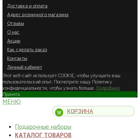
Доставка и оплата
Адрес розничного магазина
Отзывы
О нас
Акции
Как сделать заказ
Контакты
Личный кабинет
Этот веб-сайт использует COOKIE, чтобы улучшить ваш
пользовательский опыт. Посмотрите нашу Политику
конфиденциальности, чтобы узнать больше.
Подробнее
Принять
МЕНЮ
КОРЗИНА
Подарочные наборы
КАТАЛОГ ТОВАРОВ