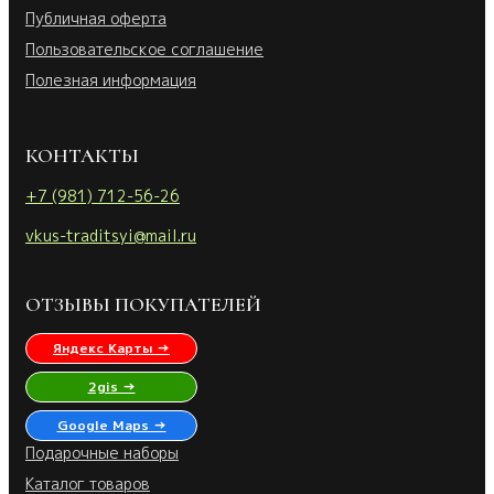
Публичная оферта
Пользовательское соглашение
Полезная информация
КОНТАКТЫ
+7 (981) 712-56-26
vkus-traditsyi@mail.ru
ОТЗЫВЫ ПОКУПАТЕЛЕЙ
Яндекс Карты →
2gis →
Google Maps →
Подарочные наборы
Каталог товаров