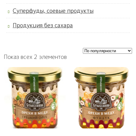
Суперфуды, соевые продукты
Продукция без сахара
Показ всех 2 элементов