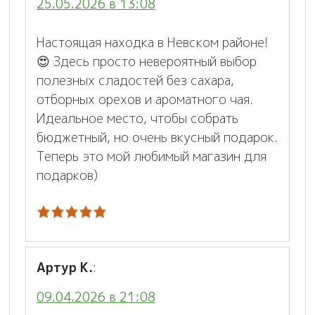
25.05.2026 в 13:08
Настоящая находка в Невском районе!
😍 Здесь просто невероятный выбор
полезных сладостей без сахара,
отборных орехов и ароматного чая.
Идеальное место, чтобы собрать
бюджетный, но очень вкусный подарок.
Теперь это мой любимый магазин для
подарков)
Артур К.
:
09.04.2026 в 21:08