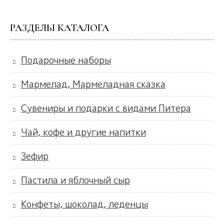
РАЗДЕЛЫ КАТАЛОГА
Подарочные наборы
Мармелад, Мармеладная сказка
Сувениры и подарки с видами Питера
Чай, кофе и другие напитки
Зефир
Пастила и яблочный сыр
Конфеты, шоколад, леденцы