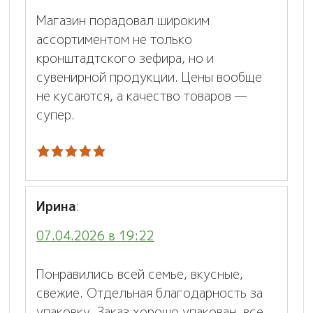
Магазин порадовал широким
ассортиментом не только
кронштадтского зефира, но и
сувенирной продукции. Цены вообще
не кусаются, а качество товаров —
супер.
Ирина
:
07.04.2026 в 19:22
Понравились всей семье, вкусные,
свежие. Отдельная благодарность за
упаковку. Заказ хорошо упакован, все