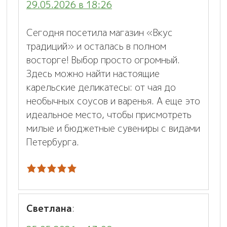
29.05.2026 в 18:26
Сегодня посетила магазин «Вкус
традиций» и осталась в полном
восторге! Выбор просто огромный.
Здесь можно найти настоящие
карельские деликатесы: от чая до
необычных соусов и варенья. А еще это
идеальное место, чтобы присмотреть
милые и бюджетные сувениры с видами
Петербурга.
Светлана
: