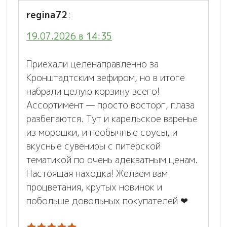
regina72
:
19.07.2026 в 14:35
Приехали целенаправленно за
Кронштадтским зефиром, но в итоге
набрали целую корзину всего!
Ассортимент — просто восторг, глаза
разбегаются. Тут и карельское варенье
из морошки, и необычные соусы, и
вкусные сувениры с питерской
тематикой по очень адекватным ценам.
Настоящая находка! Желаем вам
процветания, крутых новинок и
побольше довольных покупателей ❤