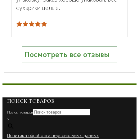
сухарики целые.
Посмотреть все отзывы
ПОИСК ТОВАРОВ
Поиск товаров
×
Политика обработки персональных данных