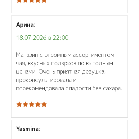
Арина
:
18.07.2026 в 22:00
Магазин с огромным ассортиментом
чая, вкусных подарков по выгодным
ценами. Очень приятная девушка,
проконсультировала и
порекомендовала сладости без сахара.
Yasmina
: