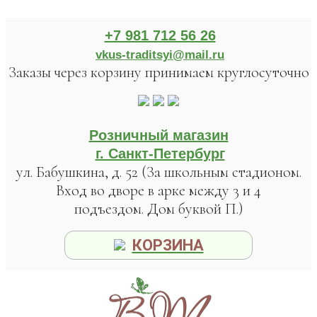
+7 981 712 56 26
vkus-traditsyi@mail.ru
Заказы через корзину принимаем круглосуточно
Розничный магазин
г. Санкт-Петербург
ул. Бабушкина, д. 52 (За школьным стадионом.
Вход во дворе в арке между 3 и 4
подъездом. Дом буквой П.)
КОРЗИНА