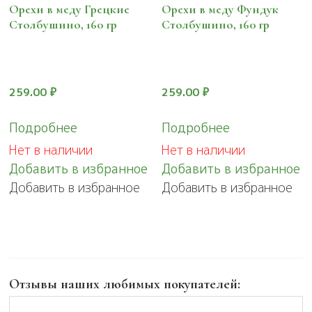
Орехи в меду Грецкие
Орехи в меду Фундук
Столбушино, 160 гр
Столбушино, 160 гр
259.00
₽
259.00
₽
Подробнее
Подробнее
Нет в наличии
Нет в наличии
Добавить в избранное
Добавить в избранное
Добавить в избранное
Добавить в избранное
Отзывы наших любимых покупателей: