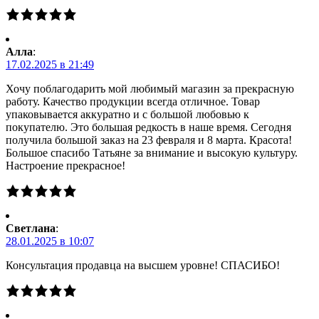
Алла
:
17.02.2025 в 21:49
Хочу поблагодарить мой любимый магазин за прекрасную
работу. Качество продукции всегда отличное. Товар
упаковывается аккуратно и с большой любовью к
покупателю. Это большая редкость в наше время. Сегодня
получила большой заказ на 23 февраля и 8 марта. Красота!
Большое спасибо Татьяне за внимание и высокую культуру.
Настроение прекрасное!
Светлана
:
28.01.2025 в 10:07
Консультация продавца на высшем уровне! СПАСИБО!