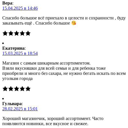
Вера
:
15.04.2025 в 14:46
Спасибо большое всё приехало в целости и сохранности , буду
заказывать ещё . Спасибо большое
Екатерина
:
15.03.2025 в 18:54
Магазин с самым шикарным ассортиментом.
Взяли вкусняшки для всей семьи и для ребенка тоже
приобрели и много без сахара, не нужно бегать искать по всем
уголкам города
Гульнара
:
28.02.2025 в 15:01
Хороший магазинчик, хороший ассортимент. Часто
появляются новинки, все вкусное и свежее.