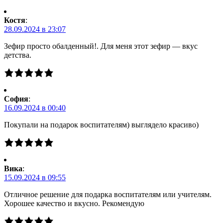
Костя
:
28.09.2024 в 23:07
Зефир просто обалденный!. Для меня этот зефир — вкус
детства.
Cофия
:
16.09.2024 в 00:40
Покупали на подарок воспитателям) выглядело красиво)
Вика
:
15.09.2024 в 09:55
Отличное решение для подарка воспитателям или учителям.
Хорошее качество и вкусно. Рекомендую