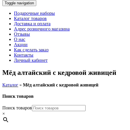
Toggle navigation
Подарочные наборы
Каталог товаров
Доставка и оплата
Адрес розничного магазина
Отзывы
О нас
Акции
Как сделать заказ
Контакты
Личный кабинет
Мёд алтайский с кедровой живицей
Каталог
»
Мёд алтайский с кедровой живицей
Поиск товаров
Поиск товаров
×