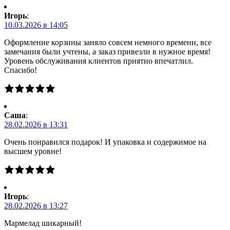
Игорь
:
10.03.2026 в 14:05
Оформление корзины заняло совсем немного времени, все
замечания были учтены, а заказ привезли в нужное время!
Уровень обслуживания клиентов приятно впечатлил.
Спасибо!
Саша
:
28.02.2026 в 13:31
Очень понравился подарок! И упаковка и содержимое на
высшем уровне!
Игорь
:
28.02.2026 в 13:27
Мармелад шикарный!