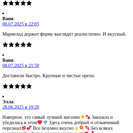
Ваня
:
08.07.2025 в 22:05
Мармелад держит форму выглядит реалистично. И вкусный.
Ваня
:
08.07.2025 в 21:50
Доставили быстро. Крупные и чистые орехи.
Элла
:
28.06.2025 в 19:20
Наверное, это самый лучший магазин
Заказала и
убедилась в этом
Здесь очень добрый и отзывчивый
персонал
Все безумно вкусно
Без всяких