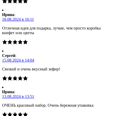
Ирина
:
18.08.2024 в 16:11
Отличная идея для подарка, лучше, чем просто коробка
конфет или цветы
Сергей
:
15.08.2024 в 14:04
Свежий и очень вкусный зефир!
Ирина
:
13.08.2024 в 13:51
ОЧЕНЬ красивый набор. Очень бережная упаковка