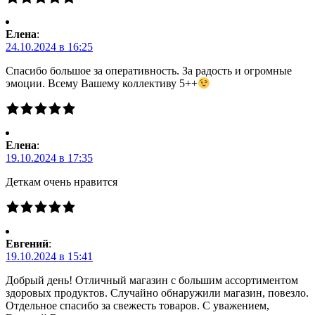
Елена
:
24.10.2024 в 16:25
Спасибо большое за оперативность. За радость и огромные
эмоции. Всему Вашему коллективу 5++
Елена
:
19.10.2024 в 17:35
Деткам очень нравится
Евгений
:
19.10.2024 в 15:41
Добрый день! Отличный магазин с большим ассортиментом
здоровых продуктов. Случайно обнаружили магазин, повезло.
Отдельное спасибо за свежесть товаров. С уважением,