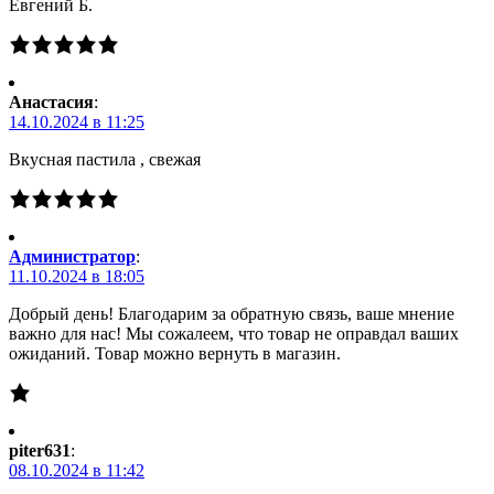
Евгений Б.
Анастасия
:
14.10.2024 в 11:25
Вкусная пастила , свежая
Администратор
:
11.10.2024 в 18:05
Добрый день! Благодарим за обратную связь, ваше мнение
важно для нас! Мы сожалеем, что товар не оправдал ваших
ожиданий. Товар можно вернуть в магазин.
piter631
:
08.10.2024 в 11:42