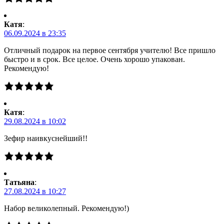
Катя
:
06.09.2024 в 23:35
Отличный подарок на первое сентября учителю! Все пришло
быстро и в срок. Все целое. Очень хорошо упакован.
Рекомендую!
Катя
:
29.08.2024 в 10:02
Зефир наивкуснейший!!
Татьяна
:
27.08.2024 в 10:27
Набор великолепный. Рекомендую!)