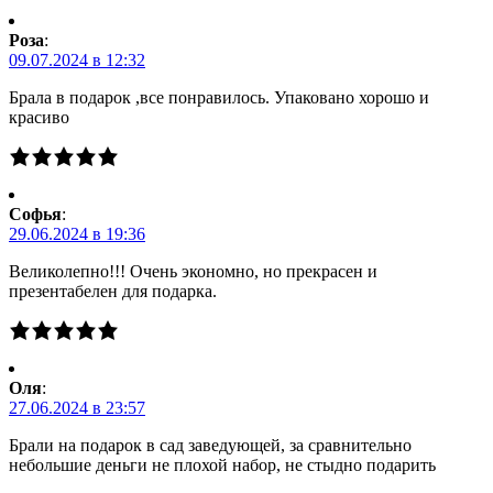
Роза
:
09.07.2024 в 12:32
Брала в подарок ,все понравилось. Упаковано хорошо и
красиво
Софья
:
29.06.2024 в 19:36
Великолепно!!! Очень экономно, но прекрасен и
презентабелен для подарка.
Оля
:
27.06.2024 в 23:57
Брали на подарок в сад заведующей, за сравнительно
небольшие деньги не плохой набор, не стыдно подарить