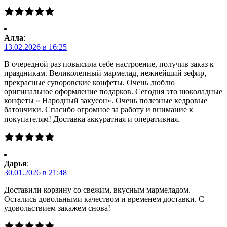
Алла
:
13.02.2026 в 16:25
В очередной раз повысила себе настроение, получив заказ к
праздникам. Великолепный мармелад, нежнейший зефир,
прекрасные суворовские конфеты. Очень люблю
оригинальное оформление подарков. Сегодня это шоколадные
конфеты » Народный закусон». Очень полезные кедровые
батончики. Спасибо огромное за работу и внимание к
покупателям! Доставка аккуратная и оперативная.
Дарья
:
30.01.2026 в 21:48
Доставили корзину со свежим, вкусным мармеладом.
Остались довольными качеством и временем доставки. С
удовольствием закажем снова!