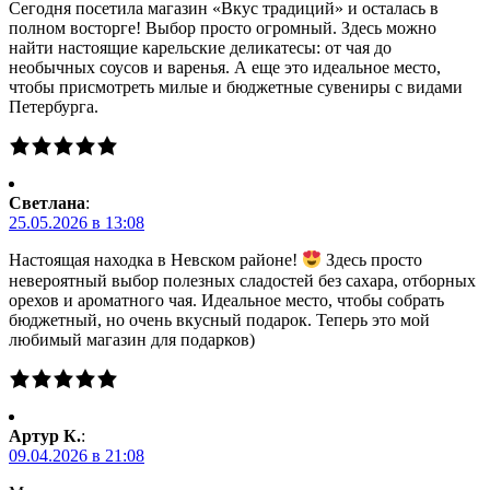
Сегодня посетила магазин «Вкус традиций» и осталась в
полном восторге! Выбор просто огромный. Здесь можно
найти настоящие карельские деликатесы: от чая до
необычных соусов и варенья. А еще это идеальное место,
чтобы присмотреть милые и бюджетные сувениры с видами
Петербурга.
Светлана
:
25.05.2026 в 13:08
Настоящая находка в Невском районе!
Здесь просто
невероятный выбор полезных сладостей без сахара, отборных
орехов и ароматного чая. Идеальное место, чтобы собрать
бюджетный, но очень вкусный подарок. Теперь это мой
любимый магазин для подарков)
Артур К.
:
09.04.2026 в 21:08