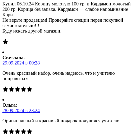
Купил 06.10.24 Корицу молотую 100 гр. и Кардамон молотый
200 гр. Корица без запаха. Кардамон — слабое напоминание
Кари.
Не верьте продавцам! Проверяйте специи перед покупкой
самостоятельно!!!
Буду искать другой магазин.
Светлана
:
29.09.2024 в 00:28
Очень красивый набор, очень надеюсь, что и учителю
понравиться.
Ольга
:
28.09.2024 в 23:24
Оригинальный и красивый подарок получился учителю.