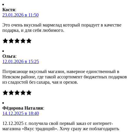
Костя
:
23.01.2026 в 11:50
Это очень вкусный мармелад который порадует в качестве
подарка, и для себя любимого.
Ольга
:
12.01.2026 в 15:25
Потрясающе вкусный магазин, наверное единственный в
Невском районе, где такой ассортимент бюджетных подарков
из сладостей без сахара, чая и орехов.
Фёдорова Наталия
:
14.12.2025 в 18:40
12.12.2025 г. получила свой первый заказ от интернет-
магазина «Вкус традиций». Хочу сразу же поблагодарить