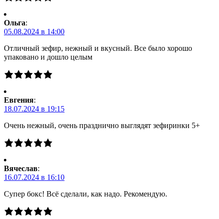
Ольга
:
05.08.2024 в 14:00
Отличный зефир, нежный и вкусный. Все было хорошо
упаковано и дошло целым
Евгения
:
18.07.2024 в 19:15
Очень нежный, очень празднично выглядят зефиринки 5+
Вячеслав
:
16.07.2024 в 16:10
Супер бокс! Всё сделали, как надо. Рекомендую.