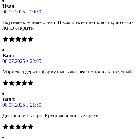
Иван
:
08.10.2025 в 20:59
Вкусные крупные орехи. В комплекте идёт ключик, поэтому
легко открыть)
Ваня
:
08.07.2025 в 22:05
Мармелад держит форму выглядит реалистично. И вкусный.
Ваня
:
08.07.2025 в 21:50
Доставили быстро. Крупные и чистые орехи.