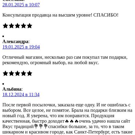
28.01.2025 в 10:07
Консультация продавца на высшем уровне! СПАСИБО!
Александра
:
19.01.2025 в 19:04
Отличный магазин, несколько раз сам покупал там подарки,
рекомендую, огромный выбор, на любой вкус.
Альбина
:
18.12.2024 в 11:34
После первой посылочки, заказала еще одну. И не ошиблась с
выбором. Все целое, не помятое. Брала на подарки близким на
новый год. Я уверена, что им понравится. Продукция
качественная, быстро доходит🔥🔥🔥очень удачно нашла сайт
Вкус традиций💐💐💐спасибки большое, за то, что в таком
шикарном и красивом городе, как Санкт-Петербург, есть такие