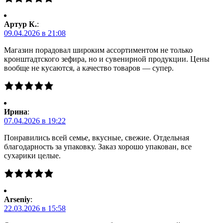
Артур К.
:
09.04.2026 в 21:08
Магазин порадовал широким ассортиментом не только
кронштадтского зефира, но и сувенирной продукции. Цены
вообще не кусаются, а качество товаров — супер.
Ирина
:
07.04.2026 в 19:22
Понравились всей семье, вкусные, свежие. Отдельная
благодарность за упаковку. Заказ хорошо упакован, все
сухарики целые.
Arseniy
:
22.03.2026 в 15:58