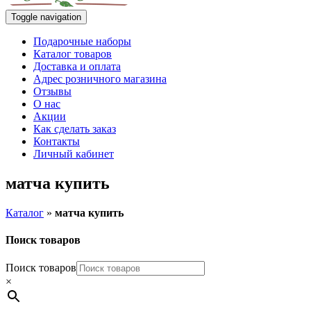
Toggle navigation
Подарочные наборы
Каталог товаров
Доставка и оплата
Адрес розничного магазина
Отзывы
О нас
Акции
Как сделать заказ
Контакты
Личный кабинет
матча купить
Каталог
»
матча купить
Поиск товаров
Поиск товаров
×