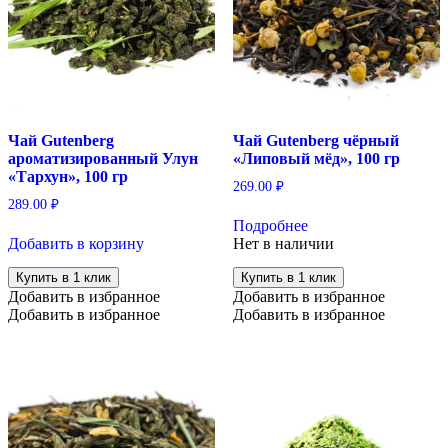
Чай Gutenberg
Чай Gutenberg чёрный
ароматизированный Улун
«Липовый мёд», 100 гр
«Тархун», 100 гр
269.00
₽
289.00
₽
Подробнее
Добавить в корзину
Нет в наличии
Купить в 1 клик
Купить в 1 клик
Добавить в избранное
Добавить в избранное
Добавить в избранное
Добавить в избранное