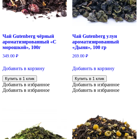
Чай Gutenberg чёрный
Чай Gutenberg улун
ароматизированный «С
ароматизированный
морошкой», 100г
«Дыня», 100 гр
349.00
₽
269.00
₽
Добавить в корзину
Добавить в корзину
Купить в 1 клик
Купить в 1 клик
Добавить в избранное
Добавить в избранное
Добавить в избранное
Добавить в избранное