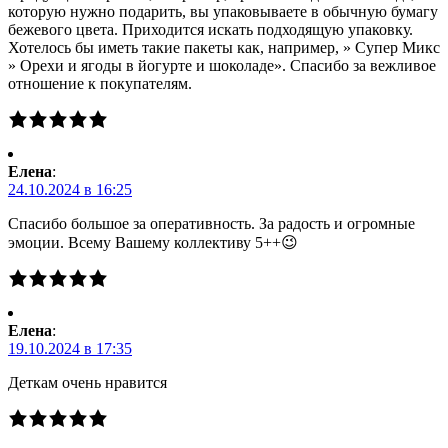
которую нужно подарить, вы упаковываете в обычную бумагу
бежевого цвета. Приходится искать подходящую упаковку.
Хотелось бы иметь такие пакеты как, например, » Супер Микс
» Орехи и ягоды в йогурте и шоколаде». Спасибо за вежливое
отношение к покупателям.
Елена
:
24.10.2024 в 16:25
Спасибо большое за оперативность. За радость и огромные
эмоции. Всему Вашему коллективу 5++😉
Елена
:
19.10.2024 в 17:35
Деткам очень нравится