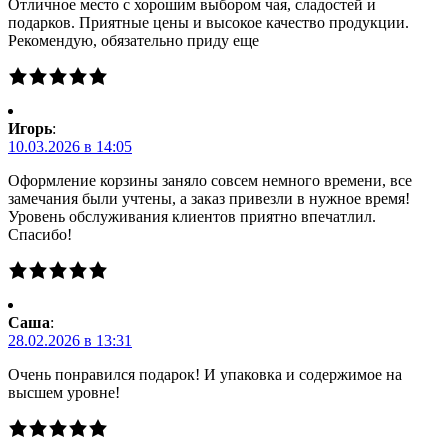
Отличное место с хорошим выбором чая, сладостей и
подарков. Приятные цены и высокое качество продукции.
Рекомендую, обязательно приду еще
Игорь
:
10.03.2026 в 14:05
Оформление корзины заняло совсем немного времени, все
замечания были учтены, а заказ привезли в нужное время!
Уровень обслуживания клиентов приятно впечатлил.
Спасибо!
Саша
:
28.02.2026 в 13:31
Очень понравился подарок! И упаковка и содержимое на
высшем уровне!