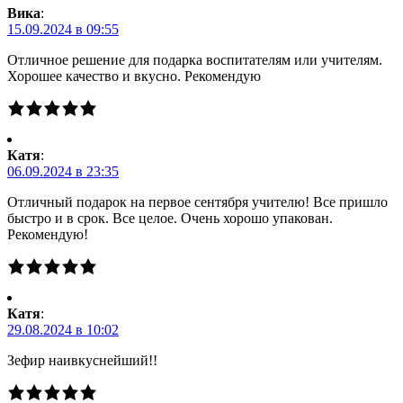
Вика
:
15.09.2024 в 09:55
Отличное решение для подарка воспитателям или учителям.
Хорошее качество и вкусно. Рекомендую
Катя
:
06.09.2024 в 23:35
Отличный подарок на первое сентября учителю! Все пришло
быстро и в срок. Все целое. Очень хорошо упакован.
Рекомендую!
Катя
:
29.08.2024 в 10:02
Зефир наивкуснейший!!