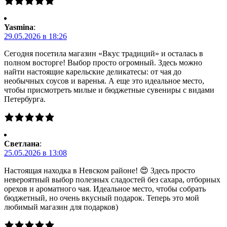
Yasmina
:
29.05.2026 в 18:26
Сегодня посетила магазин «Вкус традиций» и осталась в
полном восторге! Выбор просто огромный. Здесь можно
найти настоящие карельские деликатесы: от чая до
необычных соусов и варенья. А еще это идеальное место,
чтобы присмотреть милые и бюджетные сувениры с видами
Петербурга.
Светлана
:
25.05.2026 в 13:08
Настоящая находка в Невском районе! 😍 Здесь просто
невероятный выбор полезных сладостей без сахара, отборных
орехов и ароматного чая. Идеальное место, чтобы собрать
бюджетный, но очень вкусный подарок. Теперь это мой
любимый магазин для подарков)