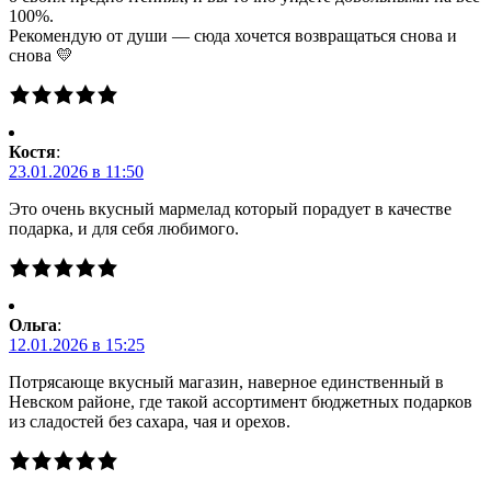
100%.
Рекомендую от души — сюда хочется возвращаться снова и
снова 💛
Костя
:
23.01.2026 в 11:50
Это очень вкусный мармелад который порадует в качестве
подарка, и для себя любимого.
Ольга
:
12.01.2026 в 15:25
Потрясающе вкусный магазин, наверное единственный в
Невском районе, где такой ассортимент бюджетных подарков
из сладостей без сахара, чая и орехов.