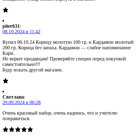
piter631
:
08.10.2024 в 11:42
Купил 06.10.24 Корицу молотую 100 гр. и Кардамон молотый
200 гр. Корица без запаха. Кардамон — слабое напоминание
Кари.
Не верьте продавцам! Проверяйте специи перед покупкой
самостоятельно!!!
Буду искать другой магазин.
Светлана
:
29.09.2024 в 00:28
Очень красивый набор, очень надеюсь, что и учителю
понравиться.