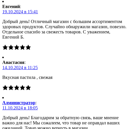
Евгений
:
19.10.2024 в 15:41
Добрый день! Отличный магазин с большим ассортиментом
здоровых продуктов. Случайно обнаружили магазин, повезло.
Отдельное спасибо за свежесть товаров. С уважением,
Евгений Б.
Анастасия
:
14.10.2024 в 11:25
Вкусная пастила , свежая
Администратор
:
11.10.2024 в 18:05
Добрый день! Благодарим за обратную связь, ваше мнение
важно для нас! Мы сожалеем, что товар не оправдал ваших
ожиданий. Товар можно вернуть в магазин.