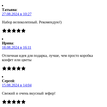
Татьяна
:
27.08.2024 в 10:27
Набор великолепный. Рекомендую!)
Ирина
:
18.08.2024 в 16:11
Отличная идея для подарка, лучше, чем просто коробка
конфет или цветы
Сергей
:
15.08.2024 в 14:04
Свежий и очень вкусный зефир!