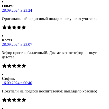
Ольга
:
28.09.2024 в 23:24
Оригинальный и красивый подарок получился учителю.
Костя
:
28.09.2024 в 23:07
Зефир просто обалденный!. Для меня этот зефир — вкус
детства.
Cофия
:
16.09.2024 в 00:40
Покупали на подарок воспитателям) выглядело красиво)