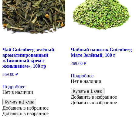
Чай Gutenberg зелёный
Чайный напиток Gutenberg
ароматизированный
Мате Зелёный, 100 г
«Лимонный крем с
269.00
₽
женьшенем», 100 гр
269.00
₽
Подробнее
Нет в наличии
Подробнее
Купить в 1 клик
Нет в наличии
Добавить в избранное
Купить в 1 клик
Добавить в избранное
Добавить в избранное
Добавить в избранное