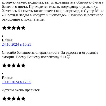
которую нужно подарить, вы упаковываете в обычную бумагу
бежевого цвета. Приходится искать подходящую упаковку.
Хотелось бы иметь такие пакеты как, например, » Супер Микс
» Орехи и ягоды в йогурте и шоколаде». Спасибо за вежливое
отношение к покупателям.
Елена
:
24.10.2024 в 16:25
Спасибо большое за оперативность. За радость и огромные
эмоции. Всему Вашему коллективу 5++😉
Елена
:
19.10.2024 в 17:35
Деткам очень нравится