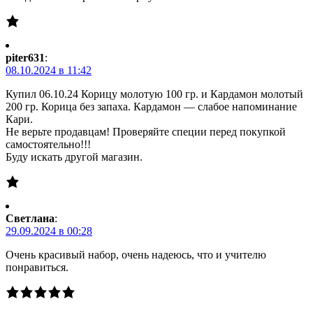
piter631
:
08.10.2024 в 11:42
Купил 06.10.24 Корицу молотую 100 гр. и Кардамон молотый
200 гр. Корица без запаха. Кардамон — слабое напоминание
Кари.
Не верьте продавцам! Проверяйте специи перед покупкой
самостоятельно!!!
Буду искать другой магазин.
Светлана
:
29.09.2024 в 00:28
Очень красивый набор, очень надеюсь, что и учителю
понравиться.