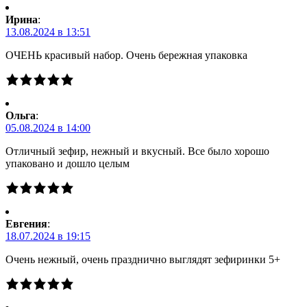
Ирина
:
13.08.2024 в 13:51
ОЧЕНЬ красивый набор. Очень бережная упаковка
Ольга
:
05.08.2024 в 14:00
Отличный зефир, нежный и вкусный. Все было хорошо
упаковано и дошло целым
Евгения
:
18.07.2024 в 19:15
Очень нежный, очень празднично выглядят зефиринки 5+