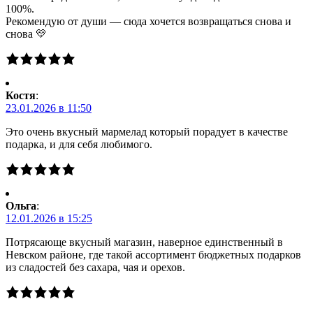
100%.
Рекомендую от души — сюда хочется возвращаться снова и
снова 💛
Костя
:
23.01.2026 в 11:50
Это очень вкусный мармелад который порадует в качестве
подарка, и для себя любимого.
Ольга
:
12.01.2026 в 15:25
Потрясающе вкусный магазин, наверное единственный в
Невском районе, где такой ассортимент бюджетных подарков
из сладостей без сахара, чая и орехов.