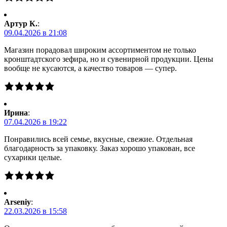
Артур К.
:
09.04.2026 в 21:08
Магазин порадовал широким ассортиментом не только
кронштадтского зефира, но и сувенирной продукции. Цены
вообще не кусаются, а качество товаров — супер.
Ирина
:
07.04.2026 в 19:22
Понравились всей семье, вкусные, свежие. Отдельная
благодарность за упаковку. Заказ хорошо упакован, все
сухарики целые.
Arseniy
:
22.03.2026 в 15:58