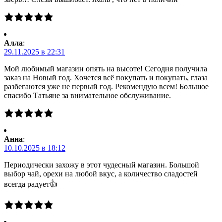
Алла
:
29.11.2025 в 22:31
Мой любимый магазин опять на высоте! Сегодня получила
заказ на Новый год. Хочется всё покупать и покупать, глаза
разбегаются уже не первый год. Рекомендую всем! Большое
спасибо Татьяне за внимательное обслуживание.
Анна
:
10.10.2025 в 18:12
Периодически захожу в этот чудесный магазин. Большой
выбор чай, орехи на любой вкус, а количество сладостей
всегда радует👍