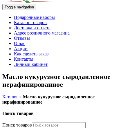
Toggle navigation
Подарочные наборы
Каталог товаров
Доставка и оплата
Адрес розничного магазина
Отзывы
О нас
Акции
Как сделать заказ
Контакты
Личный кабинет
Масло кукурузное сыродавленное
нерафинированное
Каталог
»
Масло кукурузное сыродавленное
нерафинированное
Поиск товаров
Поиск товаров