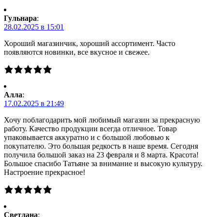
Гульнара
:
28.02.2025 в 15:01
Хороший магазинчик, хороший ассортимент. Часто
появляются новинки, все вкусное и свежее.
Алла
:
17.02.2025 в 21:49
Хочу поблагодарить мой любимый магазин за прекрасную
работу. Качество продукции всегда отличное. Товар
упаковывается аккуратно и с большой любовью к
покупателю. Это большая редкость в наше время. Сегодня
получила большой заказ на 23 февраля и 8 марта. Красота!
Большое спасибо Татьяне за внимание и высокую культуру.
Настроение прекрасное!
Светлана
: