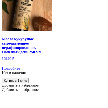
Масло кукурузное
сыродавленное
нерафинированное,
Полезный день 250 мл
309.00
₽
Подробнее
Нет в наличии
Купить в 1 клик
Добавить в избранное
Добавить в избранное