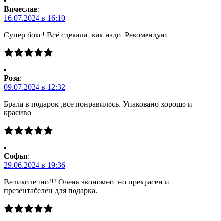
Вячеслав
:
16.07.2024 в 16:10
Супер бокс! Всё сделали, как надо. Рекомендую.
Роза
:
09.07.2024 в 12:32
Брала в подарок ,все понравилось. Упаковано хорошо и
красиво
Софья
:
29.06.2024 в 19:36
Великолепно!!! Очень экономно, но прекрасен и
презентабелен для подарка.