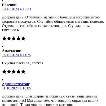
Евгений
:
19.10.2024 в 15:41
Добрый день! Отличный магазин с большим ассортиментом
здоровых продуктов. Случайно обнаружили магазин, повезло.
Отдельное спасибо за свежесть товаров. С уважением,
Евгений Б.
Анастасия
:
14.10.2024 в 11:25
Вкусная пастила , свежая
Администратор
:
11.10.2024 в 18:05
Добрый день! Благодарим за обратную связь, ваше мнение
важно для нас! Мы сожалеем, что товар не оправдал ваших
ожиданий. Товар можно вернуть в магазин.