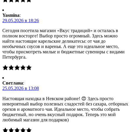
Yasmina
:
29.05.2026 в 18:26
Сегодня посетила магазин «Вкус традиций» и осталась в
полном восторге! Выбор просто огромный. Здесь можно
найти настоящие карельские деликатесы: от чая до
необычных соусов и варенья. А еще это идеальное место,
чтобы присмотреть милые и бюджетные сувениры с видами
Петербурга.
Светлана
:
25.05.2026 в 13:08
Настоящая находка в Невском районе! 😍 Здесь просто
невероятный выбор полезных сладостей без сахара, отборных
орехов и ароматного чая. Идеальное место, чтобы собрать
бюджетный, но очень вкусный подарок. Теперь это мой
любимый магазин для подарков)