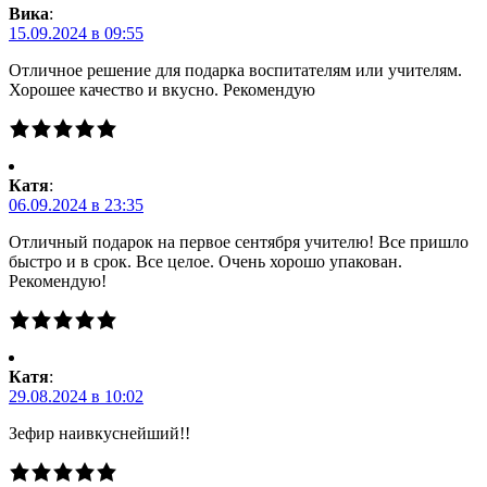
Вика
:
15.09.2024 в 09:55
Отличное решение для подарка воспитателям или учителям.
Хорошее качество и вкусно. Рекомендую
Катя
:
06.09.2024 в 23:35
Отличный подарок на первое сентября учителю! Все пришло
быстро и в срок. Все целое. Очень хорошо упакован.
Рекомендую!
Катя
:
29.08.2024 в 10:02
Зефир наивкуснейший!!