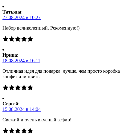
Татьяна
:
27.08.2024 в 10:27
Набор великолепный. Рекомендую!)
Ирина
:
18.08.2024 в 16:11
Отличная идея для подарка, лучше, чем просто коробка
конфет или цветы
Сергей
:
15.08.2024 в 14:04
Свежий и очень вкусный зефир!