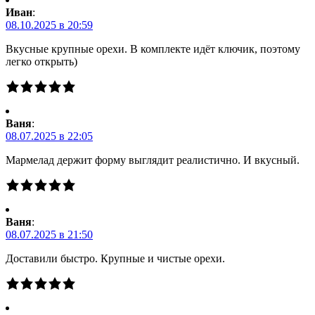
Иван
:
08.10.2025 в 20:59
Вкусные крупные орехи. В комплекте идёт ключик, поэтому
легко открыть)
Ваня
:
08.07.2025 в 22:05
Мармелад держит форму выглядит реалистично. И вкусный.
Ваня
:
08.07.2025 в 21:50
Доставили быстро. Крупные и чистые орехи.