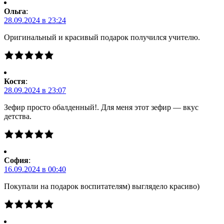
Ольга
:
28.09.2024 в 23:24
Оригинальный и красивый подарок получился учителю.
Костя
:
28.09.2024 в 23:07
Зефир просто обалденный!. Для меня этот зефир — вкус
детства.
Cофия
:
16.09.2024 в 00:40
Покупали на подарок воспитателям) выглядело красиво)