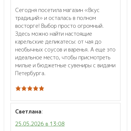
Сегодня посетила магазин «Вкус
традиций» и осталась в полном
восторге! Выбор просто огромный.
Здесь можно найти настоящие
карельские деликатесы: от чая до
необычных соусов и варенья. А еще это
идеальное место, чтобы присмотреть
милые и бюджетные сувениры с видами
Петербурга.
Светлана
:
25.05.2026 в 13:08