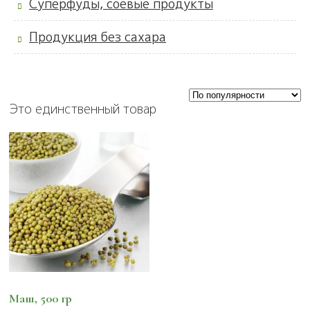
Суперфуды, соевые продукты
Продукция без сахара
Это единственный товар
Маш, 500 гр