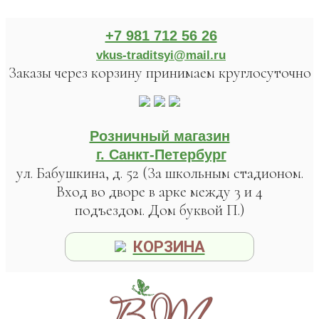
+7 981 712 56 26
vkus-traditsyi@mail.ru
Заказы через корзину принимаем круглосуточно
Розничный магазин
г. Санкт-Петербург
ул. Бабушкина, д. 52 (За школьным стадионом.
Вход во дворе в арке между 3 и 4
подъездом. Дом буквой П.)
КОРЗИНА