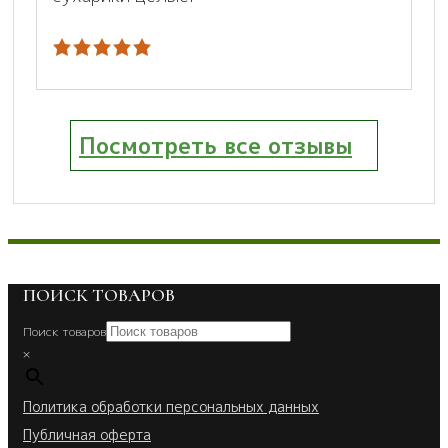
Посмотреть все отзывы
ПОИСК ТОВАРОВ
Поиск товаров
×
Политика обработки персональных данных
Публичная оферта