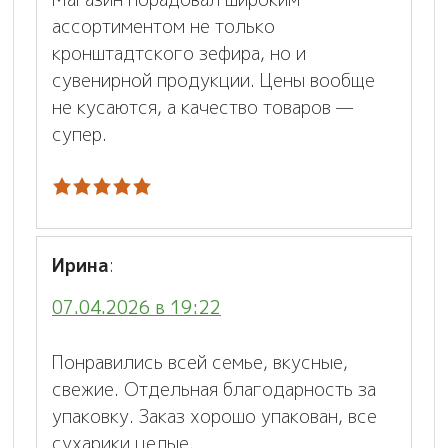
ассортиментом не только
кронштадтского зефира, но и
сувенирной продукции. Цены вообще
не кусаются, а качество товаров —
супер.
Ирина
:
07.04.2026 в 19:22
Понравились всей семье, вкусные,
свежие. Отдельная благодарность за
упаковку. Заказ хорошо упакован, все
сухарики целые.