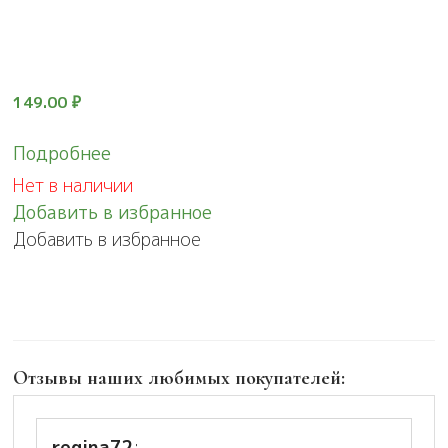
149.00
₽
Подробнее
Нет в наличии
Добавить в избранное
Добавить в избранное
Отзывы наших любимых покупателей:
regina72
: