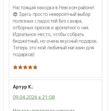
Настоящая находка в Невском районе!
😍 Здесь просто невероятный выбор
полезных сладостей без сахара,
отборных орехов и ароматного чая.
Идеальное место, чтобы собрать
бюджетный, но очень вкусный подарок.
Теперь это мой любимый магазин для
подарков)
Артур К.
:
09.04.2026 в 21:08
Магазин порадовал широким