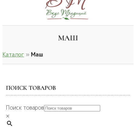
МАШ
Каталог
»
Маш
ПОИСК ТОВАРОВ
Поиск товаров
×