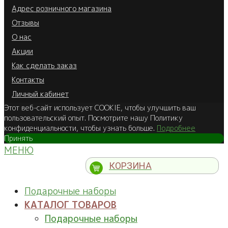
Адрес розничного магазина
Отзывы
О нас
Акции
Как сделать заказ
Контакты
Личный кабинет
Этот веб-сайт использует COOKIE, чтобы улучшить ваш
пользовательский опыт. Посмотрите нашу Политику
конфиденциальности, чтобы узнать больше.
Подробнее
Принять
МЕНЮ
КОРЗИНА
Подарочные наборы
КАТАЛОГ ТОВАРОВ
Подарочные наборы