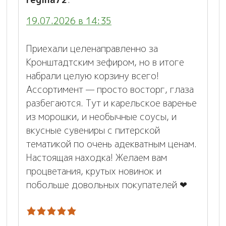
19.07.2026 в 14:35
Приехали целенаправленно за
Кронштадтским зефиром, но в итоге
набрали целую корзину всего!
Ассортимент — просто восторг, глаза
разбегаются. Тут и карельское варенье
из морошки, и необычные соусы, и
вкусные сувениры с питерской
тематикой по очень адекватным ценам.
Настоящая находка! Желаем вам
процветания, крутых новинок и
побольше довольных покупателей ❤