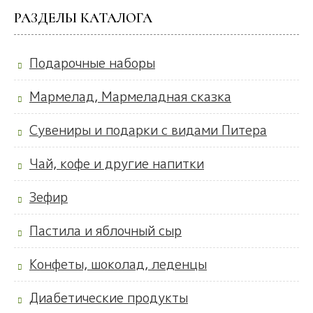
РАЗДЕЛЫ КАТАЛОГА
Подарочные наборы
Мармелад, Мармеладная сказка
Сувениры и подарки с видами Питера
Чай, кофе и другие напитки
Зефир
Пастила и яблочный сыр
Конфеты, шоколад, леденцы
Диабетические продукты