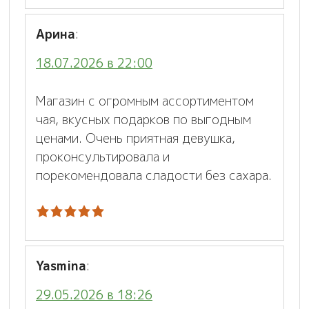
Арина
:
18.07.2026 в 22:00
Магазин с огромным ассортиментом
чая, вкусных подарков по выгодным
ценами. Очень приятная девушка,
проконсультировала и
порекомендовала сладости без сахара.
Yasmina
:
29.05.2026 в 18:26