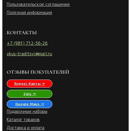
Пользовательское соглашение
Полезная информация
КОНТАКТЫ
+7 (981) 712-56-26
vkus-traditsyi@mail.ru
ОТЗЫВЫ ПОКУПАТЕЛЕЙ
Яндекс Карты →
2gis →
Google Maps →
Подарочные наборы
Каталог товаров
Доставка и оплата