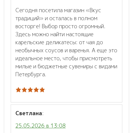
Сегодня посетила магазин «Вкус
традиций» и осталась в полном
восторге! Выбор просто огромный.
Здесь можно найти настоящие
карельские деликатесы: от чая до
необычных соусов и варенья. А еще это
идеальное место, чтобы присмотреть
милые и бюджетные сувениры с видами
Петербурга.
Светлана
:
25.05.2026 в 13:08