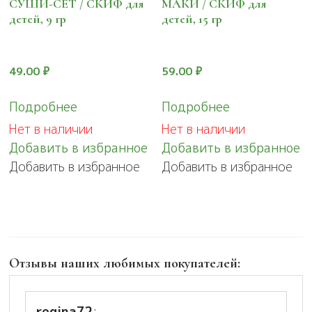
СУШИ-СЕТ / СКИФ для
МАКИ / СКИФ для
детей, 9 гр
детей, 15 гр
49.00
₽
59.00
₽
Подробнее
Подробнее
Нет в наличии
Нет в наличии
Добавить в избранное
Добавить в избранное
Добавить в избранное
Добавить в избранное
Отзывы наших любимых покупателей:
regina72
: