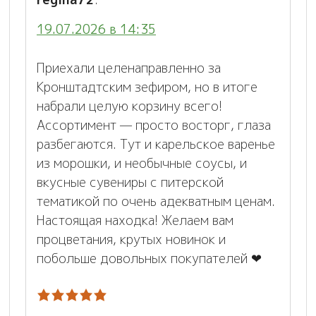
19.07.2026 в 14:35
Приехали целенаправленно за
Кронштадтским зефиром, но в итоге
набрали целую корзину всего!
Ассортимент — просто восторг, глаза
разбегаются. Тут и карельское варенье
из морошки, и необычные соусы, и
вкусные сувениры с питерской
тематикой по очень адекватным ценам.
Настоящая находка! Желаем вам
процветания, крутых новинок и
побольше довольных покупателей ❤