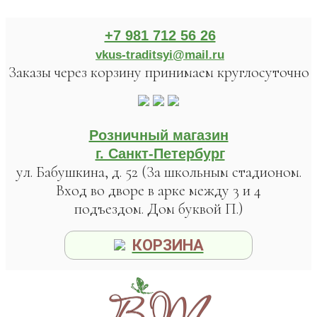
+7 981 712 56 26
vkus-traditsyi@mail.ru
Заказы через корзину принимаем круглосуточно
Розничный магазин
г. Санкт-Петербург
ул. Бабушкина, д. 52 (За школьным стадионом.
Вход во дворе в арке между 3 и 4
подъездом. Дом буквой П.)
КОРЗИНА