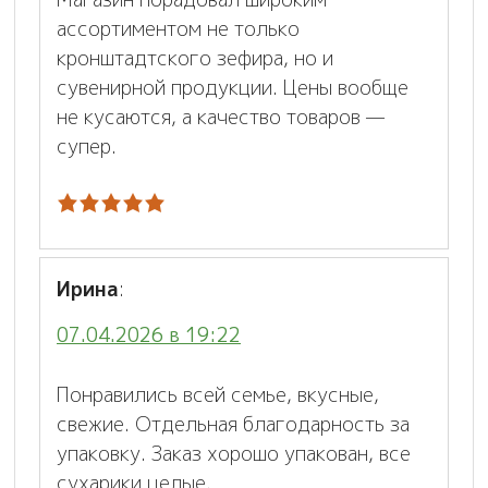
ассортиментом не только
кронштадтского зефира, но и
сувенирной продукции. Цены вообще
не кусаются, а качество товаров —
супер.
Ирина
:
07.04.2026 в 19:22
Понравились всей семье, вкусные,
свежие. Отдельная благодарность за
упаковку. Заказ хорошо упакован, все
сухарики целые.