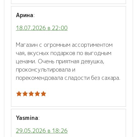
Арина
:
18.07.2026 в 22:00
Магазин с огромным ассортиментом
чая, вкусных подарков по выгодным
ценами. Очень приятная девушка,
проконсультировала и
порекомендовала сладости без сахара.
Yasmina
:
29.05.2026 в 18:26