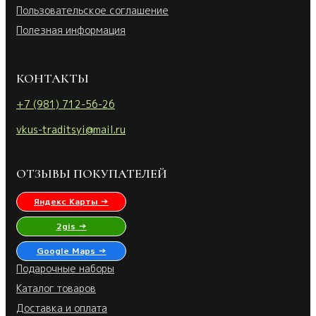
Пользовательское соглашение
Полезная информация
КОНТАКТЫ
+7 (981) 712-56-26
vkus-traditsyi@mail.ru
ОТЗЫВЫ ПОКУПАТЕЛЕЙ
Яндекс Карты →
2gis →
Google Maps →
Подарочные наборы
Каталог товаров
Доставка и оплата