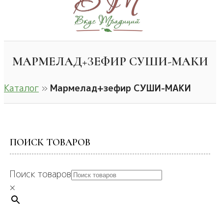
МАРМЕЛАД+ЗЕФИР СУШИ-МАКИ
Каталог
»
Мармелад+зефир СУШИ-МАКИ
ПОИСК ТОВАРОВ
Поиск товаров
×