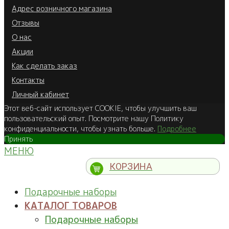
Адрес розничного магазина
Отзывы
О нас
Акции
Как сделать заказ
Контакты
Личный кабинет
Этот веб-сайт использует COOKIE, чтобы улучшить ваш
пользовательский опыт. Посмотрите нашу Политику
конфиденциальности, чтобы узнать больше.
Подробнее
Принять
МЕНЮ
КОРЗИНА
Подарочные наборы
КАТАЛОГ ТОВАРОВ
Подарочные наборы