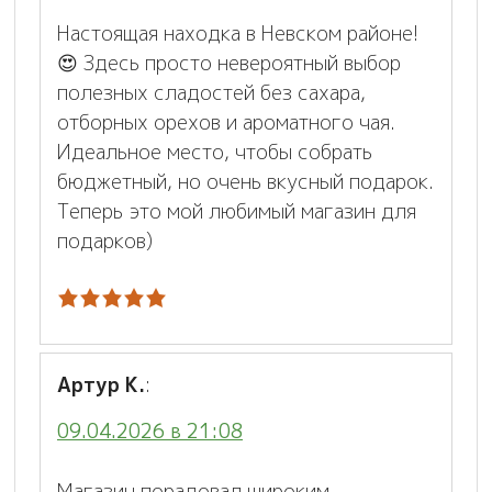
Настоящая находка в Невском районе!
😍 Здесь просто невероятный выбор
полезных сладостей без сахара,
отборных орехов и ароматного чая.
Идеальное место, чтобы собрать
бюджетный, но очень вкусный подарок.
Теперь это мой любимый магазин для
подарков)
Артур К.
:
09.04.2026 в 21:08
Магазин порадовал широким