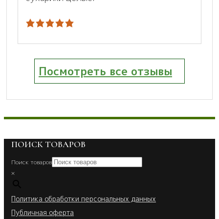
Посмотреть все отзывы
ПОИСК ТОВАРОВ
Поиск товаров
×
Политика обработки персональных данных
Публичная оферта