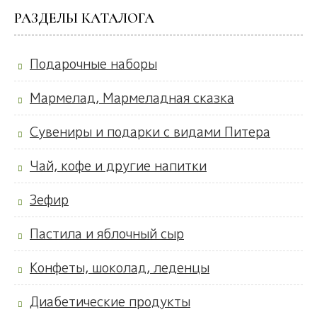
РАЗДЕЛЫ КАТАЛОГА
Подарочные наборы
Мармелад, Мармеладная сказка
Сувениры и подарки с видами Питера
Чай, кофе и другие напитки
Зефир
Пастила и яблочный сыр
Конфеты, шоколад, леденцы
Диабетические продукты