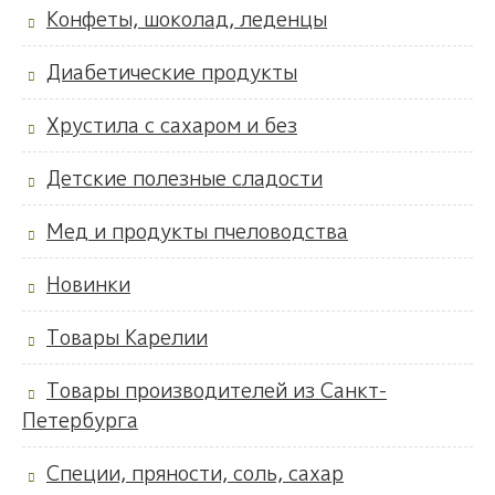
Конфеты, шоколад, леденцы
Диабетические продукты
Хрустила с сахаром и без
Детские полезные сладости
Мед и продукты пчеловодства
Новинки
Товары Карелии
Товары производителей из Санкт-
Петербурга
Специи, пряности, соль, сахар