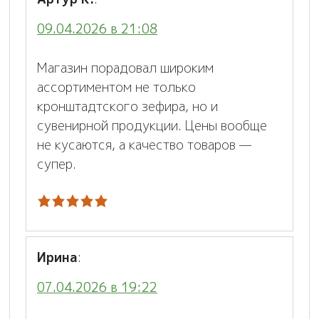
09.04.2026 в 21:08
Магазин порадовал широким
ассортиментом не только
кронштадтского зефира, но и
сувенирной продукции. Цены вообще
не кусаются, а качество товаров —
супер.
Ирина
:
07.04.2026 в 19:22