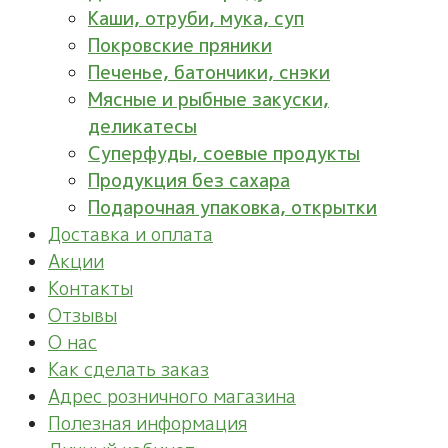
Каши, отруби, мука, суп
Покровские пряники
Печенье, батончики, снэки
Мясные и рыбные закуски,
деликатесы
Суперфуды, соевые продукты
Продукция без сахара
Подарочная упаковка, открытки
Доставка и оплата
Акции
Контакты
Отзывы
О нас
Как сделать заказ
Адрес розничного магазина
Полезная информация