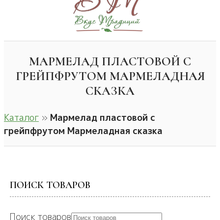
МАРМЕЛАД ПЛАСТОВОЙ С
ГРЕЙПФРУТОМ МАРМЕЛАДНАЯ
СКАЗКА
Каталог
»
Мармелад пластовой с
грейпфрутом Мармеладная сказка
ПОИСК ТОВАРОВ
Поиск товаров