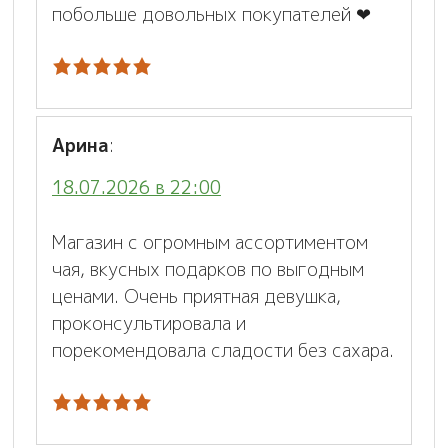
побольше довольных покупателей ❤
Арина
:
18.07.2026 в 22:00
Магазин с огромным ассортиментом
чая, вкусных подарков по выгодным
ценами. Очень приятная девушка,
проконсультировала и
порекомендовала сладости без сахара.