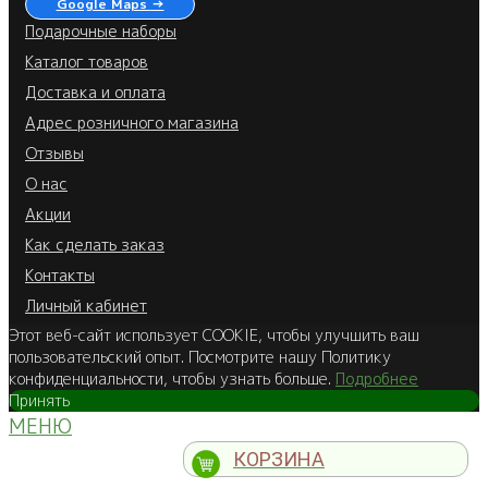
Google Maps →
Подарочные наборы
Каталог товаров
Доставка и оплата
Адрес розничного магазина
Отзывы
О нас
Акции
Как сделать заказ
Контакты
Личный кабинет
Этот веб-сайт использует COOKIE, чтобы улучшить ваш
пользовательский опыт. Посмотрите нашу Политику
конфиденциальности, чтобы узнать больше.
Подробнее
Принять
МЕНЮ
КОРЗИНА