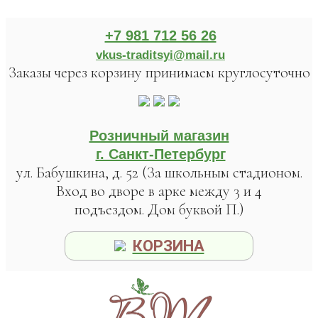
+7 981 712 56 26
vkus-traditsyi@mail.ru
Заказы через корзину принимаем круглосуточно
Розничный магазин
г. Санкт-Петербург
ул. Бабушкина, д. 52 (За школьным стадионом.
Вход во дворе в арке между 3 и 4
подъездом. Дом буквой П.)
КОРЗИНА