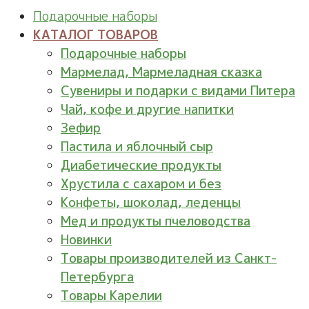
Подарочные наборы
КАТАЛОГ ТОВАРОВ
Подарочные наборы
Мармелад, Мармеладная сказка
Сувениры и подарки с видами Питера
Чай, кофе и другие напитки
Зефир
Пастила и яблочный сыр
Диабетические продукты
Хрустила с сахаром и без
Конфеты, шоколад, леденцы
Мед и продукты пчеловодства
Новинки
Товары производителей из Санкт-
Петербурга
Товары Карелии