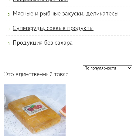
Мясные и рыбные закуски, деликатесы
Суперфуды, соевые продукты
Продукция без сахара
Это единственный товар