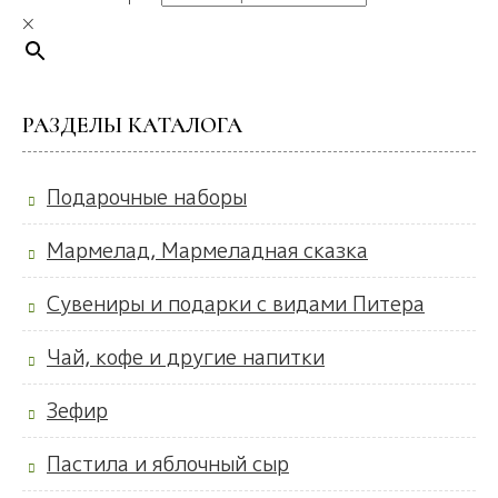
×
РАЗДЕЛЫ КАТАЛОГА
Подарочные наборы
Мармелад, Мармеладная сказка
Сувениры и подарки с видами Питера
Чай, кофе и другие напитки
Зефир
Пастила и яблочный сыр