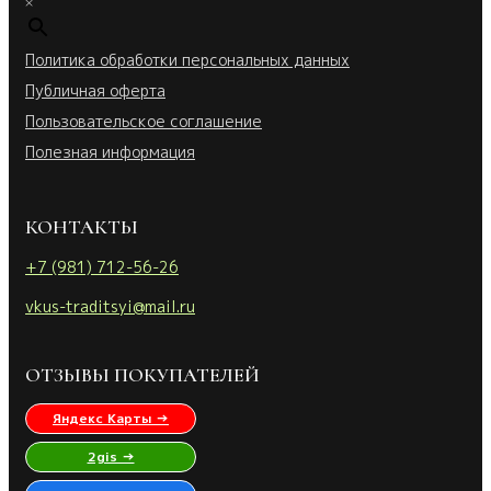
×
Политика обработки персональных данных
Публичная оферта
Пользовательское соглашение
Полезная информация
КОНТАКТЫ
+7 (981) 712-56-26
vkus-traditsyi@mail.ru
ОТЗЫВЫ ПОКУПАТЕЛЕЙ
Яндекс Карты →
2gis →