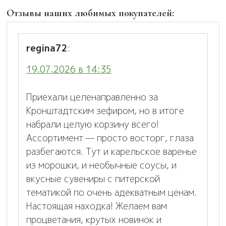
Отзывы наших любимых покупателей:
regina72
:
19.07.2026 в 14:35
Приехали целенаправленно за
Кронштадтским зефиром, но в итоге
набрали целую корзину всего!
Ассортимент — просто восторг, глаза
разбегаются. Тут и карельское варенье
из морошки, и необычные соусы, и
вкусные сувениры с питерской
тематикой по очень адекватным ценам.
Настоящая находка! Желаем вам
процветания, крутых новинок и