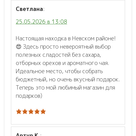
Светлана
:
25.05.2026 в 13:08
Настоящая находка в Невском районе!
😍 Здесь просто невероятный выбор
полезных сладостей без сахара,
отборных орехов и ароматного чая.
Идеальное место, чтобы собрать
бюджетный, но очень вкусный подарок.
Теперь это мой любимый магазин для
подарков)
Артур К.
: