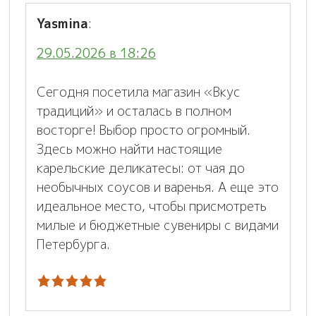
Yasmina
:
29.05.2026 в 18:26
Сегодня посетила магазин «Вкус
традиций» и осталась в полном
восторге! Выбор просто огромный.
Здесь можно найти настоящие
карельские деликатесы: от чая до
необычных соусов и варенья. А еще это
идеальное место, чтобы присмотреть
милые и бюджетные сувениры с видами
Петербурга.