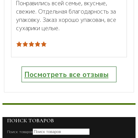
Понравились всей семье, вкусные,
свежие. Отдельная благодарность за
упаковку. Заказ хорошо упакован, все
сухарики целые.
Посмотреть все отзывы
ПОИСК ТОВАРОВ
Поиск товаров