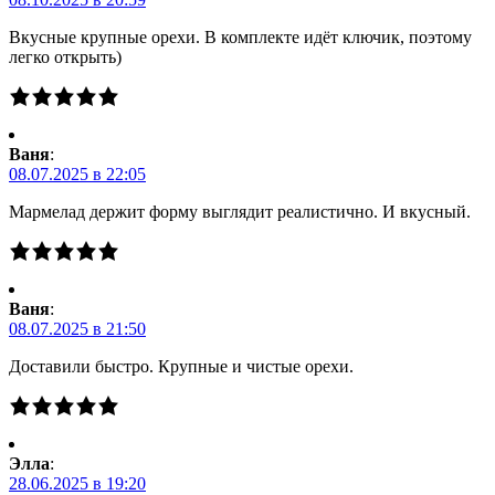
Вкусные крупные орехи. В комплекте идёт ключик, поэтому
легко открыть)
Ваня
:
08.07.2025 в 22:05
Мармелад держит форму выглядит реалистично. И вкусный.
Ваня
:
08.07.2025 в 21:50
Доставили быстро. Крупные и чистые орехи.
Элла
:
28.06.2025 в 19:20