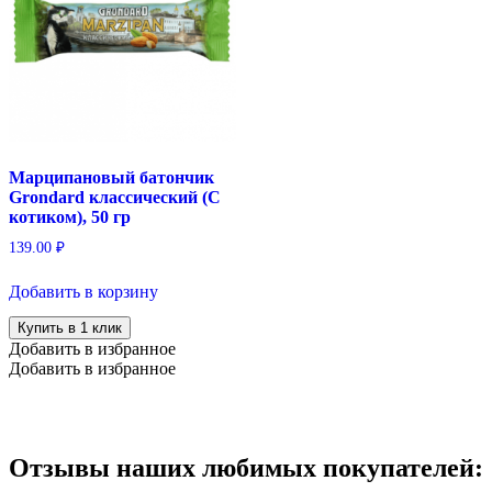
Марципановый батончик
Grondard классический (С
котиком), 50 гр
139.00
₽
Добавить в корзину
Купить в 1 клик
Добавить в избранное
Добавить в избранное
Отзывы наших любимых покупателей: