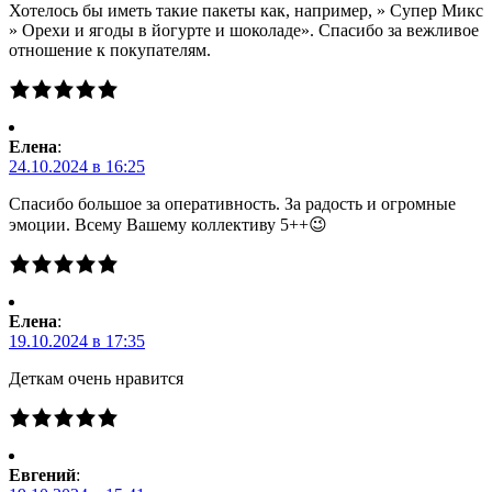
Хотелось бы иметь такие пакеты как, например, » Супер Микс
» Орехи и ягоды в йогурте и шоколаде». Спасибо за вежливое
отношение к покупателям.
Елена
:
24.10.2024 в 16:25
Спасибо большое за оперативность. За радость и огромные
эмоции. Всему Вашему коллективу 5++😉
Елена
:
19.10.2024 в 17:35
Деткам очень нравится
Евгений
: