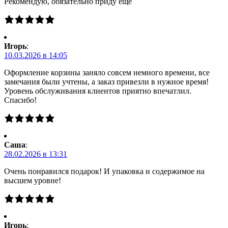
Рекомендую, обязательно приду еще
Игорь
:
10.03.2026 в 14:05
Оформление корзины заняло совсем немного времени, все
замечания были учтены, а заказ привезли в нужное время!
Уровень обслуживания клиентов приятно впечатлил.
Спасибо!
Саша
:
28.02.2026 в 13:31
Очень понравился подарок! И упаковка и содержимое на
высшем уровне!
Игорь
: