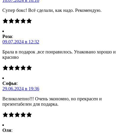
16.07.2024 в 16:10
Супер бокс! Всё сделали, как надо. Рекомендую.
Роза
:
09.07.2024 в 12:32
Брала в подарок ,все понравилось. Упаковано хорошо и
красиво
Софья
:
29.06.2024 в 19:36
Великолепно!!! Очень экономно, но прекрасен и
презентабелен для подарка.
Оля
: