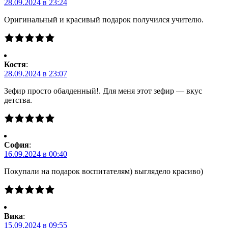
28.09.2024 в 23:24
Оригинальный и красивый подарок получился учителю.
Костя
:
28.09.2024 в 23:07
Зефир просто обалденный!. Для меня этот зефир — вкус
детства.
Cофия
:
16.09.2024 в 00:40
Покупали на подарок воспитателям) выглядело красиво)
Вика
:
15.09.2024 в 09:55