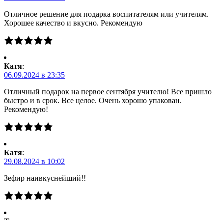
Отличное решение для подарка воспитателям или учителям.
Хорошее качество и вкусно. Рекомендую
Катя
:
06.09.2024 в 23:35
Отличный подарок на первое сентября учителю! Все пришло
быстро и в срок. Все целое. Очень хорошо упакован.
Рекомендую!
Катя
:
29.08.2024 в 10:02
Зефир наивкуснейший!!