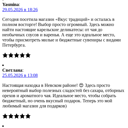
Yasmina
:
29.05.2026 в 18:26
Сегодня посетила магазин «Вкус традиций» и осталась в
полном восторге! Выбор просто огромный. Здесь можно
найти настоящие карельские деликатесы: от чая до
необычных соусов и варенья. А еще это идеальное место,
чтобы присмотреть милые и бюджетные сувениры с видами
Петербурга.
Светлана
:
25.05.2026 в 13:08
Настоящая находка в Невском районе! 😍 Здесь просто
невероятный выбор полезных сладостей без сахара, отборных
орехов и ароматного чая. Идеальное место, чтобы собрать
бюджетный, но очень вкусный подарок. Теперь это мой
любимый магазин для подарков)