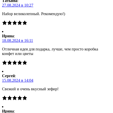
Татьяна
:
27.08.2024 в 10:27
Набор великолепный. Рекомендую!)
Ирина
:
18.08.2024 в 16:11
Отличная идея для подарка, лучше, чем просто коробка
конфет или цветы
Сергей
:
15.08.2024 в 14:04
Свежий и очень вкусный зефир!
Ирина
: