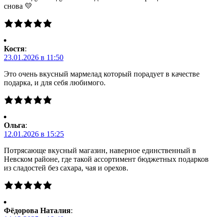
снова 💛
Костя
:
23.01.2026 в 11:50
Это очень вкусный мармелад который порадует в качестве
подарка, и для себя любимого.
Ольга
:
12.01.2026 в 15:25
Потрясающе вкусный магазин, наверное единственный в
Невском районе, где такой ассортимент бюджетных подарков
из сладостей без сахара, чая и орехов.
Фёдорова Наталия
: