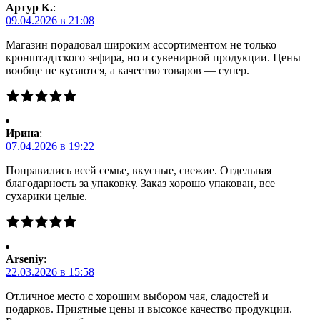
Артур К.
:
09.04.2026 в 21:08
Магазин порадовал широким ассортиментом не только
кронштадтского зефира, но и сувенирной продукции. Цены
вообще не кусаются, а качество товаров — супер.
Ирина
:
07.04.2026 в 19:22
Понравились всей семье, вкусные, свежие. Отдельная
благодарность за упаковку. Заказ хорошо упакован, все
сухарики целые.
Arseniy
:
22.03.2026 в 15:58
Отличное место с хорошим выбором чая, сладостей и
подарков. Приятные цены и высокое качество продукции.