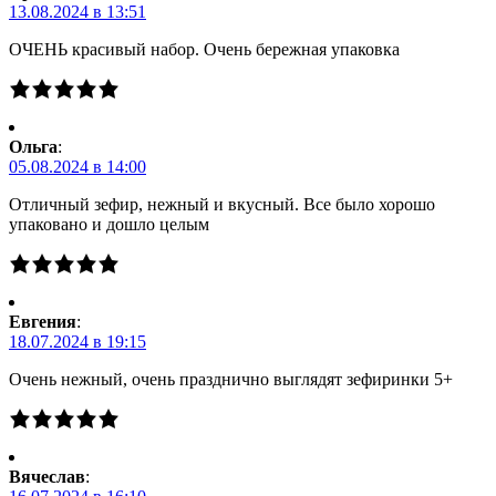
13.08.2024 в 13:51
ОЧЕНЬ красивый набор. Очень бережная упаковка
Ольга
:
05.08.2024 в 14:00
Отличный зефир, нежный и вкусный. Все было хорошо
упаковано и дошло целым
Евгения
:
18.07.2024 в 19:15
Очень нежный, очень празднично выглядят зефиринки 5+
Вячеслав
: