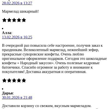
28.02.2026 в 13:27
Мармелад шикарный!
Алла
:
13.02.2026 в 16:25
В очередной раз повысила себе настроение, получив заказ к
праздникам. Великолепный мармелад, нежнейший зефир,
прекрасные суворовские конфеты. Очень люблю
оригинальное оформление подарков. Сегодня это шоколадные
конфеты » Народный закусон». Очень полезные кедровые
батончики. Спасибо огромное за работу и внимание к
покупателям! Доставка аккуратная и оперативная.
Дарья
:
30.01.2026 в 21:48
Доставили корзину со свежим, вкусным мармеладом.