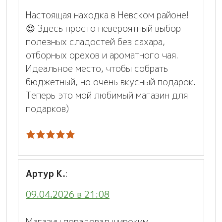
Настоящая находка в Невском районе!
😍 Здесь просто невероятный выбор
полезных сладостей без сахара,
отборных орехов и ароматного чая.
Идеальное место, чтобы собрать
бюджетный, но очень вкусный подарок.
Теперь это мой любимый магазин для
подарков)
Артур К.
:
09.04.2026 в 21:08
Магазин порадовал широким