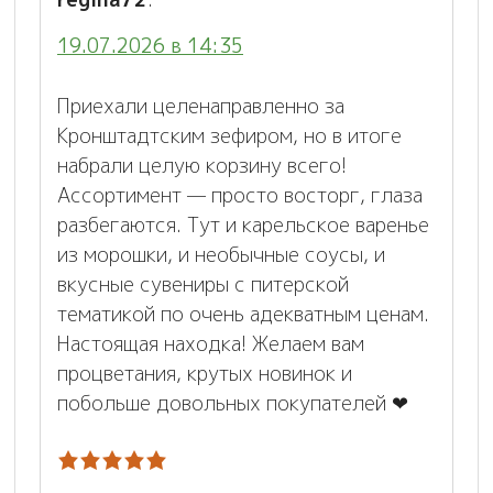
19.07.2026 в 14:35
Приехали целенаправленно за
Кронштадтским зефиром, но в итоге
набрали целую корзину всего!
Ассортимент — просто восторг, глаза
разбегаются. Тут и карельское варенье
из морошки, и необычные соусы, и
вкусные сувениры с питерской
тематикой по очень адекватным ценам.
Настоящая находка! Желаем вам
процветания, крутых новинок и
побольше довольных покупателей ❤