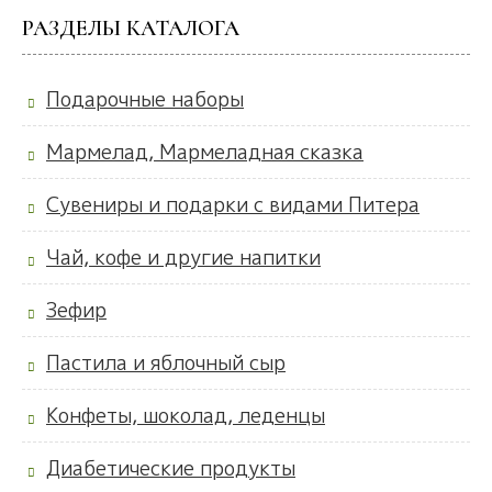
РАЗДЕЛЫ КАТАЛОГА
Подарочные наборы
Мармелад, Мармеладная сказка
Сувениры и подарки с видами Питера
Чай, кофе и другие напитки
Зефир
Пастила и яблочный сыр
Конфеты, шоколад, леденцы
Диабетические продукты