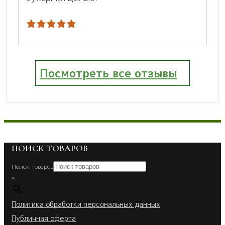
Посмотреть все отзывы
ПОИСК ТОВАРОВ
Поиск товаров
×
Политика обработки персональных данных
Публичная оферта