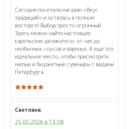
Сегодня посетила магазин «Вкус
традиций» и осталась в полном
восторге! Выбор просто огромный.
Здесь можно найти настоящие
карельские деликатесы: от чая до
необычных соусов и варенья. А еще это
идеальное место, чтобы присмотреть
милые и бюджетные сувениры с видами
Петербурга.
Светлана
:
25.05.2026 в 13:08