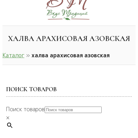
ХАЛВА АРАХИСОВАЯ АЗОВСКАЯ
Каталог
»
халва арахисовая азовская
ПОИСК ТОВАРОВ
Поиск товаров
×