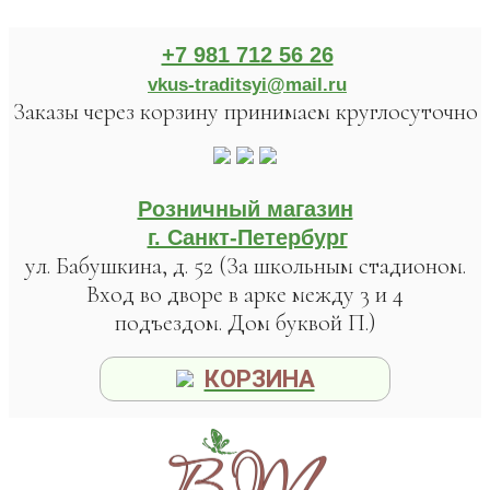
+7 981 712 56 26
vkus-traditsyi@mail.ru
Заказы через корзину принимаем круглосуточно
Розничный магазин
г. Санкт-Петербург
ул. Бабушкина, д. 52 (За школьным стадионом.
Вход во дворе в арке между 3 и 4
подъездом. Дом буквой П.)
КОРЗИНА