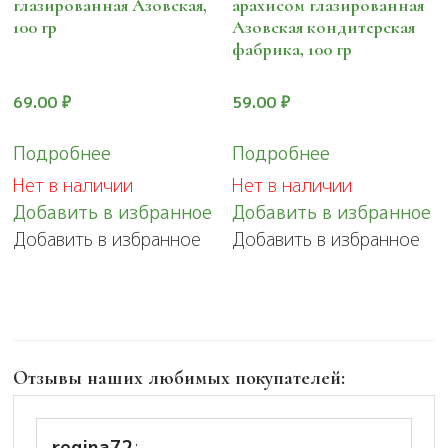
глазированная Азовская,
арахисом глазированная
100 гр
Азовская кондитерская
фабрика, 100 гр
69.00
₽
59.00
₽
Подробнее
Подробнее
Нет в наличии
Нет в наличии
Добавить в избранное
Добавить в избранное
Добавить в избранное
Добавить в избранное
Отзывы наших любимых покупателей:
regina72
: