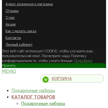
Адрес розничного магазина
Отзывы
О нас
Акции
Как сделать заказ
Контакты
Личный кабинет
Этот веб-сайт использует COOKIE, чтобы улучшить ваш
пользовательский опыт. Посмотрите нашу Политику
конфиденциальности, чтобы узнать больше.
Подробнее
Принять
МЕНЮ
КОРЗИНА
Подарочные наборы
КАТАЛОГ ТОВАРОВ
Подарочные наборы