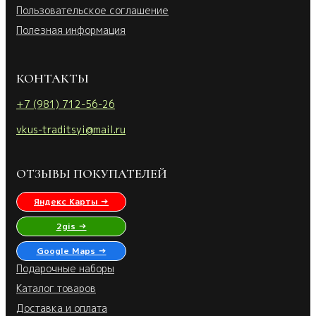
Пользовательское соглашение
Полезная информация
КОНТАКТЫ
+7 (981) 712-56-26
vkus-traditsyi@mail.ru
ОТЗЫВЫ ПОКУПАТЕЛЕЙ
Яндекс Карты →
2gis →
Google Maps →
Подарочные наборы
Каталог товаров
Доставка и оплата