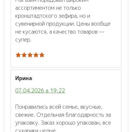
ассортиментом не только
кронштадтского зефира, но и
сувенирной продукции. Цены вообще
не кусаются, а качество товаров —
супер.
Ирина
:
07.04.2026 в 19:22
Понравились всей семье, вкусные,
свежие. Отдельная благодарность за
упаковку. Заказ хорошо упакован, все
сухарики целые.