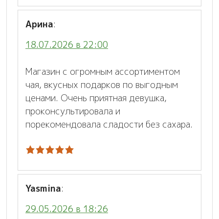
Арина
:
18.07.2026 в 22:00
Магазин с огромным ассортиментом
чая, вкусных подарков по выгодным
ценами. Очень приятная девушка,
проконсультировала и
порекомендовала сладости без сахара.
Yasmina
:
29.05.2026 в 18:26