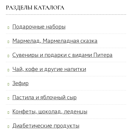
РАЗДЕЛЫ КАТАЛОГА
Подарочные наборы
Мармелад, Мармеладная сказка
Сувениры и подарки с видами Питера
Чай, кофе и другие напитки
Зефир
Пастила и яблочный сыр
Конфеты, шоколад, леденцы
Диабетические продукты