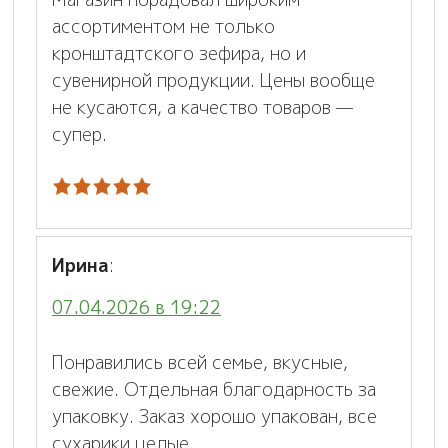
ассортиментом не только
кронштадтского зефира, но и
сувенирной продукции. Цены вообще
не кусаются, а качество товаров —
супер.
Ирина
:
07.04.2026 в 19:22
Понравились всей семье, вкусные,
свежие. Отдельная благодарность за
упаковку. Заказ хорошо упакован, все
сухарики целые.