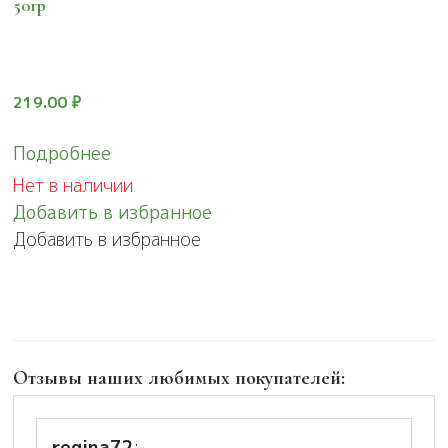
50гр
219.00
₽
Подробнее
Нет в наличии
Добавить в избранное
Добавить в избранное
Отзывы наших любимых покупателей:
regina72
: