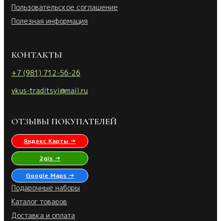
Пользовательское соглашение
Полезная информация
КОНТАКТЫ
+7 (981) 712-56-26
vkus-traditsyi@mail.ru
ОТЗЫВЫ ПОКУПАТЕЛЕЙ
Яндекс Карты →
2gis →
Google Maps →
Подарочные наборы
Каталог товаров
Доставка и оплата