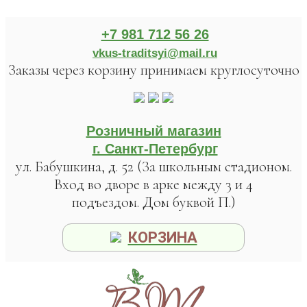
+7 981 712 56 26
vkus-traditsyi@mail.ru
Заказы через корзину принимаем круглосуточно
Розничный магазин
г. Санкт-Петербург
ул. Бабушкина, д. 52 (За школьным стадионом.
Вход во дворе в арке между 3 и 4
подъездом. Дом буквой П.)
КОРЗИНА