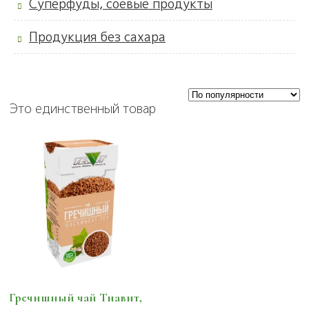
Суперфуды, соевые продукты
Продукция без сахара
Это единственный товар
Гречишный чай Тиавит,