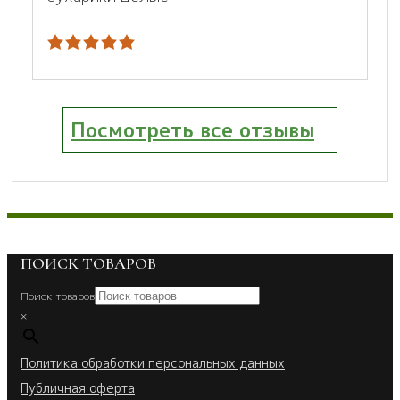
Посмотреть все отзывы
ПОИСК ТОВАРОВ
Поиск товаров
×
Политика обработки персональных данных
Публичная оферта