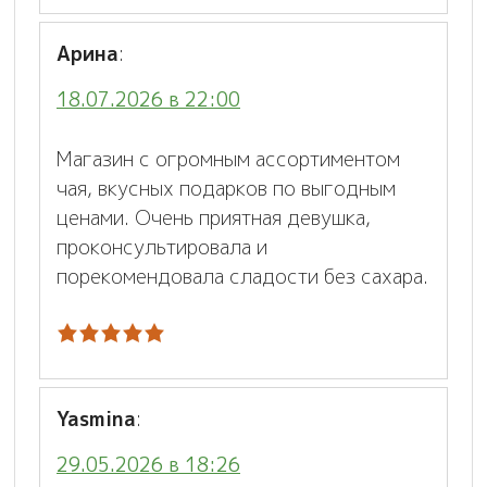
Арина
:
18.07.2026 в 22:00
Магазин с огромным ассортиментом
чая, вкусных подарков по выгодным
ценами. Очень приятная девушка,
проконсультировала и
порекомендовала сладости без сахара.
Yasmina
:
29.05.2026 в 18:26