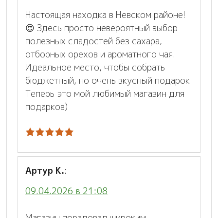
Настоящая находка в Невском районе!
😍 Здесь просто невероятный выбор
полезных сладостей без сахара,
отборных орехов и ароматного чая.
Идеальное место, чтобы собрать
бюджетный, но очень вкусный подарок.
Теперь это мой любимый магазин для
подарков)
Артур К.
:
09.04.2026 в 21:08
Магазин порадовал широким