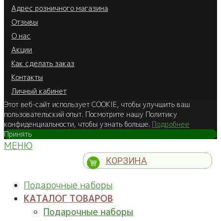
Адрес розничного магазина
Отзывы
О нас
Акции
Как сделать заказ
Контакты
Личный кабинет
Этот веб-сайт использует COOKIE, чтобы улучшить ваш
пользовательский опыт. Посмотрите нашу Политику
конфиденциальности, чтобы узнать больше.
Подробнее
Принять
МЕНЮ
КОРЗИНА
Подарочные наборы
КАТАЛОГ ТОВАРОВ
Подарочные наборы