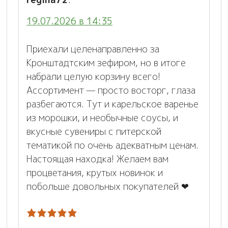
19.07.2026 в 14:35
Приехали целенаправленно за
Кронштадтским зефиром, но в итоге
набрали целую корзину всего!
Ассортимент — просто восторг, глаза
разбегаются. Тут и карельское варенье
из морошки, и необычные соусы, и
вкусные сувениры с питерской
тематикой по очень адекватным ценам.
Настоящая находка! Желаем вам
процветания, крутых новинок и
побольше довольных покупателей ❤