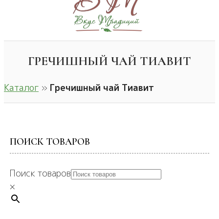
ГРЕЧИШНЫЙ ЧАЙ ТИАВИТ
Каталог
»
Гречишный чай Тиавит
ПОИСК ТОВАРОВ
Поиск товаров
×