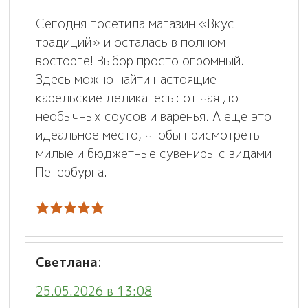
Сегодня посетила магазин «Вкус
традиций» и осталась в полном
восторге! Выбор просто огромный.
Здесь можно найти настоящие
карельские деликатесы: от чая до
необычных соусов и варенья. А еще это
идеальное место, чтобы присмотреть
милые и бюджетные сувениры с видами
Петербурга.
Светлана
:
25.05.2026 в 13:08