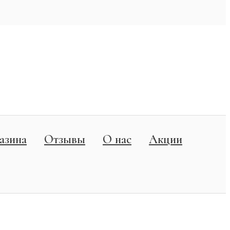
азина
Отзывы
О нас
Акции