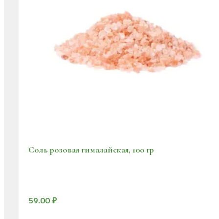
Соль розовая гималайская, 100 гр
59.00
₽