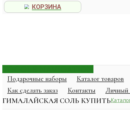
КОРЗИНА
TOGGLE NAVIGATION
Подарочные наборы
Каталог товаров
Как сделать заказ
Контакты
Личный 
ГИМАЛАЙСКАЯ СОЛЬ КУПИТЬ
Катало