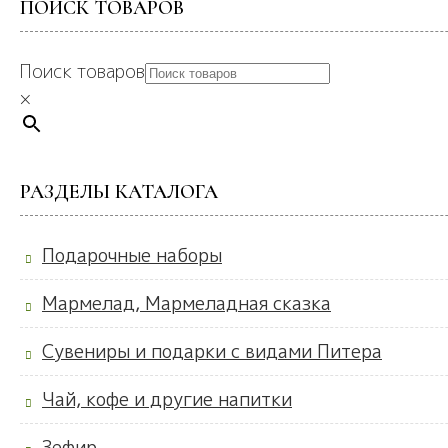
ПОИСК ТОВАРОВ
Поиск товаров
×
РАЗДЕЛЫ КАТАЛОГА
Подарочные наборы
Мармелад, Мармеладная сказка
Сувениры и подарки с видами Питера
Чай, кофе и другие напитки
Зефир