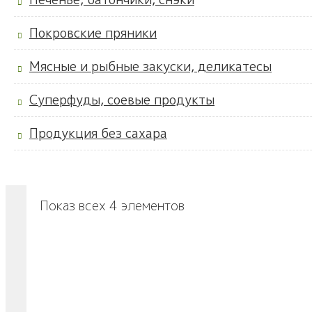
Покровские пряники
Мясные и рыбные закуски, деликатесы
Суперфуды, соевые продукты
Продукция без сахара
Показ всех 4 элементов