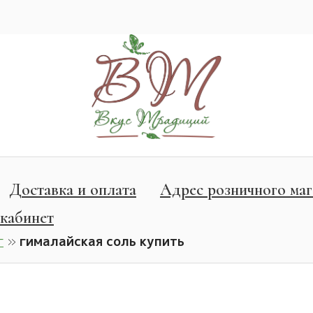
Доставка и оплата
Адрес розничного маг
кабинет
г
»
гималайская соль купить