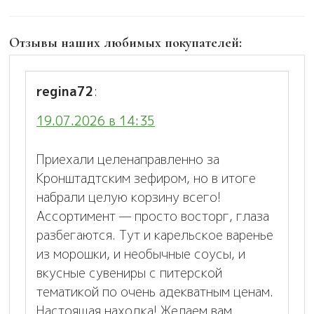
Отзывы наших любимых покупателей:
regina72
:
19.07.2026 в 14:35
Приехали целенаправленно за
Кронштадтским зефиром, но в итоге
набрали целую корзину всего!
Ассортимент — просто восторг, глаза
разбегаются. Тут и карельское варенье
из морошки, и необычные соусы, и
вкусные сувениры с питерской
тематикой по очень адекватным ценам.
Настоящая находка! Желаем вам