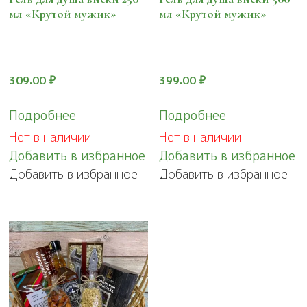
мл «Крутой мужик»
мл «Крутой мужик»
309.00
₽
399.00
₽
Подробнее
Подробнее
Нет в наличии
Нет в наличии
Добавить в избранное
Добавить в избранное
Добавить в избранное
Добавить в избранное