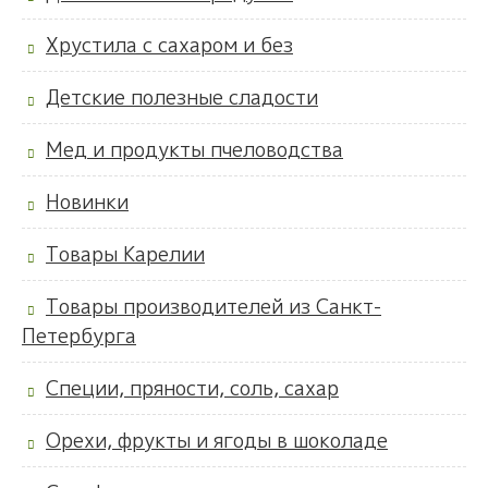
Хрустила с сахаром и без
Детские полезные сладости
Мед и продукты пчеловодства
Новинки
Товары Карелии
Товары производителей из Санкт-
Петербурга
Специи, пряности, соль, сахар
Орехи, фрукты и ягоды в шоколаде