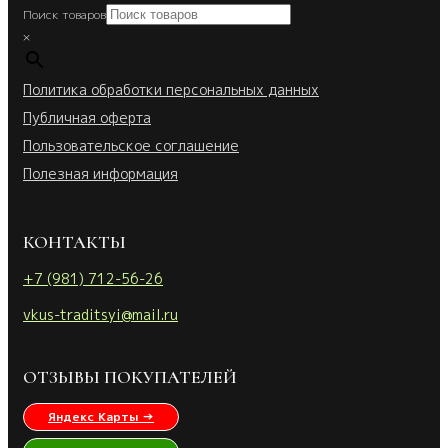
Поиск товаров
×
Политика обработки персональных данных
Публичная оферта
Пользовательское соглашение
Полезная информация
КОНТАКТЫ
+7 (981) 712-56-26
vkus-traditsyi@mail.ru
ОТЗЫВЫ ПОКУПАТЕЛЕЙ
Яндекс Карты →