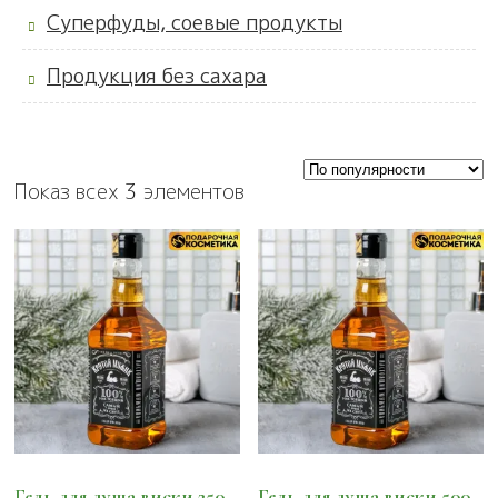
Суперфуды, соевые продукты
Продукция без сахара
Показ всех 3 элементов
Гель для душа виски 250
Гель для душа виски 500