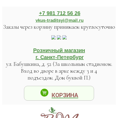
+7 981 712 56 26
vkus-traditsyi@mail.ru
Заказы через корзину принимаем круглосуточно
Розничный магазин
г. Санкт-Петербург
ул. Бабушкина, д. 52 (За школьным стадионом.
Вход во дворе в арке между 3 и 4
подъездом. Дом буквой П.)
КОРЗИНА