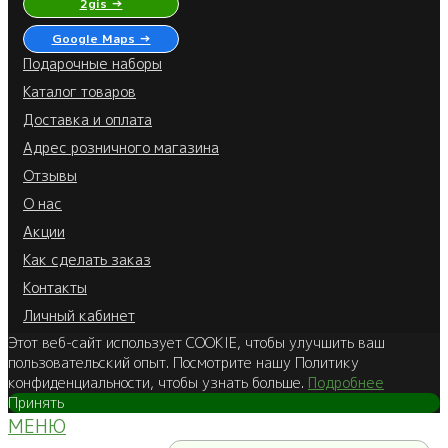
2gis →
Google Maps →
Подарочные наборы
Каталог товаров
Доставка и оплата
Адрес розничного магазина
Отзывы
О нас
Акции
Как сделать заказ
Контакты
Личный кабинет
Этот веб-сайт использует COOKIE, чтобы улучшить ваш
пользовательский опыт. Посмотрите нашу Политику
конфиденциальности, чтобы узнать больше.
Подробнее
Принять
МЕНЮ