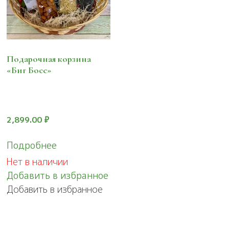
Подарочная корзина
«Биг Босс»
2,899.00
₽
Подробнее
Нет в наличии
Добавить в избранное
Добавить в избранное