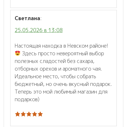
Светлана
:
25.05.2026 в 13:08
Настоящая находка в Невском районе!
Здесь просто невероятный выбор
полезных сладостей без сахара,
отборных орехов и ароматного чая.
Идеальное место, чтобы собрать
бюджетный, но очень вкусный подарок.
Теперь это мой любимый магазин для
подарков)