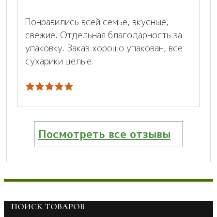
Понравились всей семье, вкусные,
свежие. Отдельная благодарность за
упаковку. Заказ хорошо упакован, все
сухарики целые.
Посмотреть все отзывы
ПОИСК ТОВАРОВ