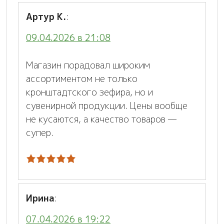
Артур К.
:
09.04.2026 в 21:08
Магазин порадовал широким
ассортиментом не только
кронштадтского зефира, но и
сувенирной продукции. Цены вообще
не кусаются, а качество товаров —
супер.
Ирина
:
07.04.2026 в 19:22