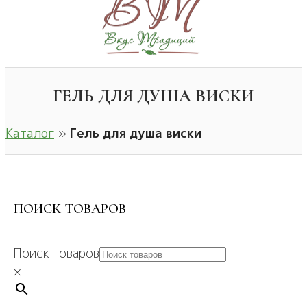
ГЕЛЬ ДЛЯ ДУША ВИСКИ
Каталог
»
Гель для душа виски
ПОИСК ТОВАРОВ
Поиск товаров
×