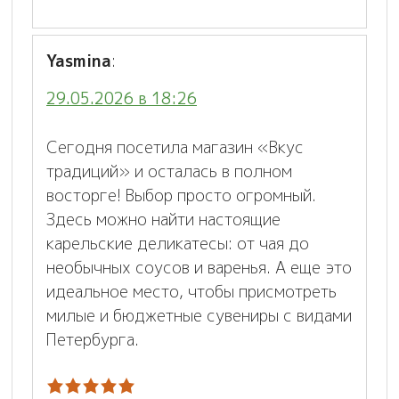
Yasmina
:
29.05.2026 в 18:26
Сегодня посетила магазин «Вкус
традиций» и осталась в полном
восторге! Выбор просто огромный.
Здесь можно найти настоящие
карельские деликатесы: от чая до
необычных соусов и варенья. А еще это
идеальное место, чтобы присмотреть
милые и бюджетные сувениры с видами
Петербурга.