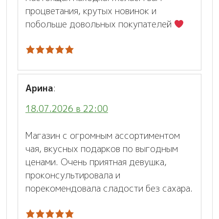
процветания, крутых новинок и
побольше довольных покупателей
Арина
:
18.07.2026 в 22:00
Магазин с огромным ассортиментом
чая, вкусных подарков по выгодным
ценами. Очень приятная девушка,
проконсультировала и
порекомендовала сладости без сахара.