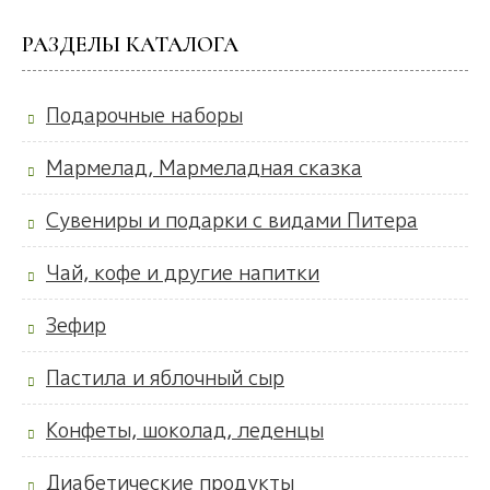
РАЗДЕЛЫ КАТАЛОГА
Подарочные наборы
Мармелад, Мармеладная сказка
Сувениры и подарки с видами Питера
Чай, кофе и другие напитки
Зефир
Пастила и яблочный сыр
Конфеты, шоколад, леденцы
Диабетические продукты