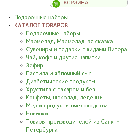
КОРЗИНА
Подарочные наборы
КАТАЛОГ ТОВАРОВ
Подарочные наборы
Мармелад, Мармеладная сказка
Сувениры и подарки с видами Питера
Чай, кофе и другие напитки
Зефир
Пастила и яблочный сыр
Диабетические продукты
Хрустила с сахаром и без
Конфеты, шоколад, леденцы
Мед и продукты пчеловодства
Новинки
Товары производителей из Санкт-
Петербурга