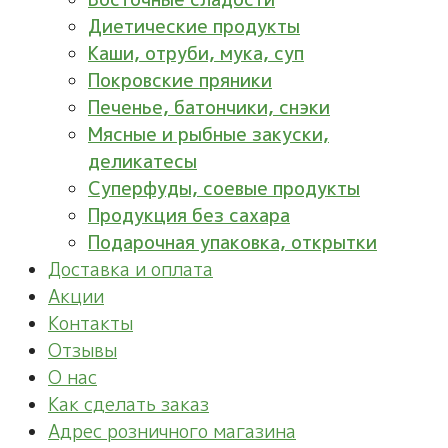
Диетические продукты
Каши, отруби, мука, суп
Покровские пряники
Печенье, батончики, снэки
Мясные и рыбные закуски,
деликатесы
Суперфуды, соевые продукты
Продукция без сахара
Подарочная упаковка, открытки
Доставка и оплата
Акции
Контакты
Отзывы
О нас
Как сделать заказ
Адрес розничного магазина