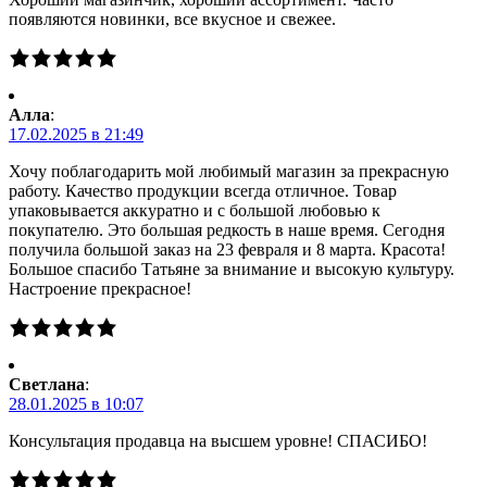
появляются новинки, все вкусное и свежее.
Алла
:
17.02.2025 в 21:49
Хочу поблагодарить мой любимый магазин за прекрасную
работу. Качество продукции всегда отличное. Товар
упаковывается аккуратно и с большой любовью к
покупателю. Это большая редкость в наше время. Сегодня
получила большой заказ на 23 февраля и 8 марта. Красота!
Большое спасибо Татьяне за внимание и высокую культуру.
Настроение прекрасное!
Светлана
:
28.01.2025 в 10:07
Консультация продавца на высшем уровне! СПАСИБО!