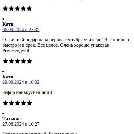
Катя
:
06.09.2024 в 23:35
Отличный подарок на первое сентября учителю! Все пришло
быстро и в срок. Все целое. Очень хорошо упакован.
Рекомендую!
Катя
:
29.08.2024 в 10:02
Зефир наивкуснейший!!
Татьяна
:
27.08.2024 в 10:27