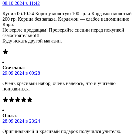
08.10.2024 в 11:42
Купил 06.10.24 Корицу молотую 100 гр. и Кардамон молотый
200 гр. Корица без запаха. Кардамон — слабое напоминание
Кари.
Не верьте продавцам! Проверяйте специи перед покупкой
самостоятельно!!!
Буду искать другой магазин.
Светлана
:
29.09.2024 в 00:28
Очень красивый набор, очень надеюсь, что и учителю
понравиться.
Ольга
:
28.09.2024 в 23:24
Оригинальный и красивый подарок получился учителю.