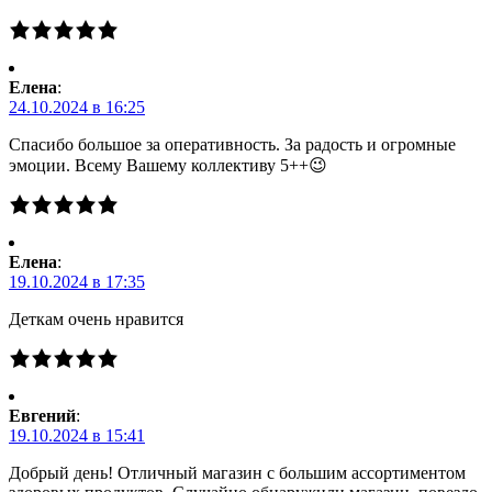
Елена
:
24.10.2024 в 16:25
Спасибо большое за оперативность. За радость и огромные
эмоции. Всему Вашему коллективу 5++😉
Елена
:
19.10.2024 в 17:35
Деткам очень нравится
Евгений
:
19.10.2024 в 15:41
Добрый день! Отличный магазин с большим ассортиментом