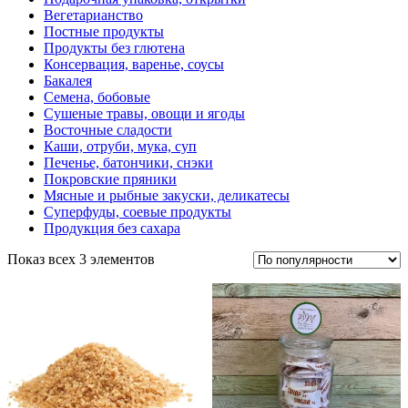
Вегетарианство
Постные продукты
Продукты без глютена
Консервация, варенье, соусы
Бакалея
Семена, бобовые
Сушеные травы, овощи и ягоды
Восточные сладости
Каши, отруби, мука, суп
Печенье, батончики, снэки
Покровские пряники
Мясные и рыбные закуски, деликатесы
Суперфуды, соевые продукты
Продукция без сахара
Показ всех 3 элементов