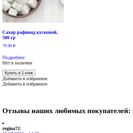
Сахар рафинад кусковой,
500 гр
79.00
₽
Подробнее
Нет в наличии
Купить в 1 клик
Добавить в избранное
Добавить в избранное
Отзывы наших любимых покупателей:
regina72
: