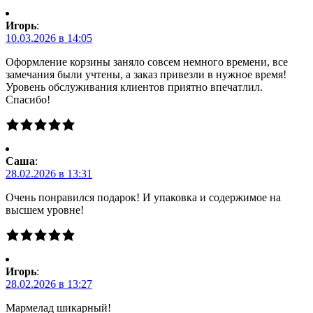
Игорь
:
10.03.2026 в 14:05
Оформление корзины заняло совсем немного времени, все
замечания были учтены, а заказ привезли в нужное время!
Уровень обслуживания клиентов приятно впечатлил.
Спасибо!
Саша
:
28.02.2026 в 13:31
Очень понравился подарок! И упаковка и содержимое на
высшем уровне!
Игорь
:
28.02.2026 в 13:27
Мармелад шикарный!