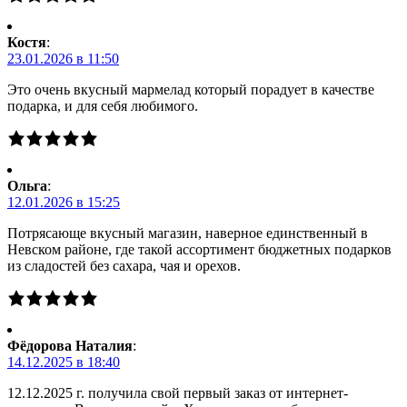
Костя
:
23.01.2026 в 11:50
Это очень вкусный мармелад который порадует в качестве
подарка, и для себя любимого.
Ольга
:
12.01.2026 в 15:25
Потрясающе вкусный магазин, наверное единственный в
Невском районе, где такой ассортимент бюджетных подарков
из сладостей без сахара, чая и орехов.
Фёдорова Наталия
:
14.12.2025 в 18:40
12.12.2025 г. получила свой первый заказ от интернет-