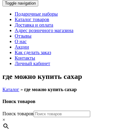
Toggle navigation
Подарочные наборы
Каталог товаров
Доставка и оплата
Адрес розничного магазина
Отзывы
О нас
Акции
Как сделать заказ
Контакты
Личный кабинет
где можно купить сахар
Каталог
»
где можно купить сахар
Поиск товаров
Поиск товаров
×