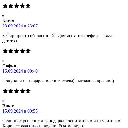
Костя
:
28.09.2024 в 23:07
Зефир просто обалденный!. Для меня этот зефир — вкус
детства.
Cофия
:
16.09.2024 в 00:40
Покупали на подарок воспитателям) выглядело красиво)
Вика
:
15.09.2024 в 09:55
Отличное решение для подарка воспитателям или учителям.
Хорошее качество и вкусно. Рекомендую