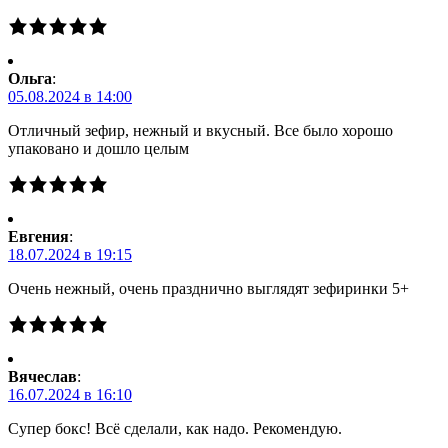
Ольга
:
05.08.2024 в 14:00
Отличный зефир, нежный и вкусный. Все было хорошо
упаковано и дошло целым
Евгения
:
18.07.2024 в 19:15
Очень нежный, очень празднично выглядят зефиринки 5+
Вячеслав
:
16.07.2024 в 16:10
Супер бокс! Всё сделали, как надо. Рекомендую.