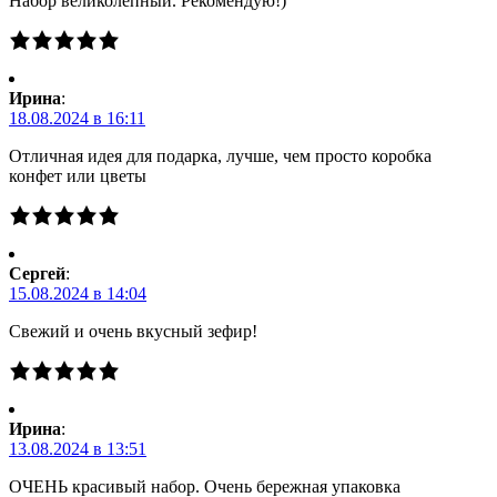
Набор великолепный. Рекомендую!)
Ирина
:
18.08.2024 в 16:11
Отличная идея для подарка, лучше, чем просто коробка
конфет или цветы
Сергей
:
15.08.2024 в 14:04
Свежий и очень вкусный зефир!
Ирина
:
13.08.2024 в 13:51
ОЧЕНЬ красивый набор. Очень бережная упаковка