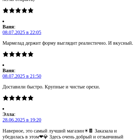
Ваня
:
08.07.2025 в 22:05
Мармелад держит форму выглядит реалистично. И вкусный.
Ваня
:
08.07.2025 в 21:50
Доставили быстро. Крупные и чистые орехи.
Элла
:
28.06.2025 в 19:20
Наверное, это самый лучший магазин☀🍫 Заказала и
убедилась в этом❤💎 Здесь очень добрый и отзывчивый