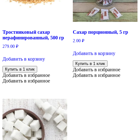
Тростниковый сахар
Сахар порционный, 5 гр
нерафинированный, 500 гр
2.00
₽
279.00
₽
Добавить в корзину
Добавить в корзину
Купить в 1 клик
Купить в 1 клик
Добавить в избранное
Добавить в избранное
Добавить в избранное
Добавить в избранное