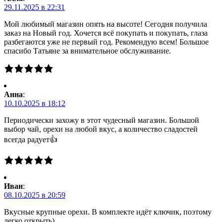
29.11.2025 в 22:31
Мой любимый магазин опять на высоте! Сегодня получила
заказ на Новый год. Хочется всё покупать и покупать, глаза
разбегаются уже не первый год. Рекомендую всем! Большое
спасибо Татьяне за внимательное обслуживание.
Анна
:
10.10.2025 в 18:12
Периодически захожу в этот чудесный магазин. Большой
выбор чай, орехи на любой вкус, а количество сладостей
всегда радует👍
Иван
:
08.10.2025 в 20:59
Вкусные крупные орехи. В комплекте идёт ключик, поэтому
легко открыть)