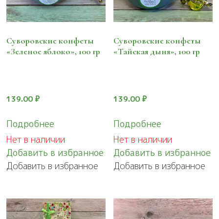
Суворовские конфеты
Суворовские конфеты
«Зеленое яблоко», 100 гр
«Тайская дыня», 100 гр
139.00
₽
139.00
₽
Подробнее
Подробнее
Нет в наличии
Нет в наличии
Добавить в избранное
Добавить в избранное
Добавить в избранное
Добавить в избранное