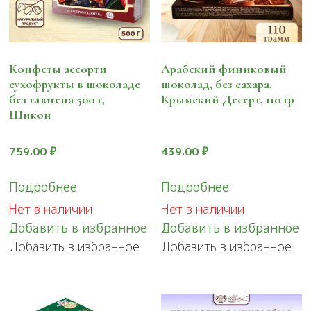
Конфеты ассорти
Арабский финиковый
сухофрукты в шоколаде
шоколад, без сахара,
без глютена 500 г,
Крымский Десерт, 110 гр
Шикон
759.00
₽
439.00
₽
Подробнее
Подробнее
Нет в наличии
Нет в наличии
Добавить в избранное
Добавить в избранное
Добавить в избранное
Добавить в избранное