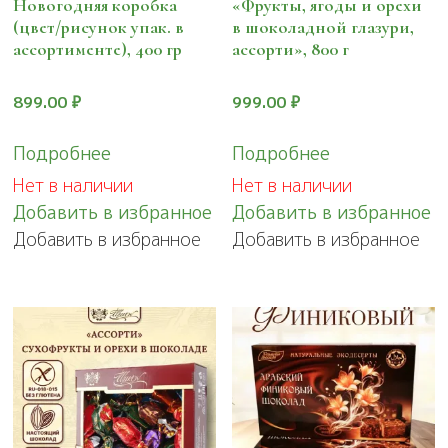
Новогодняя коробка
«Фрукты, ягоды и орехи
(цвет/рисунок упак. в
в шоколадной глазури,
ассортименте), 400 гр
ассорти», 800 г
899.00
₽
999.00
₽
Подробнее
Подробнее
Нет в наличии
Нет в наличии
Добавить в избранное
Добавить в избранное
Добавить в избранное
Добавить в избранное