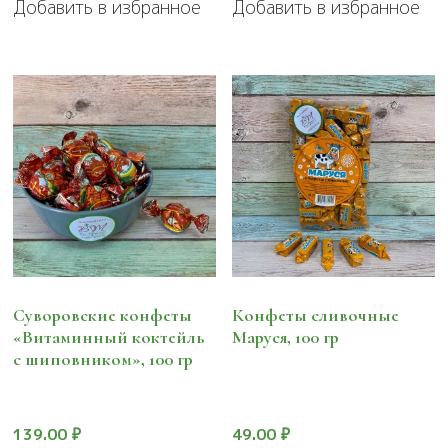
Добавить в избранное
Добавить в избранное
Суворовские конфеты
Конфеты сливочные
«Витаминный коктейль
Маруся, 100 гр
с шиповником», 100 гр
139.00
₽
49.00
₽