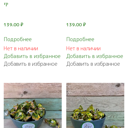
гр
139.00
₽
139.00
₽
Подробнее
Подробнее
Нет в наличии
Нет в наличии
Добавить в избранное
Добавить в избранное
Добавить в избранное
Добавить в избранное