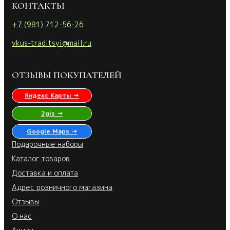
КОНТАКТЫ
+7 (981) 712-56-26
vkus-traditsyi@mail.ru
ОТЗЫВЫ ПОКУПАТЕЛЕЙ
Яндекс Карты →
2gis →
Google Maps →
Подарочные наборы
Каталог товаров
Доставка и оплата
Адрес розничного магазина
Отзывы
О нас