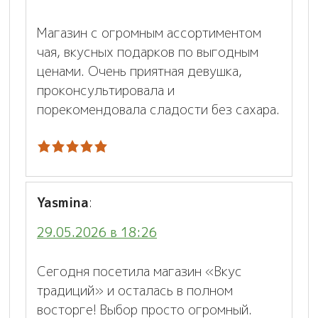
Магазин с огромным ассортиментом
чая, вкусных подарков по выгодным
ценами. Очень приятная девушка,
проконсультировала и
порекомендовала сладости без сахара.
Yasmina
:
29.05.2026 в 18:26
Сегодня посетила магазин «Вкус
традиций» и осталась в полном
восторге! Выбор просто огромный.