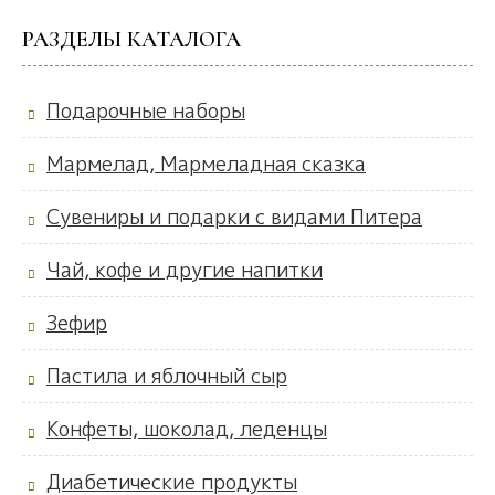
РАЗДЕЛЫ КАТАЛОГА
Подарочные наборы
Мармелад, Мармеладная сказка
Сувениры и подарки с видами Питера
Чай, кофе и другие напитки
Зефир
Пастила и яблочный сыр
Конфеты, шоколад, леденцы
Диабетические продукты