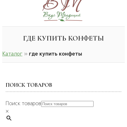
ГДЕ КУПИТЬ КОНФЕТЫ
Каталог
»
где купить конфеты
ПОИСК ТОВАРОВ
Поиск товаров
×