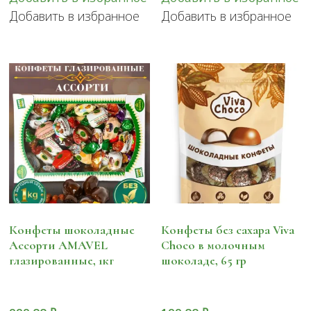
Добавить в избранное
Добавить в избранное
Конфеты шоколадные
Конфеты без сахара Viva
Ассорти AMAVEL
Choco в молочным
глазированные, 1кг
шоколаде, 65 гр