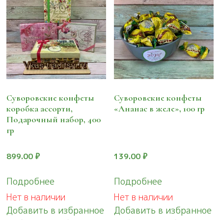
Суворовские конфеты
Суворовские конфеты
коробка ассорти,
«Ананас в желе», 100 гр
Подарочный набор, 400
гр
899.00
₽
139.00
₽
Подробнее
Подробнее
Нет в наличии
Нет в наличии
Добавить в избранное
Добавить в избранное