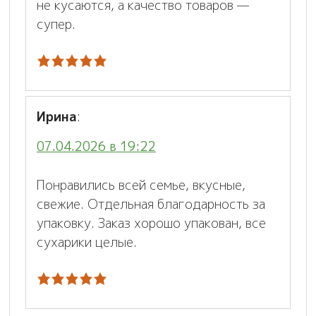
не кусаются, а качество товаров —
супер.
Ирина
:
07.04.2026 в 19:22
Понравились всей семье, вкусные,
свежие. Отдельная благодарность за
упаковку. Заказ хорошо упакован, все
сухарики целые.