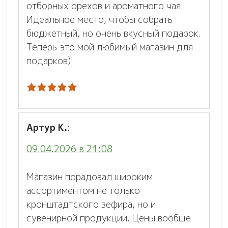
отборных орехов и ароматного чая.
Идеальное место, чтобы собрать
бюджетный, но очень вкусный подарок.
Теперь это мой любимый магазин для
подарков)
Артур К.
:
09.04.2026 в 21:08
Магазин порадовал широким
ассортиментом не только
кронштадтского зефира, но и
сувенирной продукции. Цены вообще