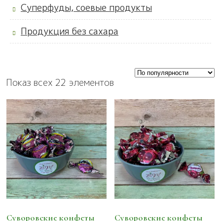
Суперфуды, соевые продукты
Продукция без сахара
Показ всех 22 элементов
Суворовские конфеты
Суворовские конфеты