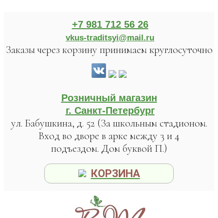
+7 981 712 56 26
vkus-traditsyi@mail.ru
Заказы через корзину принимаем круглосуточно
Розничный магазин
г. Санкт-Петербург
ул. Бабушкина, д. 52 (За школьным стадионом.
Вход во дворе в арке между 3 и 4
подъездом. Дом буквой П.)
КОРЗИНА