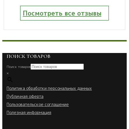
Посмотреть все отзывы
ПОИСК ТОВАРОВ
Поиск товаров
×
Политика обработки персональных данных
Публичная оферта
Пользовательское соглашение
Полезная информация