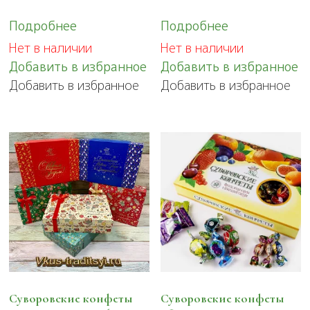
Подробнее
Подробнее
Нет в наличии
Нет в наличии
Добавить в избранное
Добавить в избранное
Добавить в избранное
Добавить в избранное
Суворовские конфеты
Суворовские конфеты