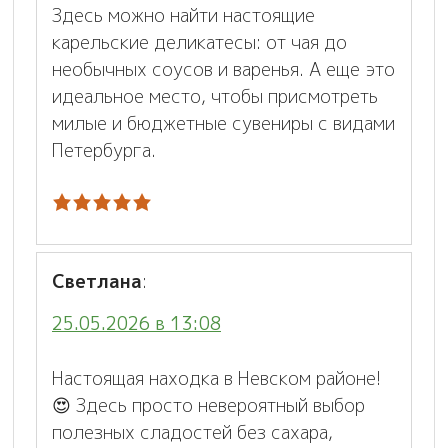
Здесь можно найти настоящие
карельские деликатесы: от чая до
необычных соусов и варенья. А еще это
идеальное место, чтобы присмотреть
милые и бюджетные сувениры с видами
Петербурга.
Светлана
:
25.05.2026 в 13:08
Настоящая находка в Невском районе!
😍 Здесь просто невероятный выбор
полезных сладостей без сахара,