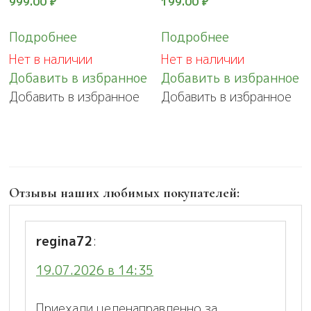
999.00
₽
199.00
₽
Подробнее
Подробнее
Нет в наличии
Нет в наличии
Добавить в избранное
Добавить в избранное
Добавить в избранное
Добавить в избранное
Отзывы наших любимых покупателей:
regina72
:
19.07.2026 в 14:35
Приехали целенаправленно за