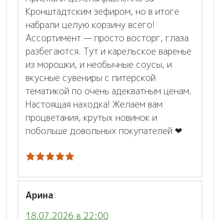
Кронштадтским зефиром, но в итоге
набрали целую корзину всего!
Ассортимент — просто восторг, глаза
разбегаются. Тут и карельское варенье
из морошки, и необычные соусы, и
вкусные сувениры с питерской
тематикой по очень адекватным ценам.
Настоящая находка! Желаем вам
процветания, крутых новинок и
побольше довольных покупателей ❤
Арина
:
18.07.2026 в 22:00