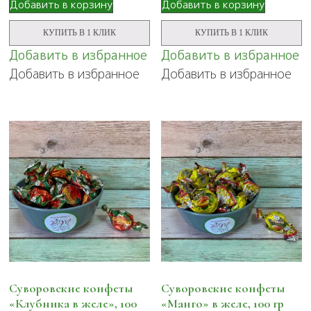
Добавить в корзину
Добавить в корзину
КУПИТЬ В 1 КЛИК
КУПИТЬ В 1 КЛИК
Добавить в избранное
Добавить в избранное
Добавить в избранное
Добавить в избранное
Суворовские конфеты
Суворовские конфеты
«Клубника в желе», 100
«Манго» в желе, 100 гр