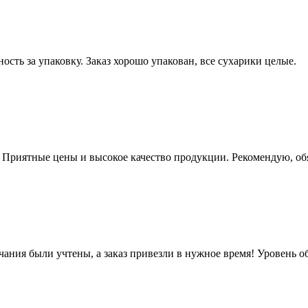
ость за упаковку. Заказ хорошо упакован, все сухарики целые.
. Приятные цены и высокое качество продукции. Рекомендую, об
чания были учтены, а заказ привезли в нужное время! Уровень 