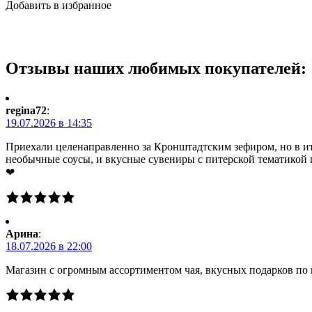
Добавить в избранное
Отзывы наших любимых покупателей:
regina72
:
19.07.2026 в 14:35
Приехали целенаправленно за Кронштадтским зефиром, но в ито
необычные соусы, и вкусные сувениры с питерской тематикой 
❤
Арина
:
18.07.2026 в 22:00
Магазин с огромным ассортиментом чая, вкусных подарков по 