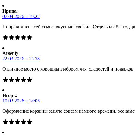
Ирина
:
07.04.2026 в 19:22
Понравились всей семье, вкусные, свежие. Отдельная благодарн
Arseniy
:
22.03.2026 в 15:58
Отличное место с хорошим выбором чая, сладостей и подарков
Игорь
:
10.03.2026 в 14:05
Оформление корзины заняло совсем немного времени, все заме