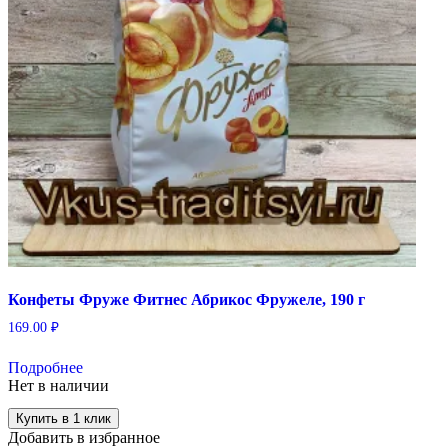
Конфеты Фруже Фитнес Абрикос Фружеле, 190 г
169.00
₽
Подробнее
Нет в наличии
Купить в 1 клик
Добавить в избранное