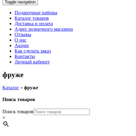
Toggle navigation
Подарочные наборы
Каталог товаров
Доставка и оплата
Адрес розничного магазина
Отзывы
О нас
Акции
Как сделать заказ
Контакты
Личный кабинет
фруже
Каталог
»
фруже
Поиск товаров
Поиск товаров
×