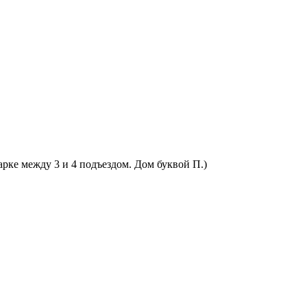
арке между 3 и 4 подъездом. Дом буквой П.)