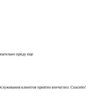
язательно приду еще
обслуживания клиентов приятно впечатлил. Спасибо!