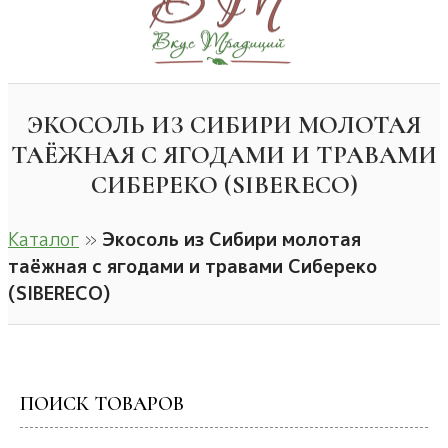
ЭКОСОЛЬ ИЗ СИБИРИ МОЛОТАЯ
ТАЁЖНАЯ С ЯГОДАМИ И ТРАВАМИ
СИБЕРЕКО (SIBERECO)
Каталог
»
Экосоль из Сибири молотая
таёжная с ягодами и травами Сибереко
(SIBERECO)
ПОИСК ТОВАРОВ