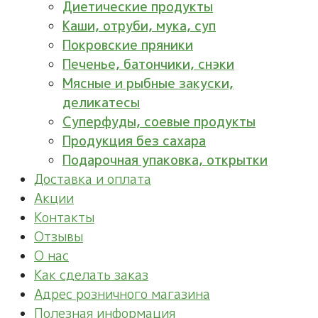
Диетические продукты
Каши, отруби, мука, суп
Покровские пряники
Печенье, батончики, снэки
Мясные и рыбные закуски,
деликатесы
Суперфуды, соевые продукты
Продукция без сахара
Подарочная упаковка, открытки
Доставка и оплата
Акции
Контакты
Отзывы
О нас
Как сделать заказ
Адрес розничного магазина
Полезная информация