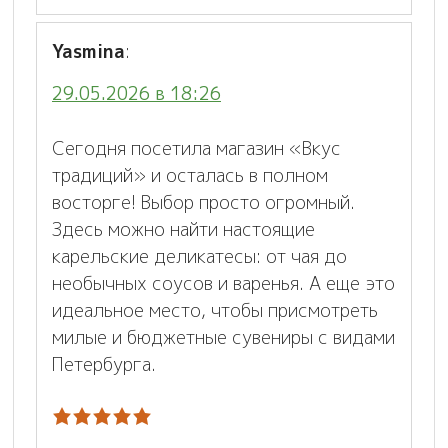
Yasmina
:
29.05.2026 в 18:26
Сегодня посетила магазин «Вкус
традиций» и осталась в полном
восторге! Выбор просто огромный.
Здесь можно найти настоящие
карельские деликатесы: от чая до
необычных соусов и варенья. А еще это
идеальное место, чтобы присмотреть
милые и бюджетные сувениры с видами
Петербурга.