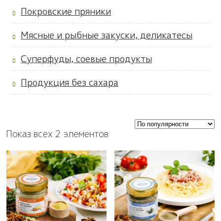
Покровские пряники
Мясные и рыбные закуски, деликатесы
Суперфуды, соевые продукты
Продукция без сахара
Показ всех 2 элементов