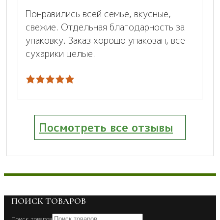
Понравились всей семье, вкусные,
свежие. Отдельная благодарность за
упаковку. Заказ хорошо упакован, все
сухарики целые.
Посмотреть все отзывы
ПОИСК ТОВАРОВ
Поиск товаров