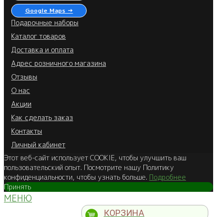
Google Maps →
Подарочные наборы
Каталог товаров
Доставка и оплата
Адрес розничного магазина
Отзывы
О нас
Акции
Как сделать заказ
Контакты
Личный кабинет
Этот веб-сайт использует COOKIE, чтобы улучшить ваш
пользовательский опыт. Посмотрите нашу Политику
конфиденциальности, чтобы узнать больше.
Подробнее
Принять
МЕНЮ
КОРЗИНА