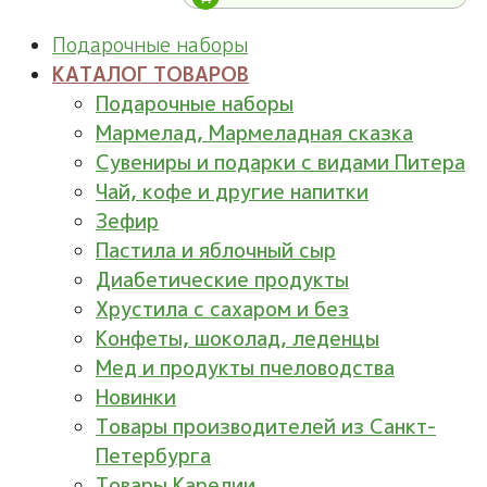
Подарочные наборы
КАТАЛОГ ТОВАРОВ
Подарочные наборы
Мармелад, Мармеладная сказка
Сувениры и подарки с видами Питера
Чай, кофе и другие напитки
Зефир
Пастила и яблочный сыр
Диабетические продукты
Хрустила с сахаром и без
Конфеты, шоколад, леденцы
Мед и продукты пчеловодства
Новинки
Товары производителей из Санкт-
Петербурга
Товары Карелии