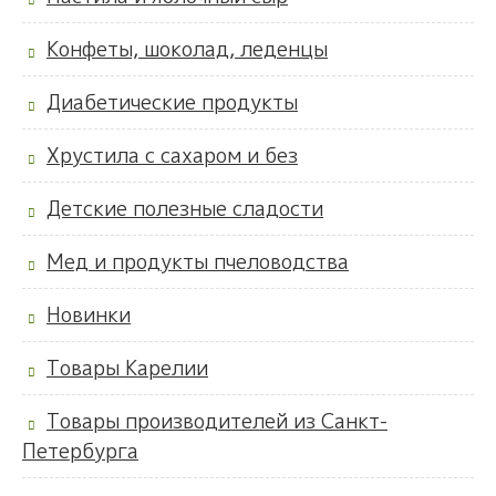
Конфеты, шоколад, леденцы
Диабетические продукты
Хрустила с сахаром и без
Детские полезные сладости
Мед и продукты пчеловодства
Новинки
Товары Карелии
Товары производителей из Санкт-
Петербурга