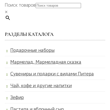
Поиск товаров
×
РАЗДЕЛЫ КАТАЛОГА
Подарочные наборы
Мармелад, Мармеладная сказка
Сувениры и подарки с видами Питера
Чай, кофе и другие напитки
Зефир
Пастила и яблочный сыр