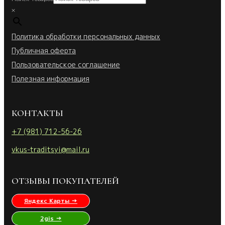
×
Политика обработки персональных данных
Публичная оферта
Пользовательское соглашение
Полезная информация
КОНТАКТЫ
+7 (981) 712-56-26
vkus-traditsyi@mail.ru
ОТЗЫВЫ ПОКУПАТЕЛЕЙ
Яндекс Карты →
2gis →