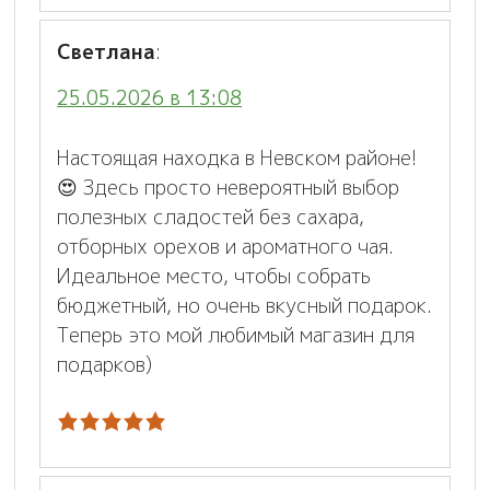
Светлана
:
25.05.2026 в 13:08
Настоящая находка в Невском районе!
😍 Здесь просто невероятный выбор
полезных сладостей без сахара,
отборных орехов и ароматного чая.
Идеальное место, чтобы собрать
бюджетный, но очень вкусный подарок.
Теперь это мой любимый магазин для
подарков)