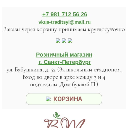
+7 981 712 56 26
vkus-traditsyi@mail.ru
Заказы через корзину принимаем круглосуточно
Розничный магазин
г. Санкт-Петербург
ул. Бабушкина, д. 52 (За школьным стадионом.
Вход во дворе в арке между 3 и 4
подъездом. Дом буквой П.)
КОРЗИНА