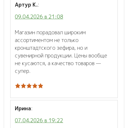
Артур К.
:
09.04.2026 в 21:08
Магазин порадовал широким
ассортиментом не только
кронштадтского зефира, но и
сувенирной продукции. Цены вообще
не кусаются, а качество товаров —
супер.
Ирина
:
07.04.2026 в 19:22