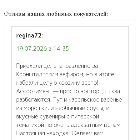
Отзывы наших любимых покупателей:
regina72
:
19.07.2026 в 14:35
Приехали целенаправленно за
Кронштадтским зефиром, но в итоге
набрали целую корзину всего!
Ассортимент — просто восторг, глаза
разбегаются. Тут и карельское варенье
из морошки, и необычные соусы, и
вкусные сувениры с питерской
тематикой по очень адекватным ценам.
Настоящая находка! Желаем вам