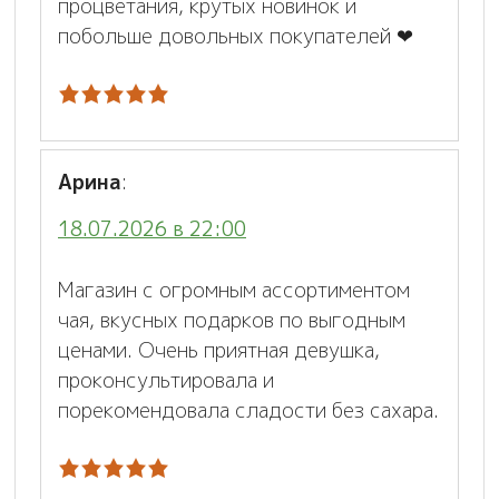
процветания, крутых новинок и
побольше довольных покупателей ❤
Арина
:
18.07.2026 в 22:00
Магазин с огромным ассортиментом
чая, вкусных подарков по выгодным
ценами. Очень приятная девушка,
проконсультировала и
порекомендовала сладости без сахара.