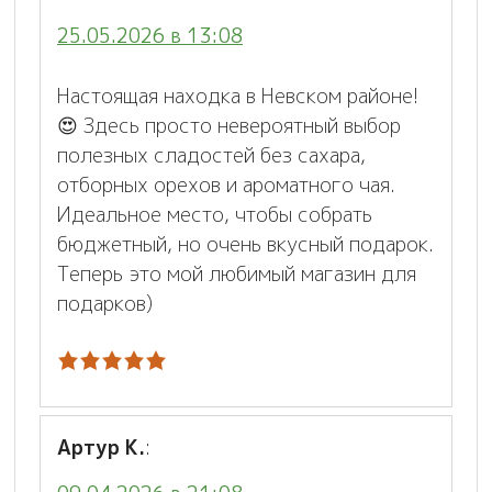
25.05.2026 в 13:08
Настоящая находка в Невском районе!
😍 Здесь просто невероятный выбор
полезных сладостей без сахара,
отборных орехов и ароматного чая.
Идеальное место, чтобы собрать
бюджетный, но очень вкусный подарок.
Теперь это мой любимый магазин для
подарков)
Артур К.
: