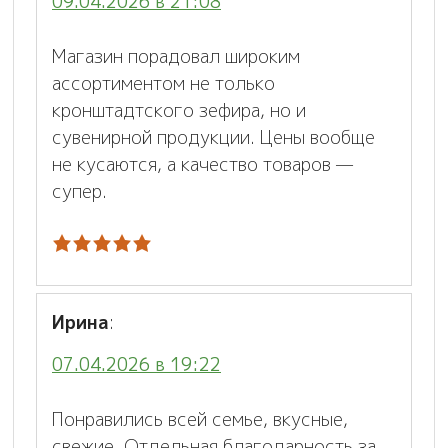
09.04.2026 в 21:08
Магазин порадовал широким
ассортиментом не только
кронштадтского зефира, но и
сувенирной продукции. Цены вообще
не кусаются, а качество товаров —
супер.
Ирина
:
07.04.2026 в 19:22
Понравились всей семье, вкусные,
свежие. Отдельная благодарность за