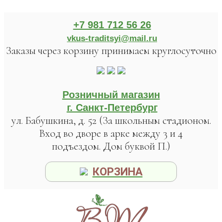
+7 981 712 56 26
vkus-traditsyi@mail.ru
Заказы через корзину принимаем круглосуточно
Розничный магазин
г. Санкт-Петербург
ул. Бабушкина, д. 52 (За школьным стадионом.
Вход во дворе в арке между 3 и 4
подъездом. Дом буквой П.)
КОРЗИНА