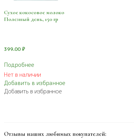
Сухое кокосовое молоко
Полезный день, 150 гр
399.00
₽
Подробнее
Нет в наличии
Добавить в избранное
Добавить в избранное
Отзывы наших любимых покупателей: