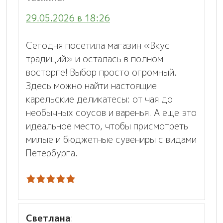
29.05.2026 в 18:26
Сегодня посетила магазин «Вкус
традиций» и осталась в полном
восторге! Выбор просто огромный.
Здесь можно найти настоящие
карельские деликатесы: от чая до
необычных соусов и варенья. А еще это
идеальное место, чтобы присмотреть
милые и бюджетные сувениры с видами
Петербурга.
Светлана
: