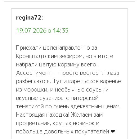
regina72
:
19.07.2026 в 14:35
Приехали целенаправленно за
Кронштадтским зефиром, но в итоге
набрали целую корзину всего!
Ассортимент — просто восторг, глаза
разбегаются. Тут и карельское варенье
из морошки, и необычные соусы, и
вкусные сувениры с питерской
тематикой по очень адекватным ценам.
Настоящая находка! Желаем вам
процветания, крутых новинок и
побольше довольных покупателей ❤