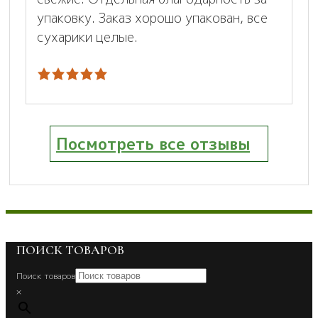
упаковку. Заказ хорошо упакован, все
сухарики целые.
Посмотреть все отзывы
ПОИСК ТОВАРОВ
Поиск товаров
×