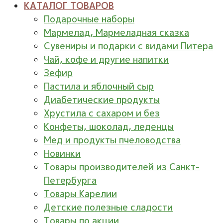
КАТАЛОГ ТОВАРОВ
Подарочные наборы
Мармелад, Мармеладная сказка
Сувениры и подарки с видами Питера
Чай, кофе и другие напитки
Зефир
Пастила и яблочный сыр
Диабетические продукты
Хрустила с сахаром и без
Конфеты, шоколад, леденцы
Мед и продукты пчеловодства
Новинки
Товары производителей из Санкт-
Петербурга
Товары Карелии
Детские полезные сладости
Товары по акции