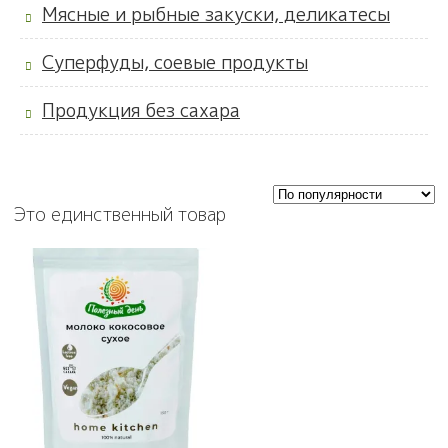
Мясные и рыбные закуски, деликатесы
Суперфуды, соевые продукты
Продукция без сахара
Это единственный товар