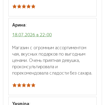
Арина
:
18.07.2026 в 22:00
Магазин с огромным ассортиментом
чая, вкусных подарков по выгодным
ценами. Очень приятная девушка,
проконсультировала и
порекомендовала сладости без сахара.
Yasmina
: