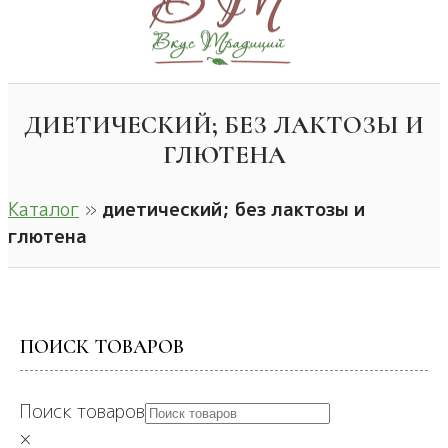
ДИЕТИЧЕСКИЙ; БЕЗ ЛАКТОЗЫ И
ГЛЮТЕНА
Каталог
»
диетический; без лактозы и
глютена
ПОИСК ТОВАРОВ
Поиск товаров
×