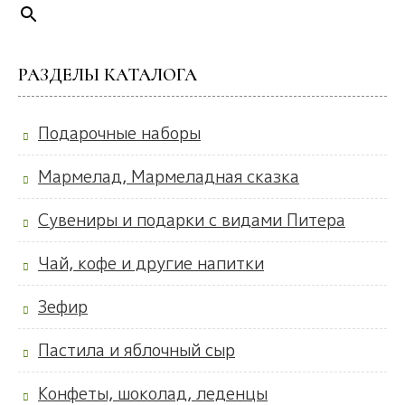
РАЗДЕЛЫ КАТАЛОГА
Подарочные наборы
Мармелад, Мармеладная сказка
Сувениры и подарки с видами Питера
Чай, кофе и другие напитки
Зефир
Пастила и яблочный сыр
Конфеты, шоколад, леденцы