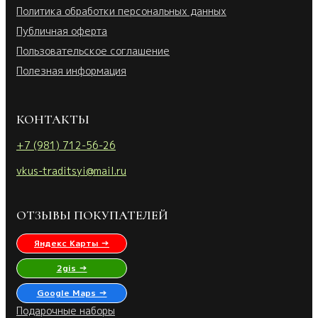
Политика обработки персональных данных
Публичная оферта
Пользовательское соглашение
Полезная информация
КОНТАКТЫ
+7 (981) 712-56-26
vkus-traditsyi@mail.ru
ОТЗЫВЫ ПОКУПАТЕЛЕЙ
Яндекс Карты →
2gis →
Google Maps →
Подарочные наборы