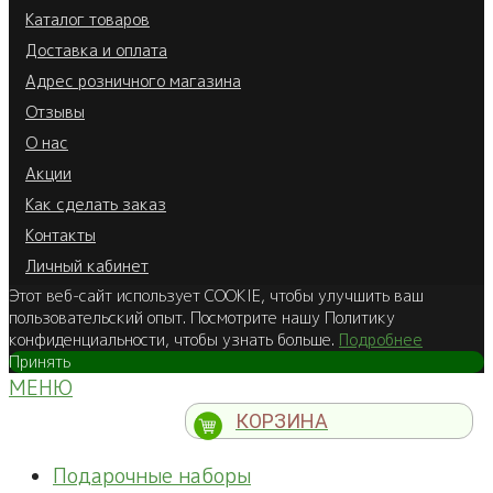
Каталог товаров
Доставка и оплата
Адрес розничного магазина
Отзывы
О нас
Акции
Как сделать заказ
Контакты
Личный кабинет
Этот веб-сайт использует COOKIE, чтобы улучшить ваш
пользовательский опыт. Посмотрите нашу Политику
конфиденциальности, чтобы узнать больше.
Подробнее
Принять
МЕНЮ
КОРЗИНА
Подарочные наборы