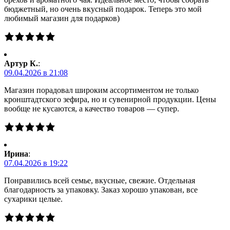
бюджетный, но очень вкусный подарок. Теперь это мой
любимый магазин для подарков)
Артур К.
:
09.04.2026 в 21:08
Магазин порадовал широким ассортиментом не только
кронштадтского зефира, но и сувенирной продукции. Цены
вообще не кусаются, а качество товаров — супер.
Ирина
:
07.04.2026 в 19:22
Понравились всей семье, вкусные, свежие. Отдельная
благодарность за упаковку. Заказ хорошо упакован, все
сухарики целые.