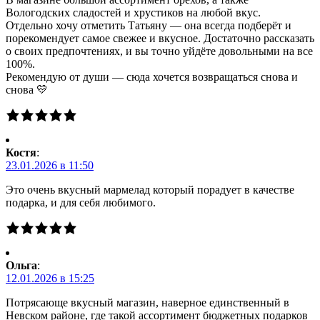
Вологодских сладостей и хрустиков на любой вкус.
Отдельно хочу отметить Татьяну — она всегда подберёт и
порекомендует самое свежее и вкусное. Достаточно рассказать
о своих предпочтениях, и вы точно уйдёте довольными на все
100%.
Рекомендую от души — сюда хочется возвращаться снова и
снова 💛
Костя
:
23.01.2026 в 11:50
Это очень вкусный мармелад который порадует в качестве
подарка, и для себя любимого.
Ольга
:
12.01.2026 в 15:25
Потрясающе вкусный магазин, наверное единственный в
Невском районе, где такой ассортимент бюджетных подарков