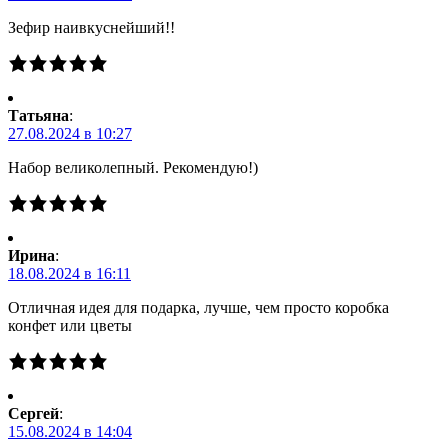
Зефир наивкуснейший!!
Татьяна
:
27.08.2024 в 10:27
Набор великолепный. Рекомендую!)
Ирина
:
18.08.2024 в 16:11
Отличная идея для подарка, лучше, чем просто коробка
конфет или цветы
Сергей
:
15.08.2024 в 14:04