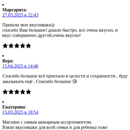
Маргарита
:
27.05.2025 в 22:43
Пришли мои вкусняшки))
спасибо Вам большое! дошли быстро, все очень вкусно, и
вкус совершенно другой,очень вкусно!
Вера
:
15.04.2025 в 14:46
Спасибо большое всё приехало в целости и сохранности , буду
заказывать ещё . Спасибо большое 😘
Екатерина
:
15.03.2025 в 18:54
Магазин с самым шикарным ассортиментом.
Взяли вкусняшки для всей семьи и для ребенка тоже