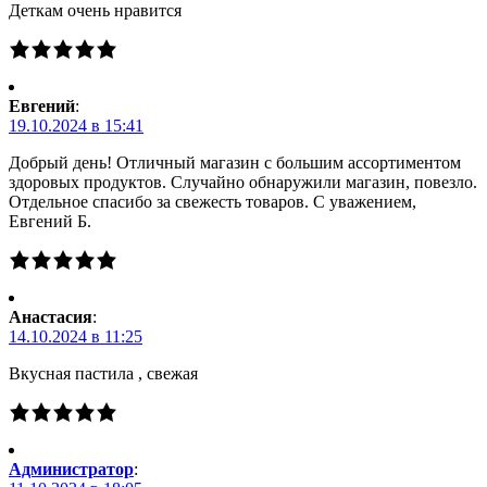
Деткам очень нравится
Евгений
:
19.10.2024 в 15:41
Добрый день! Отличный магазин с большим ассортиментом
здоровых продуктов. Случайно обнаружили магазин, повезло.
Отдельное спасибо за свежесть товаров. С уважением,
Евгений Б.
Анастасия
:
14.10.2024 в 11:25
Вкусная пастила , свежая
Администратор
: