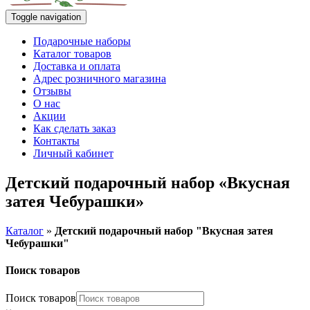
Toggle navigation
Подарочные наборы
Каталог товаров
Доставка и оплата
Адрес розничного магазина
Отзывы
О нас
Акции
Как сделать заказ
Контакты
Личный кабинет
Детский подарочный набор «Вкусная
затея Чебурашки»
Каталог
»
Детский подарочный набор "Вкусная затея
Чебурашки"
Поиск товаров
Поиск товаров