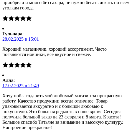
приобрели и много без сахара, не нужно бегать искать по всем
уголкам города
Гульнара
:
28.02.2025 в 15:01
Хороший магазинчик, хороший ассортимент. Часто
появляются новинки, все вкусное и свежее.
Алла
:
17.02.2025 в 21:49
Хочу поблагодарить мой любимый магазин за прекрасную
работу. Качество продукции всегда отличное. Товар
упаковывается аккуратно и с большой любовью к
покупателю. Это большая редкость в наше время. Сегодня
получила большой заказ на 23 февраля и 8 марта. Красота!
Большое спасибо Татьяне за внимание и высокую культуру.
Настроение прекрасное!