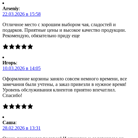
Arseniy
:
22.03.2026 в 15:58
Отличное место с хорошим выбором чая, сладостей и
подарков. Приятные цены и высокое качество продукции.
Рекомендую, обязательно приду еще
Игорь
:
10.03.2026 в 14:05
Оформление корзины заняло совсем немного времени, все
замечания были учтены, а заказ привезли в нужное время!
Уровень обслуживания клиентов приятно впечатлил.
Спасибо!
Саша
:
28.02.2026 в 13:31