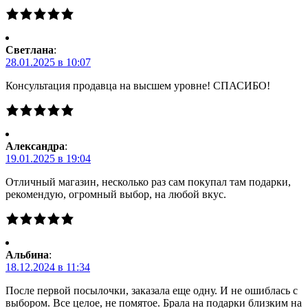
Светлана
:
28.01.2025 в 10:07
Консультация продавца на высшем уровне! СПАСИБО!
Александра
:
19.01.2025 в 19:04
Отличный магазин, несколько раз сам покупал там подарки,
рекомендую, огромный выбор, на любой вкус.
Альбина
:
18.12.2024 в 11:34
После первой посылочки, заказала еще одну. И не ошиблась с
выбором. Все целое, не помятое. Брала на подарки близким на