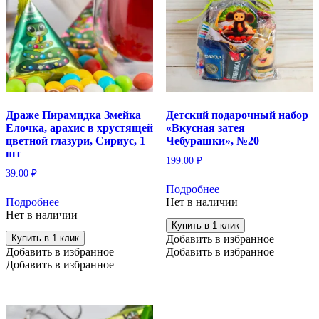
Драже Пирамидка Змейка
Детский подарочный набор
Елочка, арахис в хрустящей
«Вкусная затея
цветной глазури, Сириус, 1
Чебурашки», №20
шт
199.00
₽
39.00
₽
Подробнее
Подробнее
Нет в наличии
Нет в наличии
Купить в 1 клик
Купить в 1 клик
Добавить в избранное
Добавить в избранное
Добавить в избранное
Добавить в избранное