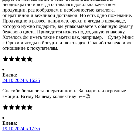
неоднократно и всегда оставалась довольна качеством
продукции, разнообразием и необычностью каталога,
оперативной и вежливой доставкой. Но есть одно пожелание.
Продукцию в развес, например, орехи и ягоды в шоколаде,
которую нужно подарить, вы упаковываете в обычную бумагу
бежевого цвета. Приходится искать подходящую упаковку.
Хотелось бы иметь такие пакеты как, например, » Супер Микс
» Орехи и ягоды в йогурте и шоколаде». Спасибо за вежливое
отношение к покупателям.
Елена
:
24.10.2024 в 16:25
Спасибо большое за оперативность. За радость и огромные
эмоции. Всему Вашему коллективу 5++😉
Елена
:
19.10.2024 в 17:35