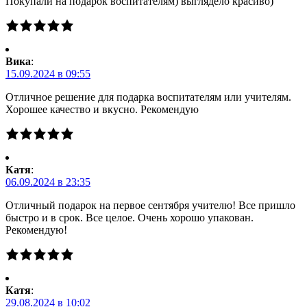
Покупали на подарок воспитателям) выглядело красиво)
Вика
:
15.09.2024 в 09:55
Отличное решение для подарка воспитателям или учителям.
Хорошее качество и вкусно. Рекомендую
Катя
:
06.09.2024 в 23:35
Отличный подарок на первое сентября учителю! Все пришло
быстро и в срок. Все целое. Очень хорошо упакован.
Рекомендую!
Катя
:
29.08.2024 в 10:02