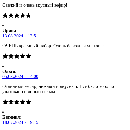
Свежий и очень вкусный зефир!
Ирина
:
13.08.2024 в 13:51
ОЧЕНЬ красивый набор. Очень бережная упаковка
Ольга
:
05.08.2024 в 14:00
Отличный зефир, нежный и вкусный. Все было хорошо
упаковано и дошло целым
Евгения
:
18.07.2024 в 19:15