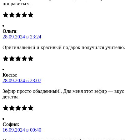
понравиться.
Ольга
:
28.09.2024 в 23:24
Оригинальный и красивый подарок получился учителю.
Костя
:
28.09.2024 в 23:07
Зефир просто обалденный!. Для меня этот зефир — вкус
детства.
Cофия
:
16.09.2024 в 00:40