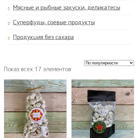
Мясные и рыбные закуски, деликатесы
Суперфуды, соевые продукты
Продукция без сахара
Показ всех 17 элементов