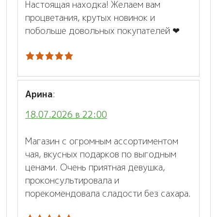
Настоящая находка! Желаем вам
процветания, крутых новинок и
побольше довольных покупателей ❤
Арина
:
18.07.2026 в 22:00
Магазин с огромным ассортиментом
чая, вкусных подарков по выгодным
ценами. Очень приятная девушка,
проконсультировала и
порекомендовала сладости без сахара.