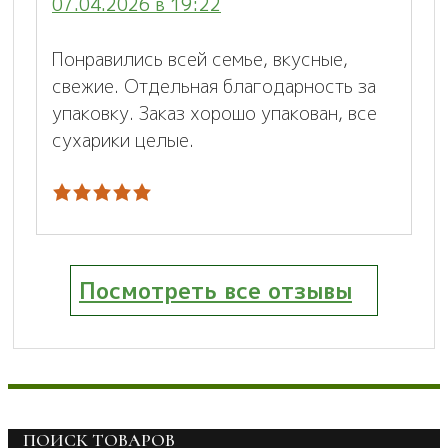
07.04.2026 в 19:22
Понравились всей семье, вкусные,
свежие. Отдельная благодарность за
упаковку. Заказ хорошо упакован, все
сухарики целые.
Посмотреть все отзывы
ПОИСК ТОВАРОВ