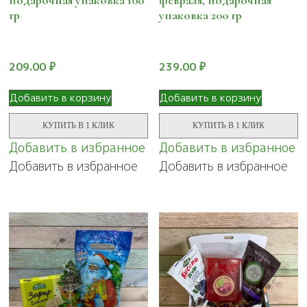
гр
упаковка 200 гр
209.00
₽
239.00
₽
Добавить в корзину
Добавить в корзину
КУПИТЬ В 1 КЛИК
КУПИТЬ В 1 КЛИК
Добавить в избранное
Добавить в избранное
Добавить в избранное
Добавить в избранное