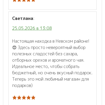
Светлана
:
25.05.2026 в 13:08
Настоящая находка в Невском районе!
😍 Здесь просто невероятный выбор
полезных сладостей без сахара,
отборных орехов и ароматного чая.
Идеальное место, чтобы собрать
бюджетный, но очень вкусный подарок.
Теперь это мой любимый магазин для
подарков)