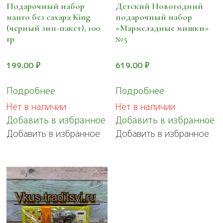
Подарочный набор
Детский Новогодний
манго без сахара King
подарочный набор
(черный зип-пакет), 100
«Мармеладные мишки»
гр
№5
199.00
₽
619.00
₽
Подробнее
Подробнее
Нет в наличии
Нет в наличии
Добавить в избранное
Добавить в избранное
Добавить в избранное
Добавить в избранное