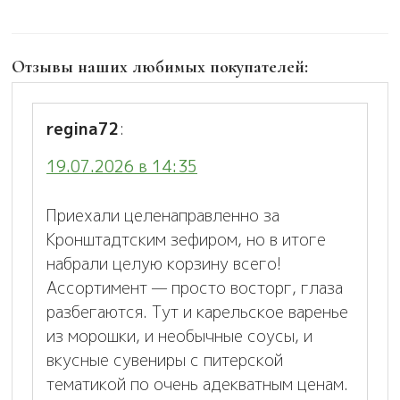
Отзывы наших любимых покупателей:
regina72
:
19.07.2026 в 14:35
Приехали целенаправленно за
Кронштадтским зефиром, но в итоге
набрали целую корзину всего!
Ассортимент — просто восторг, глаза
разбегаются. Тут и карельское варенье
из морошки, и необычные соусы, и
вкусные сувениры с питерской
тематикой по очень адекватным ценам.