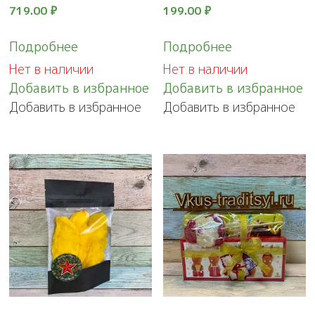
719.00
₽
199.00
₽
Подробнее
Подробнее
Нет в наличии
Нет в наличии
Добавить в избранное
Добавить в избранное
Добавить в избранное
Добавить в избранное