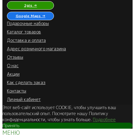
2gis →
Google Maps →
Подарочные наборы
Каталог товаров
Доставка и оплата
Адрес розничного магазина
Отзывы
О нас
Акции
Как сделать заказ
Контакты
Личный кабинет
Этот веб-сайт использует COOKIE, чтобы улучшить ваш
пользовательский опыт. Посмотрите нашу Политику
конфиденциальности, чтобы узнать больше.
Подробнее
Принять
МЕНЮ