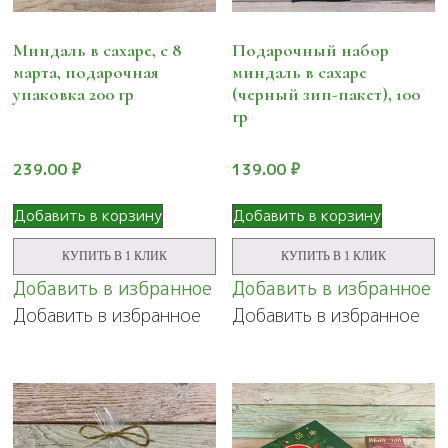
Миндаль в сахаре, с 8
Подарочный набор
марта, подарочная
миндаль в сахаре
упаковка 200 гр
(черный зип-пакет), 100
гр
239.00
₽
139.00
₽
Добавить в корзину
Добавить в корзину
КУПИТЬ В 1 КЛИК
КУПИТЬ В 1 КЛИК
Добавить в избранное
Добавить в избранное
Добавить в избранное
Добавить в избранное