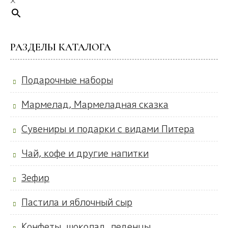
×
РАЗДЕЛЫ КАТАЛОГА
Подарочные наборы
Мармелад, Мармеладная сказка
Сувениры и подарки с видами Питера
Чай, кофе и другие напитки
Зефир
Пастила и яблочный сыр
Конфеты, шоколад, леденцы