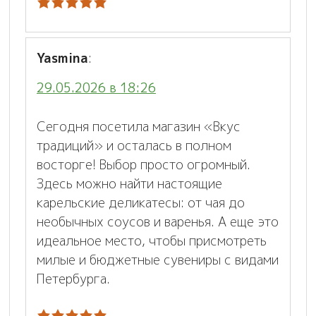
Yasmina
:
29.05.2026 в 18:26
Сегодня посетила магазин «Вкус
традиций» и осталась в полном
восторге! Выбор просто огромный.
Здесь можно найти настоящие
карельские деликатесы: от чая до
необычных соусов и варенья. А еще это
идеальное место, чтобы присмотреть
милые и бюджетные сувениры с видами
Петербурга.