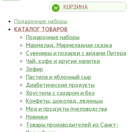
КОРЗИНА
Подарочные наборы
КАТАЛОГ ТОВАРОВ
Подарочные наборы
Мармелад, Мармеладная сказка
Сувениры и подарки с видами Питера
Чай, кофе и другие напитки
Зефир
Пастила и яблочный сыр
Диабетические продукты
Хрустила с сахаром и без
Конфеты, шоколад, леденцы
Мед и продукты пчеловодства
Новинки
Товары производителей из Санкт-