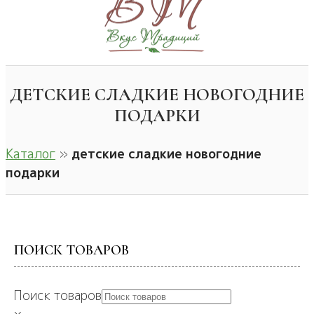
ДЕТСКИЕ СЛАДКИЕ НОВОГОДНИЕ
ПОДАРКИ
Каталог
»
детские сладкие новогодние
подарки
ПОИСК ТОВАРОВ
Поиск товаров