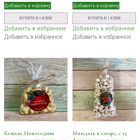
Добавить в корзину
Добавить в корзину
КУПИТЬ В 1 КЛИК
КУПИТЬ В 1 КЛИК
Добавить в избранное
Добавить в избранное
Добавить в избранное
Добавить в избранное
Кешью, Новогодняя
Миндаль в сахаре, с 23
подарочная упаковка 100
февраля, подарочная