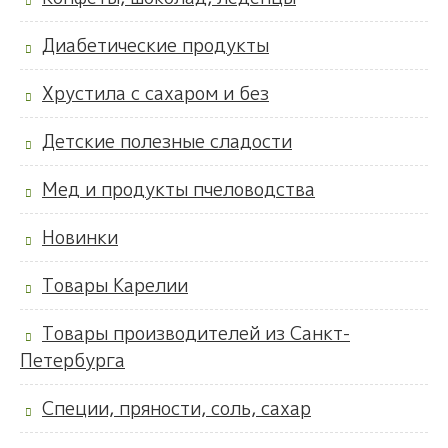
Диабетические продукты
Хрустила с сахаром и без
Детские полезные сладости
Мед и продукты пчеловодства
Новинки
Товары Карелии
Товары производителей из Санкт-
Петербурга
Специи, пряности, соль, сахар