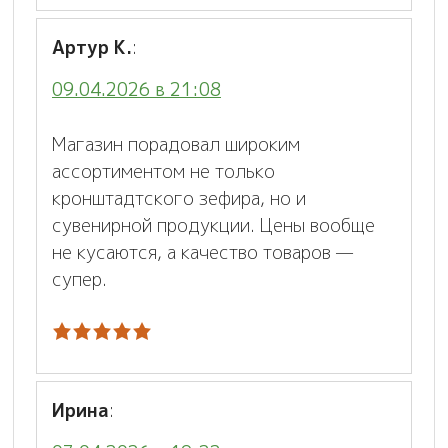
Артур К.
:
09.04.2026 в 21:08
Магазин порадовал широким
ассортиментом не только
кронштадтского зефира, но и
сувенирной продукции. Цены вообще
не кусаются, а качество товаров —
супер.
Ирина
: