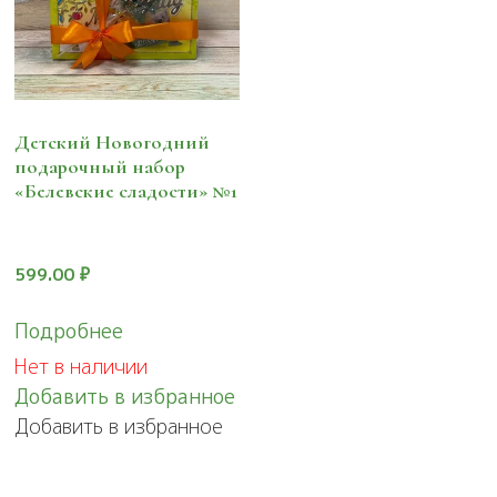
Детский Новогодний
подарочный набор
«Белевские сладости» №1
599.00
₽
Подробнее
Нет в наличии
Добавить в избранное
Добавить в избранное