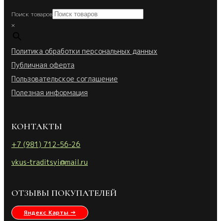
Поиск товаров
×
Политика обработки персональных данных
Публичная оферта
Пользовательское соглашение
Полезная информация
КОНТАКТЫ
+7 (981) 712-56-26
vkus-traditsyi@mail.ru
ОТЗЫВЫ ПОКУПАТЕЛЕЙ
Яндекс Карты →