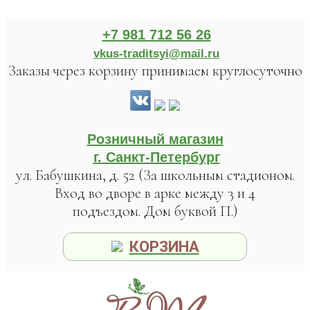
+7 981 712 56 26
vkus-traditsyi@mail.ru
Заказы через корзину принимаем круглосуточно
Розничный магазин
г. Санкт-Петербург
ул. Бабушкина, д. 52 (За школьным стадионом.
Вход во дворе в арке между 3 и 4
подъездом. Дом буквой П.)
КОРЗИНА