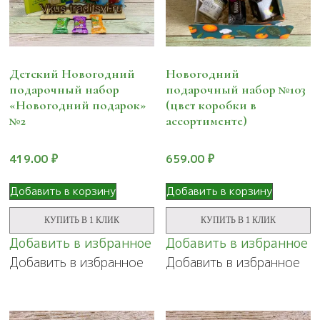
Детский Новогодний
Новогодний
подарочный набор
подарочный набор №103
«Новогодний подарок»
(цвет коробки в
№2
ассортименте)
419.00
₽
659.00
₽
Добавить в корзину
Добавить в корзину
КУПИТЬ В 1 КЛИК
КУПИТЬ В 1 КЛИК
Добавить в избранное
Добавить в избранное
Добавить в избранное
Добавить в избранное