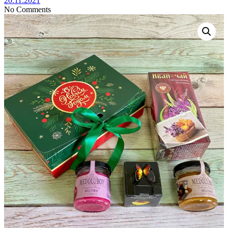
20.11.2021
No Comments