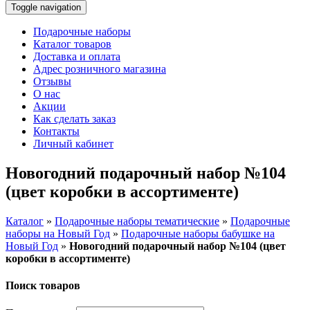
Toggle navigation
Подарочные наборы
Каталог товаров
Доставка и оплата
Адрес розничного магазина
Отзывы
О нас
Акции
Как сделать заказ
Контакты
Личный кабинет
Новогодний подарочный набор №104
(цвет коробки в ассортименте)
Каталог
»
Подарочные наборы тематические
»
Подарочные
наборы на Новый Год
»
Подарочные наборы бабушке на
Новый Год
»
Новогодний подарочный набор №104 (цвет
коробки в ассортименте)
Поиск товаров