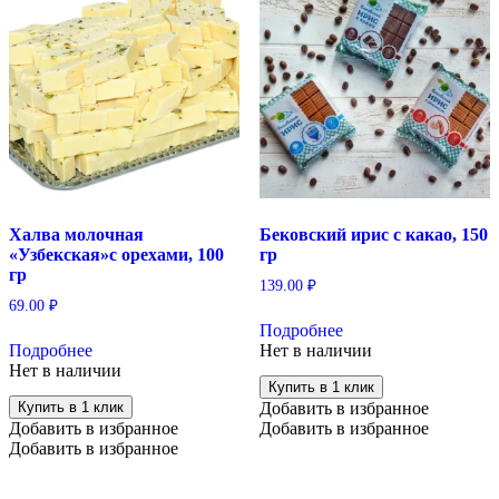
Халва молочная
Бековский ирис с какао, 150
«Узбекская»с орехами, 100
гр
гр
139.00
₽
69.00
₽
Подробнее
Подробнее
Нет в наличии
Нет в наличии
Купить в 1 клик
Купить в 1 клик
Добавить в избранное
Добавить в избранное
Добавить в избранное
Добавить в избранное