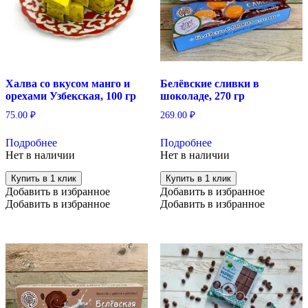
Халва со вкусом манго и
Белёвские сливки в
орехами Узбекская, 100 гр
шоколаде, 270 гр
75.00
₽
269.00
₽
Подробнее
Подробнее
Нет в наличии
Нет в наличии
Купить в 1 клик
Купить в 1 клик
Добавить в избранное
Добавить в избранное
Добавить в избранное
Добавить в избранное