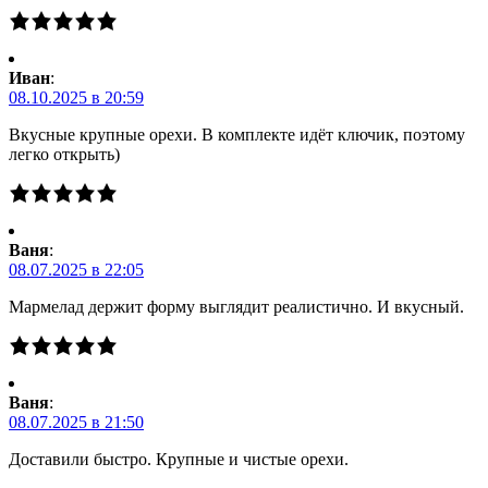
Иван
:
08.10.2025 в 20:59
Вкусные крупные орехи. В комплекте идёт ключик, поэтому
легко открыть)
Ваня
:
08.07.2025 в 22:05
Мармелад держит форму выглядит реалистично. И вкусный.
Ваня
:
08.07.2025 в 21:50
Доставили быстро. Крупные и чистые орехи.