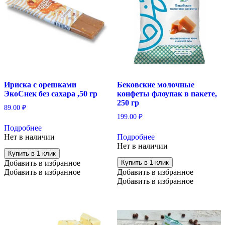
Ириска с орешками
Бековские молочные
ЭкоСнек без сахара ,50 гр
конфеты флоупак в пакете,
250 гр
89.00
₽
199.00
₽
Подробнее
Нет в наличии
Подробнее
Нет в наличии
Купить в 1 клик
Добавить в избранное
Купить в 1 клик
Добавить в избранное
Добавить в избранное
Добавить в избранное