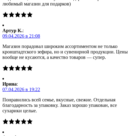
любимый магазин для подарков)
Артур К.
:
09.04.2026 в 21:08
Магазин порадовал широким ассортиментом не только
кронштадтского зефира, но и сувенирной продукции. Цены
вообще не кусаются, а качество товаров — супер.
Ирина
:
07.04.2026 в 19:22
Понравились всей семье, вкусные, свежие. Отдельная
благодарность за упаковку. Заказ хорошо упакован, все
сухарики целые.