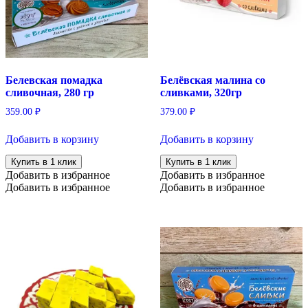
Белевская помадка
Белёвская малина со
сливочная, 280 гр
сливками, 320гр
359.00
₽
379.00
₽
Добавить в корзину
Добавить в корзину
Купить в 1 клик
Купить в 1 клик
Добавить в избранное
Добавить в избранное
Добавить в избранное
Добавить в избранное