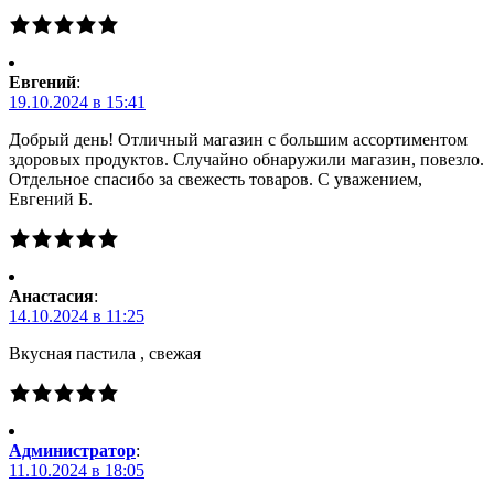
Евгений
:
19.10.2024 в 15:41
Добрый день! Отличный магазин с большим ассортиментом
здоровых продуктов. Случайно обнаружили магазин, повезло.
Отдельное спасибо за свежесть товаров. С уважением,
Евгений Б.
Анастасия
:
14.10.2024 в 11:25
Вкусная пастила , свежая
Администратор
:
11.10.2024 в 18:05