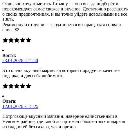
Отдельно хочу отметить Татьяну — она всегда подберёт и
порекомендует самое свежее и вкусное. Достаточно рассказать
о своих предпочтениях, и вы точно уйдёте довольными на все
100%.
Рекомендую от души — сюда хочется возвращаться снова и
снова 💛
Костя
:
23.01.2026 в 11:50
Это очень вкусный мармелад который порадует в качестве
подарка, и для себя любимого.
Ольга
:
12.01.2026 в 15:25
Потрясающе вкусный магазин, наверное единственный в
Невском районе, где такой ассортимент бюджетных подарков
из сладостей без сахара, чая и орехов.