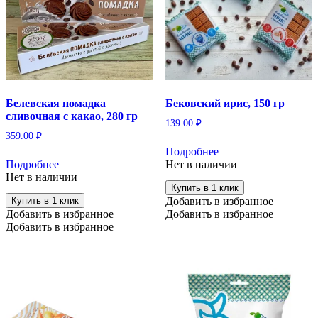
Белевская помадка
Бековский ирис, 150 гр
сливочная с какао, 280 гр
139.00
₽
359.00
₽
Подробнее
Подробнее
Нет в наличии
Нет в наличии
Купить в 1 клик
Купить в 1 клик
Добавить в избранное
Добавить в избранное
Добавить в избранное
Добавить в избранное