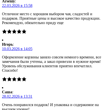
Arseniy
:
22.03.2026 в 15:58
Отличное место с хорошим выбором чая, сладостей и
подарков. Приятные цены и высокое качество продукции.
Рекомендую, обязательно приду еще
Игорь
:
10.03.2026 в 14:05
Оформление корзины заняло совсем немного времени, все
замечания были учтены, а заказ привезли в нужное время!
Уровень обслуживания клиентов приятно впечатлил.
Спасибо!
Саша
:
28.02.2026 в 13:31
Очень понравился подарок! И упаковка и содержимое на
высшем уровне!