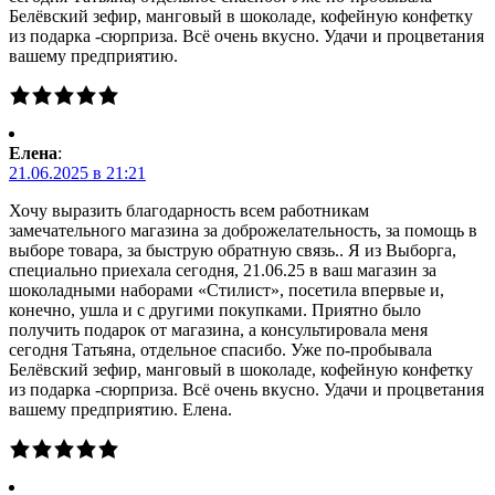
Белёвский зефир, манговый в шоколаде, кофейную конфетку
из подарка -сюрприза. Всё очень вкусно. Удачи и процветания
вашему предприятию.
Елена
:
21.06.2025 в 21:21
Хочу выразить благодарность всем работникам
замечательного магазина за доброжелательность, за помощь в
выборе товара, за быструю обратную связь.. Я из Выборга,
специально приехала сегодня, 21.06.25 в ваш магазин за
шоколадными наборами «Стилист», посетила впервые и,
конечно, ушла и с другими покупками. Приятно было
получить подарок от магазина, а консультировала меня
сегодня Татьяна, отдельное спасибо. Уже по-пробывала
Белёвский зефир, манговый в шоколаде, кофейную конфетку
из подарка -сюрприза. Всё очень вкусно. Удачи и процветания
вашему предприятию. Елена.