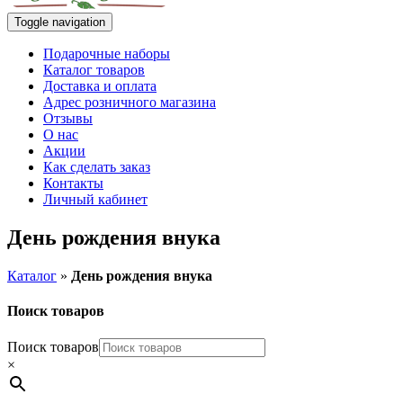
Toggle navigation
Подарочные наборы
Каталог товаров
Доставка и оплата
Адрес розничного магазина
Отзывы
О нас
Акции
Как сделать заказ
Контакты
Личный кабинет
День рождения внука
Каталог
»
День рождения внука
Поиск товаров
Поиск товаров
×