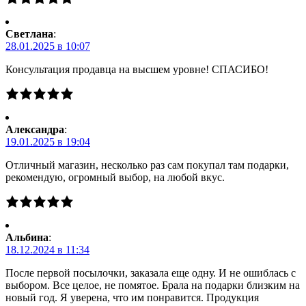
Светлана
:
28.01.2025 в 10:07
Консультация продавца на высшем уровне! СПАСИБО!
Александра
:
19.01.2025 в 19:04
Отличный магазин, несколько раз сам покупал там подарки,
рекомендую, огромный выбор, на любой вкус.
Альбина
:
18.12.2024 в 11:34
После первой посылочки, заказала еще одну. И не ошиблась с
выбором. Все целое, не помятое. Брала на подарки близким на
новый год. Я уверена, что им понравится. Продукция