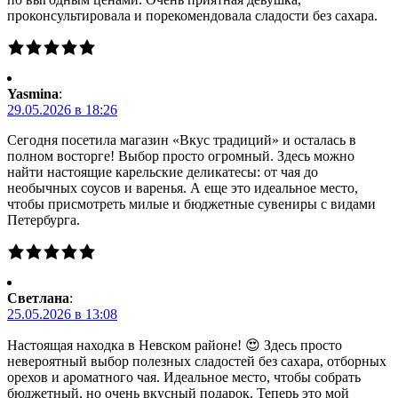
проконсультировала и порекомендовала сладости без сахара.
Yasmina
:
29.05.2026 в 18:26
Сегодня посетила магазин «Вкус традиций» и осталась в
полном восторге! Выбор просто огромный. Здесь можно
найти настоящие карельские деликатесы: от чая до
необычных соусов и варенья. А еще это идеальное место,
чтобы присмотреть милые и бюджетные сувениры с видами
Петербурга.
Светлана
:
25.05.2026 в 13:08
Настоящая находка в Невском районе! 😍 Здесь просто
невероятный выбор полезных сладостей без сахара, отборных
орехов и ароматного чая. Идеальное место, чтобы собрать
бюджетный, но очень вкусный подарок. Теперь это мой