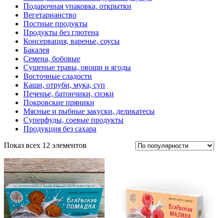
Подарочная упаковка, открытки
Вегетарианство
Постные продукты
Продукты без глютена
Консервация, варенье, соусы
Бакалея
Семена, бобовые
Сушеные травы, овощи и ягоды
Восточные сладости
Каши, отруби, мука, суп
Печенье, батончики, снэки
Покровские пряники
Мясные и рыбные закуски, деликатесы
Суперфуды, соевые продукты
Продукция без сахара
Показ всех 12 элементов