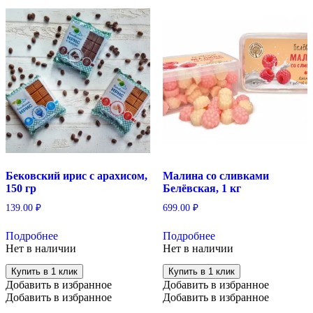
Бековский ирис с арахисом,
Малина со сливками
150 гр
Белёвская, 1 кг
139.00
₽
699.00
₽
Подробнее
Подробнее
Нет в наличии
Нет в наличии
Купить в 1 клик
Купить в 1 клик
Добавить в избранное
Добавить в избранное
Добавить в избранное
Добавить в избранное