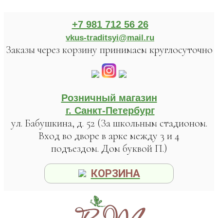
+7 981 712 56 26
vkus-traditsyi@mail.ru
Заказы через корзину принимаем круглосуточно
Розничный магазин
г. Санкт-Петербург
ул. Бабушкина, д. 52 (За школьным стадионом.
Вход во дворе в арке между 3 и 4
подъездом. Дом буквой П.)
КОРЗИНА