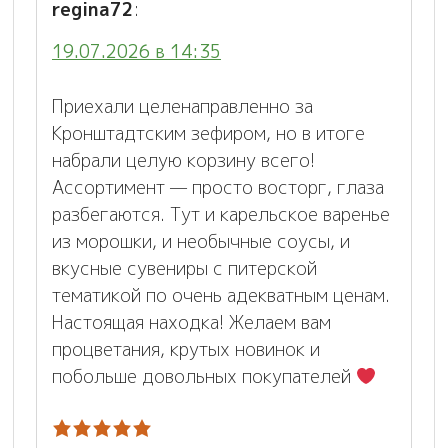
regina72
:
19.07.2026 в 14:35
Приехали целенаправленно за
Кронштадтским зефиром, но в итоге
набрали целую корзину всего!
Ассортимент — просто восторг, глаза
разбегаются. Тут и карельское варенье
из морошки, и необычные соусы, и
вкусные сувениры с питерской
тематикой по очень адекватным ценам.
Настоящая находка! Желаем вам
процветания, крутых новинок и
побольше довольных покупателей