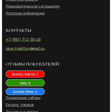
Пользовательское соглашение
Полезная информация
КОНТАКТЫ
+7 (981) 712-56-26
vkus-traditsyi@mail.ru
ОТЗЫВЫ ПОКУПАТЕЛЕЙ
Яндекс Карты →
2gis →
Google Maps →
Подарочные наборы
Каталог товаров
Доставка и оплата