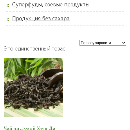
Суперфуды, соевые продукты
Продукция без сахара
Это единственный товар
Чай листовой Улун Да