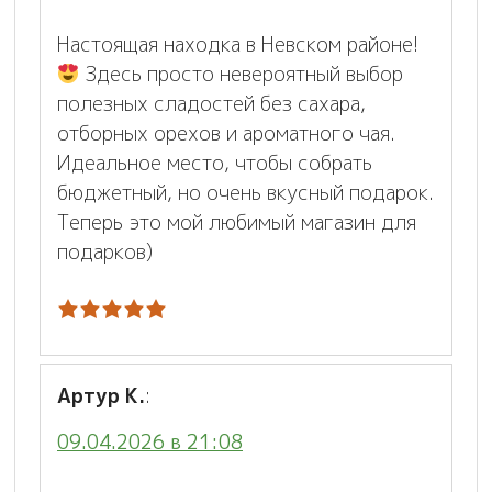
Настоящая находка в Невском районе!
Здесь просто невероятный выбор
полезных сладостей без сахара,
отборных орехов и ароматного чая.
Идеальное место, чтобы собрать
бюджетный, но очень вкусный подарок.
Теперь это мой любимый магазин для
подарков)
Артур К.
:
09.04.2026 в 21:08