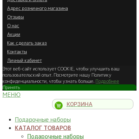
Адрес розничного магазина
Отзывы
О нас
Акции
Как сделать заказ
Контакты
Личный кабинет
Этот веб-сайт использует COOKIE, чтобы улучшить ваш
пользовательский опыт. Посмотрите нашу Политику
конфиденциальности, чтобы узнать больше.
Подробнее
Принять
МЕНЮ
КОРЗИНА
Подарочные наборы
КАТАЛОГ ТОВАРОВ
Подарочные наборы