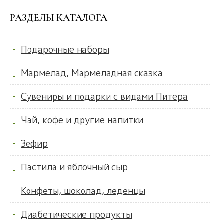
РАЗДЕЛЫ КАТАЛОГА
Подарочные наборы
Мармелад, Мармеладная сказка
Сувениры и подарки с видами Питера
Чай, кофе и другие напитки
Зефир
Пастила и яблочный сыр
Конфеты, шоколад, леденцы
Диабетические продукты