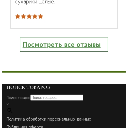
сухарики целые.
Посмотреть все отзывы
ПОИСК ТОВАРОВ
Поиск товаров
×
Политика обработки персональных данных
Публичная оферта