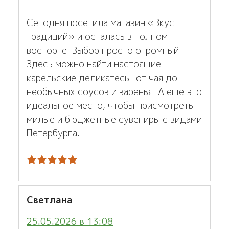
Сегодня посетила магазин «Вкус
традиций» и осталась в полном
восторге! Выбор просто огромный.
Здесь можно найти настоящие
карельские деликатесы: от чая до
необычных соусов и варенья. А еще это
идеальное место, чтобы присмотреть
милые и бюджетные сувениры с видами
Петербурга.
Светлана
:
25.05.2026 в 13:08