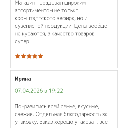
Магазин порадовал широким
ассортиментом не только
кронштадтского зефира, но и
сувенирной продукции. Цены вообще
не кусаются, а качество товаров —
супер.
Ирина
:
07.04.2026 в 19:22
Понравились всей семье, вкусные,
свежие. Отдельная благодарность за
упаковку. Заказ хорошо упакован, все