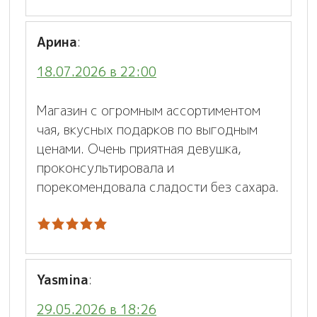
Арина
:
18.07.2026 в 22:00
Магазин с огромным ассортиментом
чая, вкусных подарков по выгодным
ценами. Очень приятная девушка,
проконсультировала и
порекомендовала сладости без сахара.
Yasmina
:
29.05.2026 в 18:26