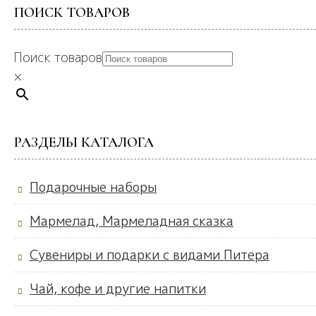
ПОИСК ТОВАРОВ
Поиск товаров
×
РАЗДЕЛЫ КАТАЛОГА
Подарочные наборы
Мармелад, Мармеладная сказка
Сувениры и подарки с видами Питера
Чай, кофе и другие напитки