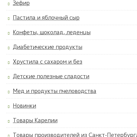
Зефир
Пастила и яблочный сыр
Конфеты, шоколад, леденцы
Диабетические продукты
Хрустила с сахаром и без
Детские полезные сладости
Мед и продукты пчеловодства
Новинки
Товары Карелии
Товары производителей из Санкт-Петербург