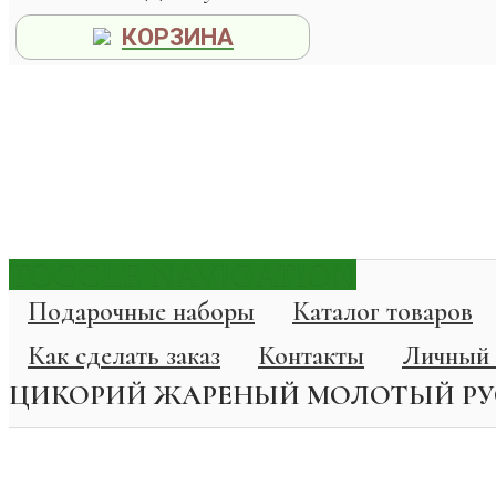
КОРЗИНА
TOGGLE NAVIGATION
Подарочные наборы
Каталог товаров
Как сделать заказ
Контакты
Личный 
ЦИКОРИЙ ЖАРЕНЫЙ МОЛОТЫЙ РУС