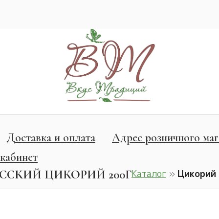
Доставка и оплата
Адрес розничного маг
кабинет
СКИЙ ЦИКОРИЙ 200Г
Каталог
»
Цикорий 