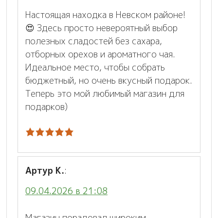
Настоящая находка в Невском районе!
😍 Здесь просто невероятный выбор
полезных сладостей без сахара,
отборных орехов и ароматного чая.
Идеальное место, чтобы собрать
бюджетный, но очень вкусный подарок.
Теперь это мой любимый магазин для
подарков)
Артур К.
:
09.04.2026 в 21:08
Магазин порадовал широким