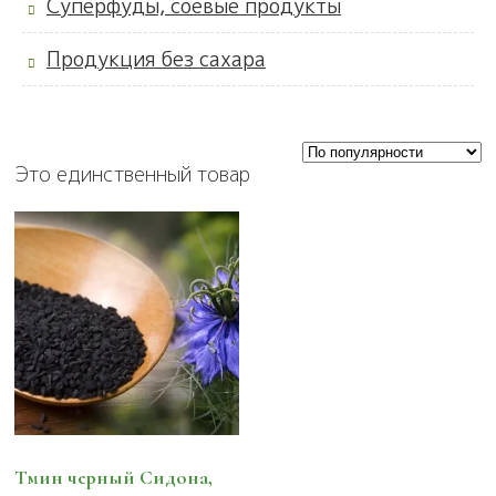
Суперфуды, соевые продукты
Продукция без сахара
Это единственный товар
Тмин черный Сидона,