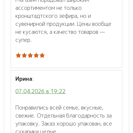
ассортиментом не только
кронштадтского зефира, но и
сувенирной продукции. Цены вообще
не кусаются, а качество товаров —
супер.
Ирина
:
07.04.2026 в 19:22
Понравились всей семье, вкусные,
свежие. Отдельная благодарность за
упаковку. Заказ хорошо упакован, все
сухарики целые.