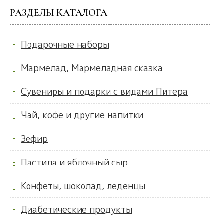
РАЗДЕЛЫ КАТАЛОГА
Подарочные наборы
Мармелад, Мармеладная сказка
Сувениры и подарки с видами Питера
Чай, кофе и другие напитки
Зефир
Пастила и яблочный сыр
Конфеты, шоколад, леденцы
Диабетические продукты