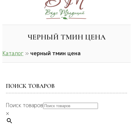
ЧЕРНЫЙ ТМИН ЦЕНА
Каталог
»
черный тмин цена
ПОИСК ТОВАРОВ
Поиск товаров
×