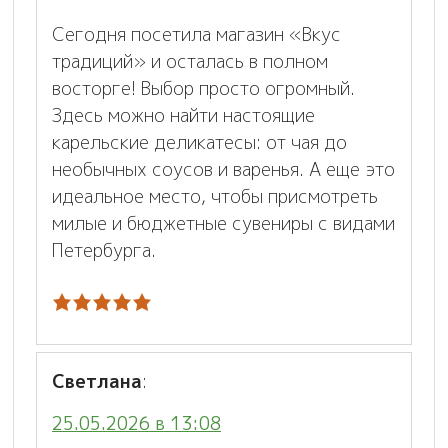
Сегодня посетила магазин «Вкус
традиций» и осталась в полном
восторге! Выбор просто огромный.
Здесь можно найти настоящие
карельские деликатесы: от чая до
необычных соусов и варенья. А еще это
идеальное место, чтобы присмотреть
милые и бюджетные сувениры с видами
Петербурга.
Светлана
:
25.05.2026 в 13:08