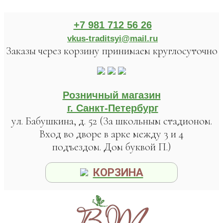
+7 981 712 56 26
vkus-traditsyi@mail.ru
Заказы через корзину принимаем круглосуточно
Розничный магазин
г. Санкт-Петербург
ул. Бабушкина, д. 52 (За школьным стадионом.
Вход во дворе в арке между 3 и 4
подъездом. Дом буквой П.)
КОРЗИНА