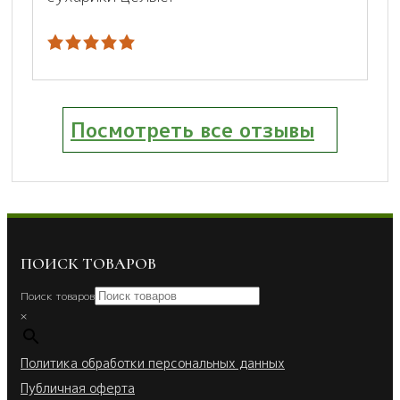
Посмотреть все отзывы
ПОИСК ТОВАРОВ
Поиск товаров
×
Политика обработки персональных данных
Публичная оферта