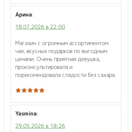
Арина
:
18.07.2026 в 22:00
Магазин с огромным ассортиментом
чая, вкусных подарков по выгодным
ценами. Очень приятная девушка,
проконсультировала и
порекомендовала сладости без сахара.
Yasmina
:
29.05.2026 в 18:26