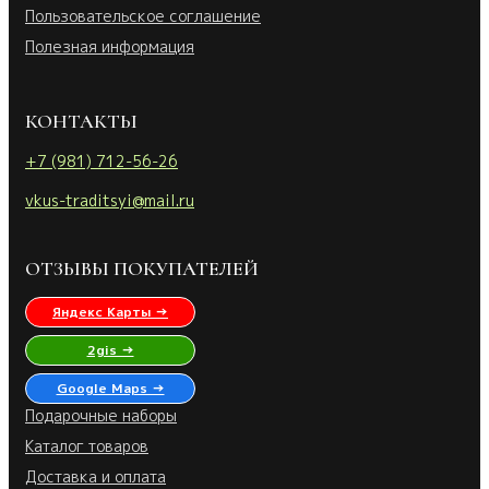
Пользовательское соглашение
Полезная информация
КОНТАКТЫ
+7 (981) 712-56-26
vkus-traditsyi@mail.ru
ОТЗЫВЫ ПОКУПАТЕЛЕЙ
Яндекс Карты →
2gis →
Google Maps →
Подарочные наборы
Каталог товаров
Доставка и оплата