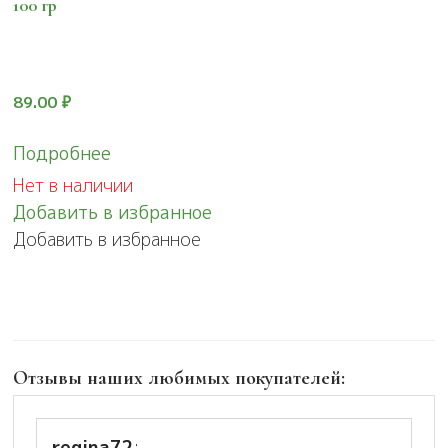
100 гр
89.00
₽
Подробнее
Нет в наличии
Добавить в избранное
Добавить в избранное
Отзывы наших любимых покупателей:
regina72
: