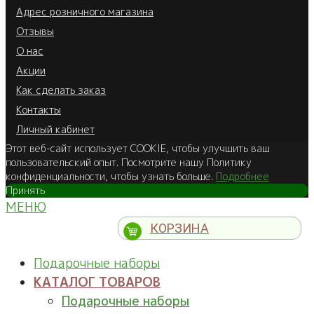
Адрес розничного магазина
Отзывы
О нас
Акции
Как сделать заказ
Контакты
Личный кабинет
Этот веб-сайт использует COOKIE, чтобы улучшить ваш
пользовательский опыт. Посмотрите нашу Политику
конфиденциальности, чтобы узнать больше.
Подробнее
Принять
МЕНЮ
КОРЗИНА
Подарочные наборы
КАТАЛОГ ТОВАРОВ
Подарочные наборы