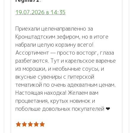
19.07.2026 в 14:35
Приехали целенаправленно за
Кронштадтским зефиром, но в итоге
набрали целую корзину всего!
Ассортимент — просто восторг, глаза
разбегаются. Тут и карельское варенье
из морошки, и необычные соусы, и
вкусные сувениры с питерской
тематикой по очень адекватным ценам.
Настоящая находка! Желаем вам
процветания, крутых новинок и
побольше довольных покупателей ❤