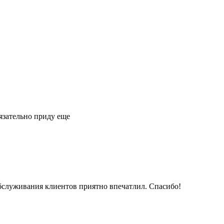
язательно приду еще
обслуживания клиентов приятно впечатлил. Спасибо!