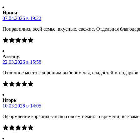
Ирина
:
07.04.2026 в 19:22
Понравились всей семье, вкусные, свежие. Отдельная благодарн
Arseniy
:
22.03.2026 в 15:58
Отличное место с хорошим выбором чая, сладостей и подарков
Игорь
:
10.03.2026 в 14:05
Оформление корзины заняло совсем немного времени, все заме