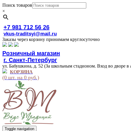
Поиск товаров
×
+7 981 712 56 26
vkus-traditsyi@mail.ru
Заказы через корзину принимаем круглосуточно
Розничный магазин
г. Санкт-Петербург
ул. Бабушкина, д. 52 (За школьным стадионом. Вход во дворе в 
КОРЗИНА
(0 шт. на 0 руб.)
Toggle navigation