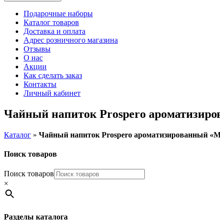
Подарочные наборы
Каталог товаров
Доставка и оплата
Адрес розничного магазина
Отзывы
О нас
Акции
Как сделать заказ
Контакты
Личный кабинет
Чайный напиток Prospero ароматизир
Каталог
»
Чайный напиток Prospero ароматизированный «
Поиск товаров
Поиск товаров
×
Разделы каталога