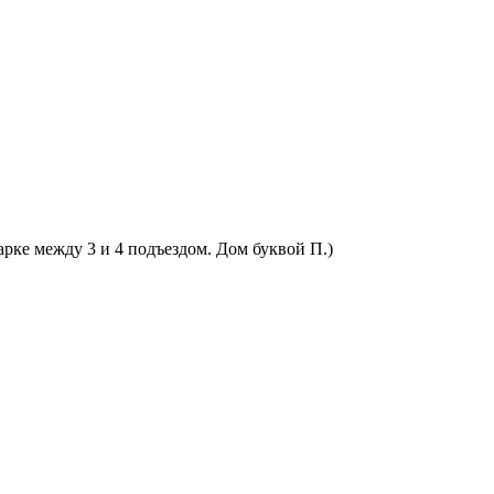
арке между 3 и 4 подъездом. Дом буквой П.)