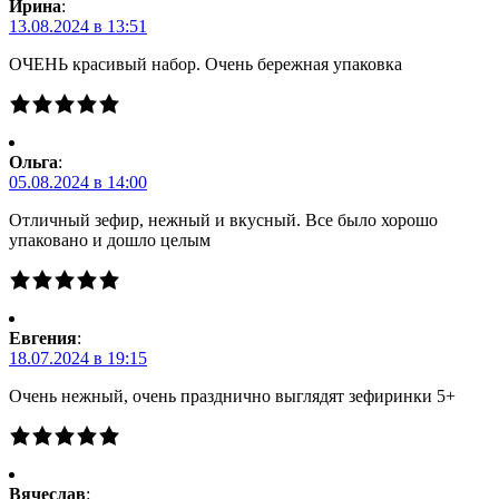
Ирина
:
13.08.2024 в 13:51
ОЧЕНЬ красивый набор. Очень бережная упаковка
Ольга
:
05.08.2024 в 14:00
Отличный зефир, нежный и вкусный. Все было хорошо
упаковано и дошло целым
Евгения
:
18.07.2024 в 19:15
Очень нежный, очень празднично выглядят зефиринки 5+
Вячеслав
: