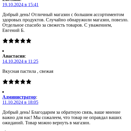
19.10.2024 в 15:41
Добрый день! Отличный магазин с большим ассортиментом
здоровых продуктов. Случайно обнаружили магазин, повезло.
Отдельное спасибо за свежесть товаров. С уважением,
Евгений Б.
Анастасия
:
14.10.2024 в 11:25
Вкусная пастила , свежая
Администратор
:
11.10.2024 в 18:05
Добрый день! Благодарим за обратную связь, ваше мнение
важно для нас! Мы сожалеем, что товар не оправдал ваших
ожиданий. Товар можно вернуть в магазин.