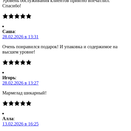
Уровень обслуживания клиентов приятно впечатлил.
Спасибо!
Саша
:
28.02.2026 в 13:31
Очень понравился подарок! И упаковка и содержимое на
высшем уровне!
Игорь
:
28.02.2026 в 13:27
Мармелад шикарный!
Алла
:
13.02.2026 в 16:25