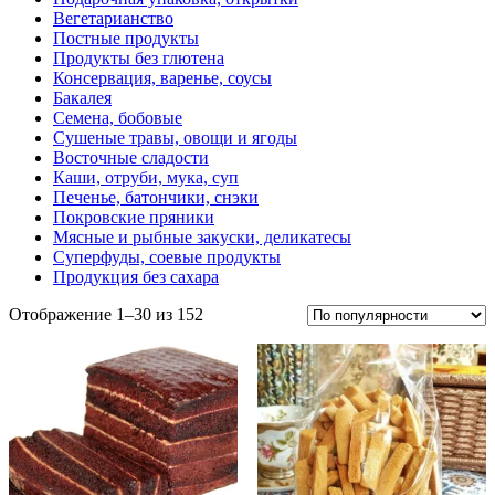
Вегетарианство
Постные продукты
Продукты без глютена
Консервация, варенье, соусы
Бакалея
Семена, бобовые
Сушеные травы, овощи и ягоды
Восточные сладости
Каши, отруби, мука, суп
Печенье, батончики, снэки
Покровские пряники
Мясные и рыбные закуски, деликатесы
Суперфуды, соевые продукты
Продукция без сахара
Отображение 1–30 из 152