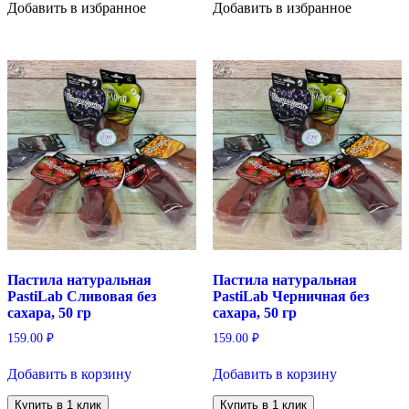
Добавить в избранное
Добавить в избранное
Пастила натуральная
Пастила натуральная
PastiLab Сливовая без
PastiLab Черничная без
сахара, 50 гр
сахара, 50 гр
159.00
₽
159.00
₽
Добавить в корзину
Добавить в корзину
Купить в 1 клик
Купить в 1 клик