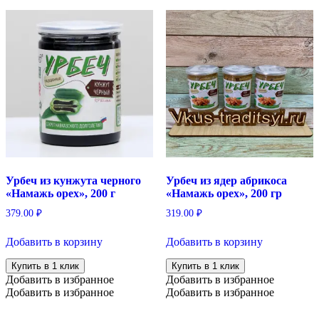
Урбеч из кунжута черного
Урбеч из ядер абрикоса
«Намажь орех», 200 г
«Намажь орех», 200 гр
379.00
₽
319.00
₽
Добавить в корзину
Добавить в корзину
Купить в 1 клик
Купить в 1 клик
Добавить в избранное
Добавить в избранное
Добавить в избранное
Добавить в избранное