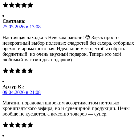
Светлана
:
25.05.2026 в 13:08
Настоящая находка в Невском районе! 😍 Здесь просто
невероятный выбор полезных сладостей без сахара, отборных
орехов и ароматного чая. Идеальное место, чтобы собрать
бюджетный, но очень вкусный подарок. Теперь это мой
любимый магазин для подарков)
Артур К.
:
09.04.2026 в 21:08
Магазин порадовал широким ассортиментом не только
кронштадтского зефира, но и сувенирной продукции. Цены
вообще не кусаются, а качество товаров — супер.