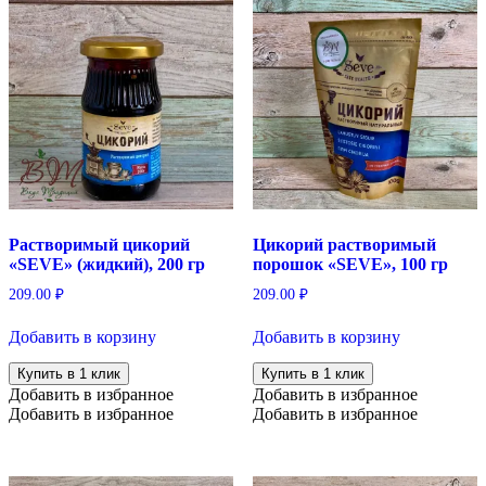
Растворимый цикорий
Цикорий растворимый
«SEVE» (жидкий), 200 гр
порошок «SEVE», 100 гр
209.00
₽
209.00
₽
Добавить в корзину
Добавить в корзину
Купить в 1 клик
Купить в 1 клик
Добавить в избранное
Добавить в избранное
Добавить в избранное
Добавить в избранное