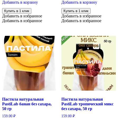
Добавить в корзину
Добавить в корзину
Купить в 1 клик
Купить в 1 клик
Добавить в избранное
Добавить в избранное
Добавить в избранное
Добавить в избранное
Пастила натуральная
Пастила натуральная
PastiLab банан без сахара,
PastiLab тропический микс
50 гр
без сахара, 50 гр
159.00
₽
159.00
₽