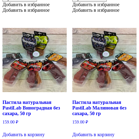
Добавить в избранное
Добавить в избранное
Добавить в избранное
Добавить в избранное
Пастила натуральная
Пастила натуральная
PastiLab Виноградная без
PastiLab Малиновая без
сахара, 50 гр
сахара, 50 гр
159.00
₽
159.00
₽
Добавить в корзину
Добавить в корзину