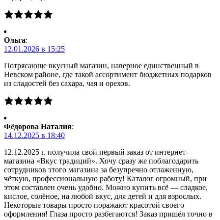
Ольга
:
12.01.2026 в 15:25
Потрясающе вкусный магазин, наверное единственный в
Невском районе, где такой ассортимент бюджетных подарков
из сладостей без сахара, чая и орехов.
Фёдорова Наталия
:
14.12.2025 в 18:40
12.12.2025 г. получила свой первый заказ от интернет-
магазина «Вкус традиций». Хочу сразу же поблагодарить
сотрудников этого магазина за безупречно отлаженную,
чёткую, профессиональную работу! Каталог огромный, при
этом составлен очень удобно. Можно купить всё — сладкое,
кислое, солёное, на любой вкус, для детей и для взрослых.
Некоторые товары просто поражают красотой своего
оформления! Глаза просто разбегаются! Заказ пришёл точно в