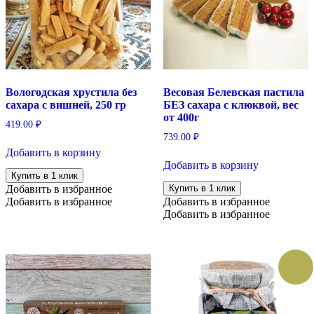
Вологодская хрустила без
Весовая Белевская пастила
сахара с вишней, 250 гр
БЕЗ сахара с клюквой, вес
от 400г
419.00
₽
739.00
₽
Добавить в корзину
Добавить в корзину
Купить в 1 клик
Добавить в избранное
Купить в 1 клик
Добавить в избранное
Добавить в избранное
Добавить в избранное