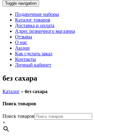
Toggle navigation
Подарочные наборы
Каталог товаров
Доставка и оплата
Адрес розничного магазина
Отзывы
О нас
Акции
Как сделать заказ
Контакты
Личный кабинет
без сахара
Каталог
»
без сахара
Поиск товаров
Поиск товаров
×