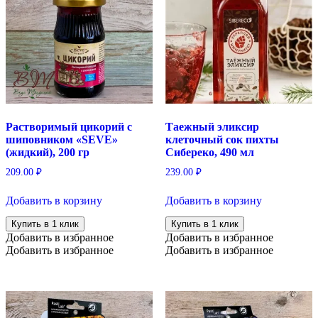
Растворимый цикорий с
Таежный эликсир
шиповником «SEVE»
клеточный сок пихты
(жидкий), 200 гр
Сибереко, 490 мл
209.00
₽
239.00
₽
Добавить в корзину
Добавить в корзину
Купить в 1 клик
Купить в 1 клик
Добавить в избранное
Добавить в избранное
Добавить в избранное
Добавить в избранное