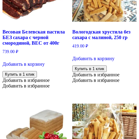
Весовая Белевская пастила
Вологодская хрустила без
БЕЗ сахара с черной
сахара с малиной, 250 гр
смородиной, ВЕС от 400г
419.00
₽
739.00
₽
Добавить в корзину
Добавить в корзину
Купить в 1 клик
Купить в 1 клик
Добавить в избранное
Добавить в избранное
Добавить в избранное
Добавить в избранное