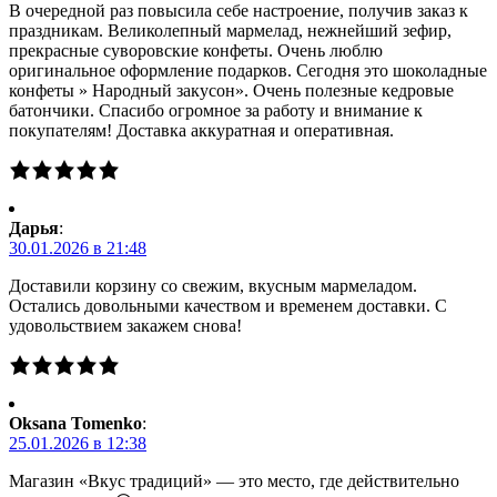
В очередной раз повысила себе настроение, получив заказ к
праздникам. Великолепный мармелад, нежнейший зефир,
прекрасные суворовские конфеты. Очень люблю
оригинальное оформление подарков. Сегодня это шоколадные
конфеты » Народный закусон». Очень полезные кедровые
батончики. Спасибо огромное за работу и внимание к
покупателям! Доставка аккуратная и оперативная.
Дарья
:
30.01.2026 в 21:48
Доставили корзину со свежим, вкусным мармеладом.
Остались довольными качеством и временем доставки. С
удовольствием закажем снова!
Oksana Tomenko
:
25.01.2026 в 12:38
Магазин «Вкус традиций» — это место, где действительно