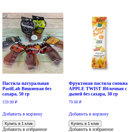
Пастила натуральная
Фруктовая пастила смоква
PastiLab Вишневая без
APPLE TWIST Яблочная с
сахара, 50 гр
дыней без сахара, 30 гр
159.00
₽
79.00
₽
Добавить в корзину
Добавить в корзину
Купить в 1 клик
Купить в 1 клик
Добавить в избранное
Добавить в избранное