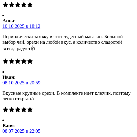
Анна
:
10.10.2025 в 18:12
Периодически захожу в этот чудесный магазин. Большой
выбор чай, орехи на любой вкус, а количество сладостей
всегда радует👍
Иван
:
08.10.2025 в 20:59
Вкусные крупные орехи. В комплекте идёт ключик, поэтому
легко открыть)
Ваня
:
08.07.2025 в 22:05