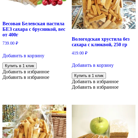
Весовая Белевская пастила
БЕЗ сахара с брусникой, вес
от 400г
Вологодская хрустила без
739.00
₽
сахара с клюквой, 250 гр
419.00
₽
Добавить в корзину
Добавить в корзину
Купить в 1 клик
Добавить в избранное
Купить в 1 клик
Добавить в избранное
Добавить в избранное
Добавить в избранное