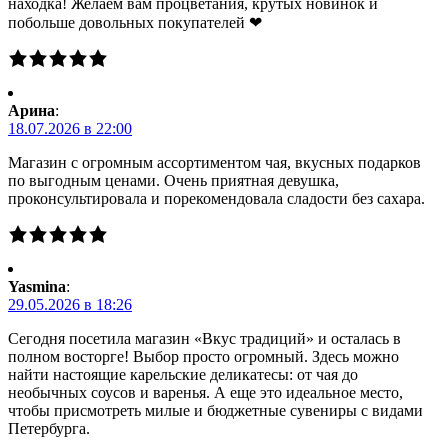
находка! Желаем вам процветания, крутых новинок и
побольше довольных покупателей ❤
Арина
:
18.07.2026 в 22:00
Магазин с огромным ассортиментом чая, вкусных подарков
по выгодным ценами. Очень приятная девушка,
проконсультировала и порекомендовала сладости без сахара.
Yasmina
:
29.05.2026 в 18:26
Сегодня посетила магазин «Вкус традиций» и осталась в
полном восторге! Выбор просто огромный. Здесь можно
найти настоящие карельские деликатесы: от чая до
необычных соусов и варенья. А еще это идеальное место,
чтобы присмотреть милые и бюджетные сувениры с видами
Петербурга.