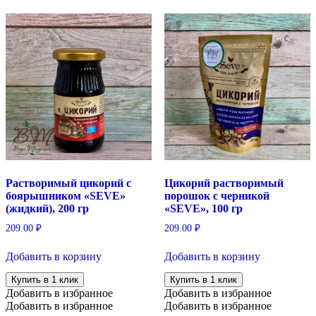
Растворимый цикорий с
Цикорий растворимый
боярышником «SEVE»
порошок с черникой
(жидкий), 200 гр
«SEVE», 100 гр
209.00
₽
209.00
₽
Добавить в корзину
Добавить в корзину
Купить в 1 клик
Купить в 1 клик
Добавить в избранное
Добавить в избранное
Добавить в избранное
Добавить в избранное